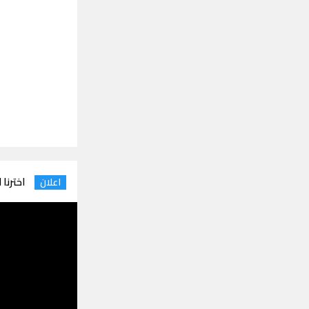
اخترنا 
اعلان