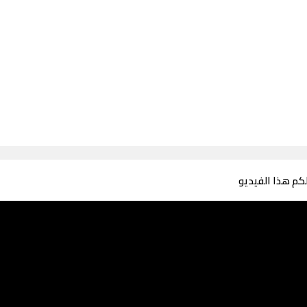
لكم هذا الفيديو