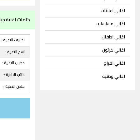
اغاني اعلانات
كلمات اغنية جي
اغاني مسلسلات
اغاني اطفال
تصنيف الاغنية :
اغاني كرتون
اسم الاغنية :
مطرب الاغنية :
اغاني افراح
كاتب الاغنية :
اغاني وطنية
ملحن الاغنية :