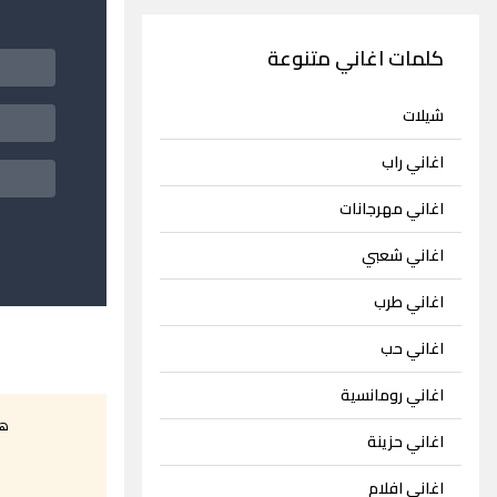
كلمات اغاني متنوعة
شيلات
اغاني راب
اغاني مهرجانات
اغاني شعبي
اغاني طرب
اغاني حب
اغاني رومانسية
هل
اغاني حزينة
اغاني افلام