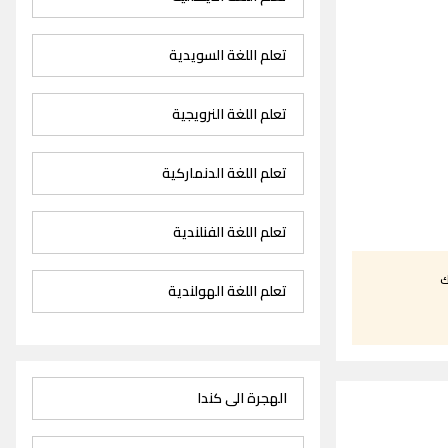
تعلم اللغة السويدية
تعلم اللغة النرويجية
تعلم اللغة الدنماركية
تعلم اللغة الفنلندية
ك
تعلم اللغة الهولندية
الهجرة الى كندا