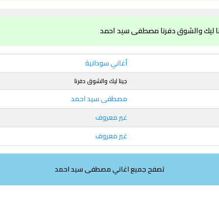
نا ليك والشوق دفرنا مصطفى سيد احمد
أغاني سودانية
جينا ليك والشوق دفرنا
مصطفى سيد احمد
غير معروف
غير معروف
تصفح جميع اغاني مصطفى سيد احمد