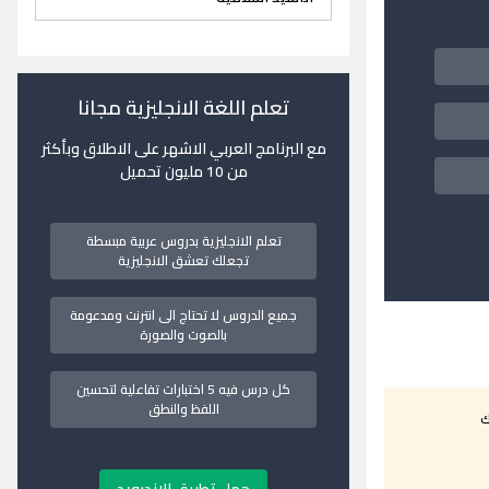
تعلم اللغة الانجليزية مجانا
مع البرنامج العربي الاشهر على الاطلاق وبأكثر
من 10 مليون تحميل
تعلم الانجليزية بدروس عربية مبسطة
تجعلك تعشق الانجليزية
جميع الدروس لا تحتاج الى انترنت ومدعومة
بالصوت والصورة
كل درس فيه 5 اختبارات تفاعلية لتحسين
اللفظ والنطق
ك