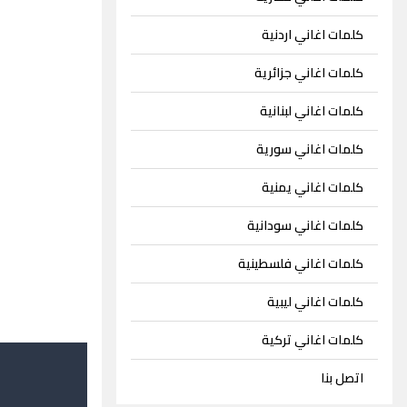
كلمات اغاني اردنية
كلمات اغاني جزائرية
كلمات اغاني لبنانية
كلمات اغاني سورية
كلمات اغاني يمنية
كلمات اغاني سودانية
كلمات اغاني فلسطينية
كلمات اغاني ليبية
كلمات اغاني تركية
اتصل بنا