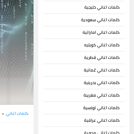
كلمات اغاني خليجية
كلمات اغاني سعودية
كلمات اغاني اماراتية
كلمات اغاني كويتيه
كلمات اغاني قطرية
كلمات اغاني عُمانية
كلمات اغاني بحرينية
كلمات اغاني مغريبة
كلمات اغاني تونسية
كلمات اغاني
م
»
كلمات اغاني عراقية
كلمات اغاني مصرية