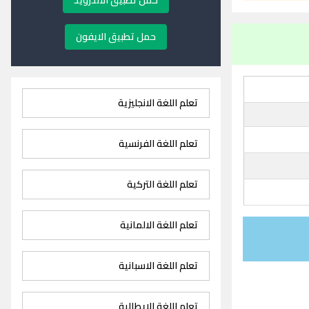
حمل تطبيق الاندرويد
حمل تطبيق الايفون
تعلم اللغة الانجليزية
تعلم اللغة الفرنسية
تعلم اللغة التركية
تعلم اللغة الالمانية
تعلم اللغة الاسبانية
تعلم اللغة الايطالية