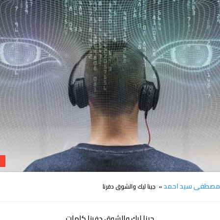
كلمات اغنية جينا ليك والشوق دفرنا مصطفى سيد احمد
صطفى سيد احمد
» جينا ليك والشوق دفرنا
جينا ليك والشوق دفرنا كلمات