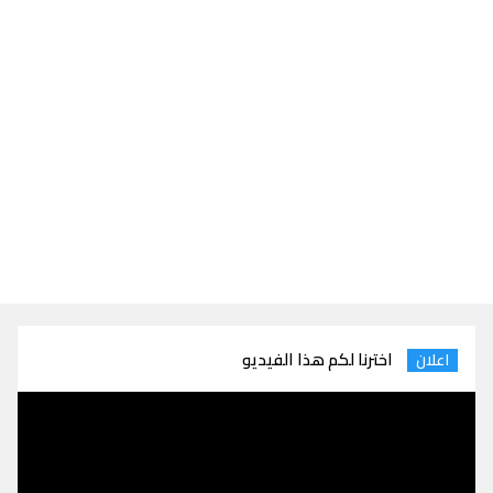
اخترنا لكم هذا الفيديو
اعلان