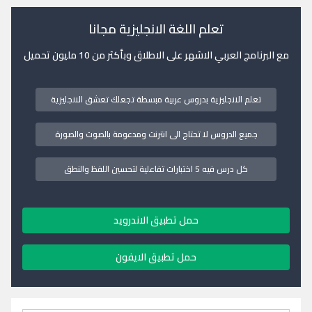
تعلم اللغة الانجليزية مجانا
مع البرنامج العربي الاشهر على الاطلاق وبأكثر من 10 مليون تحميل
تعلم الانجليزية بدروس عربية مبسطة تجعلك تعشق الانجليزية
جميع الدروس لا تحتاج الى انترنت ومدعومة بالصوت والصورة
كل درس فيه 5 اختبارات تفاعلية لتحسين اللفظ والنطق
حمل تطبيق الاندرويد
حمل تطبيق الايفون