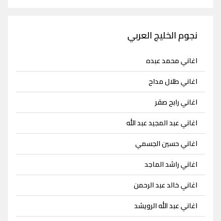
نجوم الخليج العربي
اغاني محمد عبده
اغاني طلال مداح
اغاني رابح صقر
اغاني عبد المجيد عبد الله
اغاني حسين الجسمي
اغاني راشد الماجد
اغاني خالد عبد الرحمن
اغاني عبد الله الرويشد