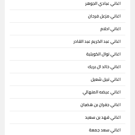
اغاني عبادي الجوهر
اغاني مزعل فرحان
اغاني احلام
اغاني عبد الكريم عبد القادر
اغاني نوال الكويتية
اغاني خالد ال بريك
اغاني نبيل شعيل
اغاني عيضه المنهالي
اغاني جفران بن هضبان
اغاني فهد بن سعيد
اغاني سعد جمعة