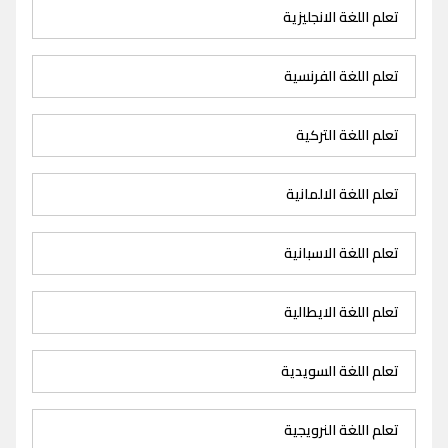
تعلم اللغة الانجليزية
تعلم اللغة الفرنسية
تعلم اللغة التركية
تعلم اللغة الالمانية
تعلم اللغة الاسبانية
تعلم اللغة الايطالية
تعلم اللغة السويدية
تعلم اللغة النرويجية