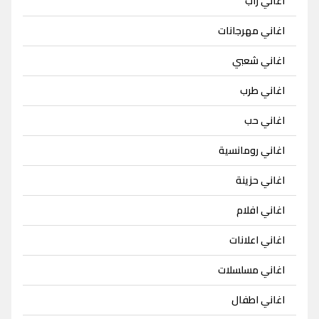
اغاني راب
اغاني مهرجانات
اغاني شعبي
اغاني طرب
اغاني حب
اغاني رومانسية
اغاني حزينة
اغاني افلام
اغاني اعلانات
اغاني مسلسلات
اغاني اطفال