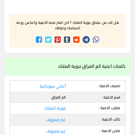
هل انت من عشاق نبوية الملاك ؟ اذن انشر هذه الاغنية واعكس روعة
احساسك وذوقك
كلمات اغنية الم الفراق نبوية الملاك
تصنيف الاغنية :
أغاني سودانية
اسم الاغنية :
الم الفراق
مطرب الاغنية :
نبوية الملاك
كاتب الاغنية :
غير معروف
ملحن الاغنية :
غير معروف