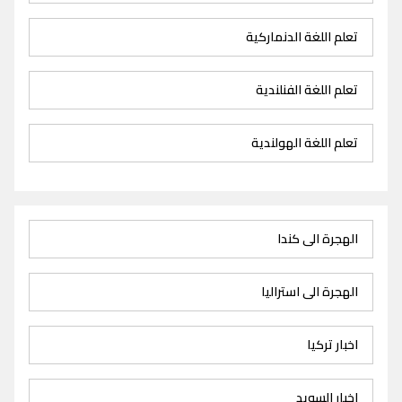
تعلم اللغة الدنماركية
تعلم اللغة الفنلندية
تعلم اللغة الهولندية
الهجرة الى كندا
الهجرة الى استراليا
اخبار تركيا
اخبار السويد