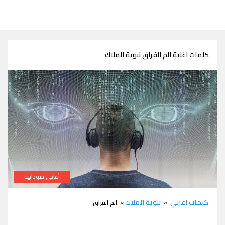
كلمات اغنية الم الفراق نبوية الملاك
أغاني سودانية
كلمات اغنية الم الفراق نبوية الملاك
كلمات اغاني
نبوية الملاك
»
» الم الفراق