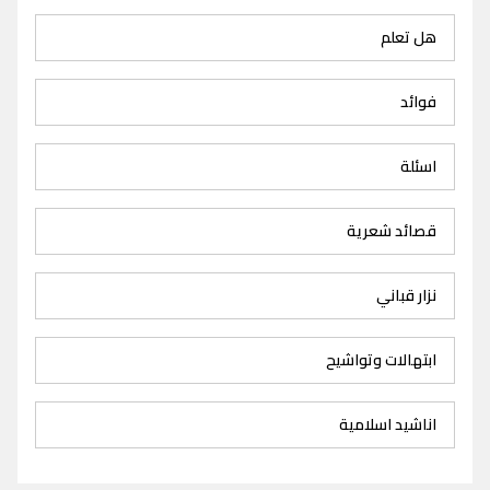
هل تعلم
فوائد
اسئلة
قصائد شعرية
نزار قباني
ابتهالات وتواشيح
اناشيد اسلامية