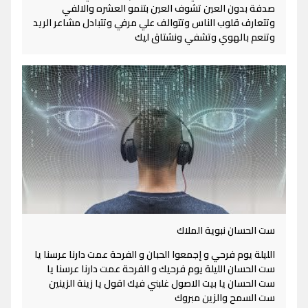
صدفة بدون العين تشوف العين بتنمو العشره والالفي
وتتعارف قلوب الناس وتتوالف علي مرفي وتتبادل مشاعر الريد
وتنعم بالهوي وتشفي ونشتاق ليك
ست الحسان نبوية الملاك
الليلة يوم فرحي و إجمعوا الحبان و الفرحة عمت دارنا عرسنا يا
ست الحسان الليلة يوم فرحيك و الفرحة عمت دارنا عرسنا يا
ست الحسان يا بيت الاصول غلبني فيك اقول يا زينة الزينين
ست السمح والزين مبروك