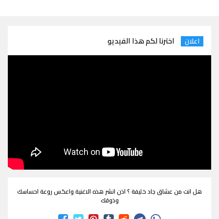
اخترنا لكم هذا الفيديو
اعلان
هل انت من عشاق جاد خليفة ؟ اذن انشر هذه الاغنية واعكس روعة احساسك
وذوقك