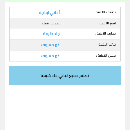
تصنيف الاغنية :
أغاني لبنانية
اسم الاغنية :
عشق النساء
مطرب الاغنية :
جاد خليفة
كاتب الاغنية :
غير معروف
ملحن الاغنية :
غير معروف
تصفح جميع اغاني جاد خليفة