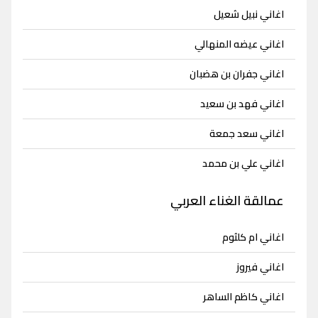
اغاني نبيل شعيل
اغاني عيضه المنهالي
اغاني جفران بن هضبان
اغاني فهد بن سعيد
اغاني سعد جمعة
اغاني علي بن محمد
عمالقة الغناء العربي
اغاني ام كلثوم
اغاني فيروز
اغاني كاظم الساهر