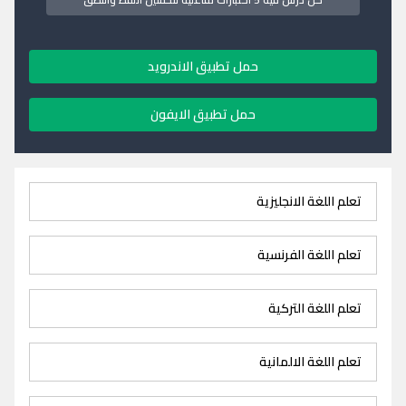
حمل تطبيق الاندرويد
حمل تطبيق الايفون
تعلم اللغة الانجليزية
تعلم اللغة الفرنسية
تعلم اللغة التركية
تعلم اللغة الالمانية