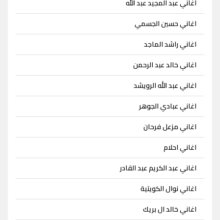
اغاني عبد المجيد عبد الله
اغاني حسين الجسمي
اغاني راشد الماجد
اغاني خالد عبد الرحمن
اغاني عبد الله الرويشد
اغاني عبادي الجوهر
اغاني مزعل فرحان
اغاني احلام
اغاني عبد الكريم عبد القادر
اغاني نوال الكويتية
اغاني خالد ال بريك