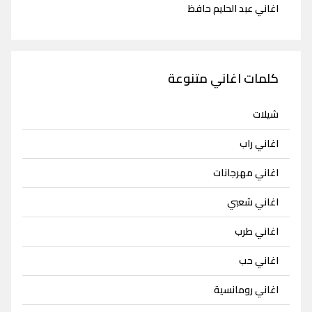
اغاني عبد الحليم حافظ
كلمات اغاني متنوعة
شيلات
اغاني راب
اغاني مهرجانات
اغاني شعبي
اغاني طرب
اغاني حب
اغاني رومانسية