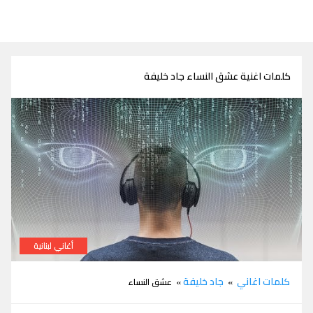
كلمات اغنية عشق النساء جاد خليفة
أغاني لبنانية
كلمات اغنية عشق النساء جاد خليفة
كلمات اغاني
جاد خليفة
»
» عشق النساء