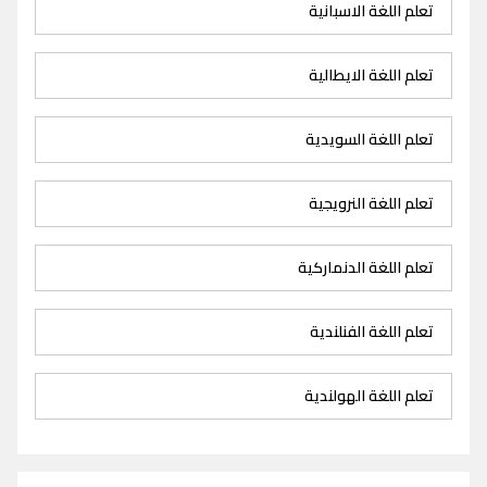
تعلم اللغة الاسبانية
تعلم اللغة الايطالية
تعلم اللغة السويدية
تعلم اللغة النرويجية
تعلم اللغة الدنماركية
تعلم اللغة الفنلندية
تعلم اللغة الهولندية