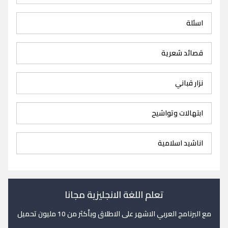
اسئلة
قصائد شعرية
نزار قباني
ابتهالات وتواشيح
اناشيد اسلامية
تعلم اللغة الانجليزية مجانا
مع البرنامج العربي الاشهر على الاطلاق وبأكثر من 10 مليون تحميل