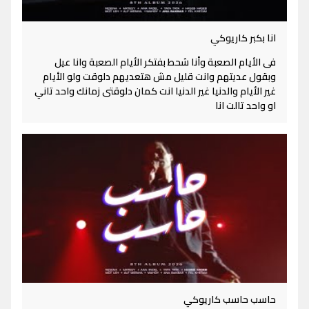
انا بكبر كاريوكي
فى الأيام الصعبة وأنا شحط بفتكر الأيام الصعبة وانا عيل
وبقول عديتهم وانت قليل مش هتعديهم دلوقت ولو الأيام
غير الأيام والدنيا غير الدنيا انت كمان دلوقتى زمانك واحد تاني
او واحد تالت انا
حاسب حاسب كاريوكي