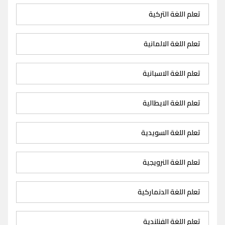
تعلم اللغة التركية
تعلم اللغة الالمانية
تعلم اللغة الاسبانية
تعلم اللغة الايطالية
تعلم اللغة السويدية
تعلم اللغة النرويجية
تعلم اللغة الدنماركية
تعلم اللغة الفنلندية