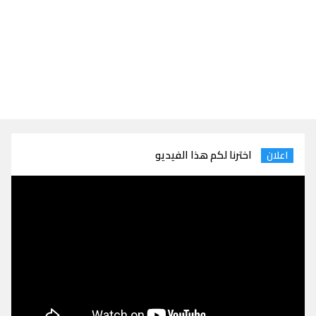
اخترنا لكم هذا الفيديو
اعلان