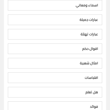
اسماء ومعاني
عبارات جميلة
عبارات تهنئة
اقوال حكم
امثال شعبية
اقتباسات
هل تعلم
فوائد