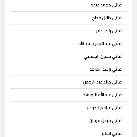
اغاني محمد عبده
اغاني طلال مداح
اغاني رابح صقر
اغاني عبد المجيد عبد الله
اغاني حسين الجسمي
اغاني راشد الماجد
اغاني خالد عبد الرحمن
اغاني عبد الله الرويشد
اغاني عبادي الجوهر
اغاني مزعل فرحان
اغاني احلام