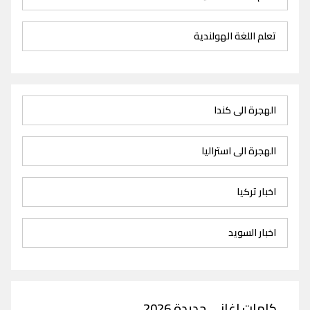
تعلم اللغة الهولندية
الهجرة الى كندا
الهجرة الى استراليا
اخبار تركيا
اخبار السويد
كلمات اغاني جديدة 2026