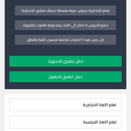
تعلم الانجليزية بدروس عربية مبسطة تجعلك تعشق الانجليزية
جميع الدروس لا تحتاج الى انترنت ومدعومة بالصوت والصورة
كل درس فيه 5 اختبارات تفاعلية لتحسين اللفظ والنطق
حمل تطبيق الاندرويد
حمل تطبيق الايفون
تعلم اللغة الانجليزية
تعلم اللغة الفرنسية