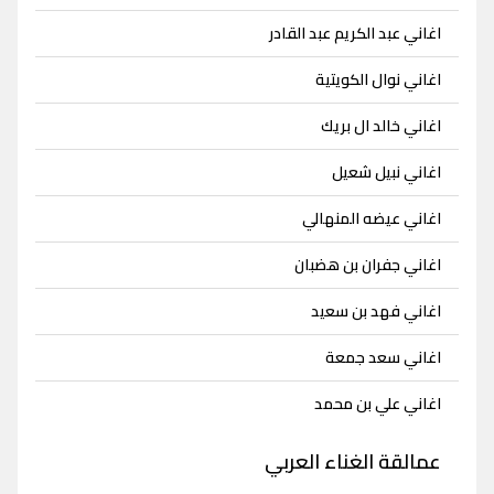
اغاني عبد الكريم عبد القادر
اغاني نوال الكويتية
اغاني خالد ال بريك
اغاني نبيل شعيل
اغاني عيضه المنهالي
اغاني جفران بن هضبان
اغاني فهد بن سعيد
اغاني سعد جمعة
اغاني علي بن محمد
عمالقة الغناء العربي