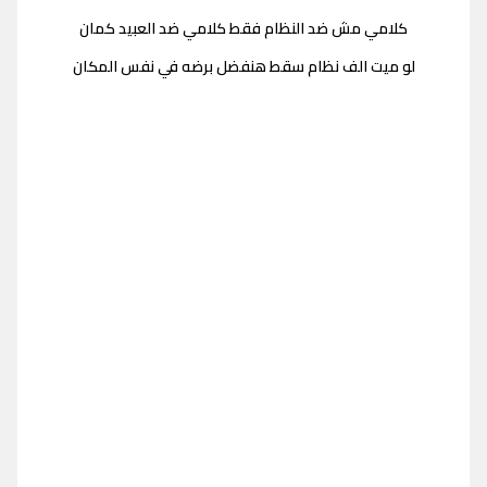
كلامي مش ضد النظام فقط كلامي ضد العبيد كمان
لو ميت الف نظام سقط هنفضل برضه في نفس المكان