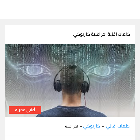
كلمات اغنية اخر اغنية كاريوكي
أغاني مصرية
كلمات اغنية اخر اغنية كاريوكي
كلمات اغاني
كاريوكي
»
» اخر اغنية