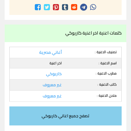
كلمات اغنية اخر اغنية كاريوكي
تصنيف الاغنية :
أغاني مصرية
اسم الاغنية :
اخر اغنية
مطرب الاغنية :
كاريوكي
كاتب الاغنية :
غير معروف
ملحن الاغنية :
غير معروف
تصفح جميع اغاني كاريوكي