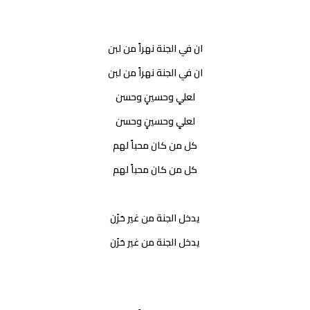
ان في الجنة نهراً من لبن
ان في الجنة نهراً من لبن
لعليٍ وحسينٍ وحسن
لعليٍ وحسينٍ وحسن
كل من كان محباً لهم
كل من كان محباً لهم
يدخل الجنة من غير حَزَن
يدخل الجنة من غير حَزَن