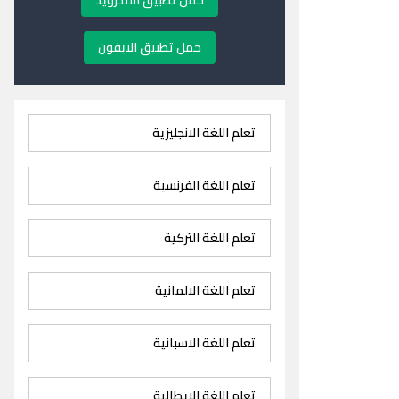
حمل تطبيق الاندرويد
حمل تطبيق الايفون
تعلم اللغة الانجليزية
تعلم اللغة الفرنسية
تعلم اللغة التركية
تعلم اللغة الالمانية
تعلم اللغة الاسبانية
تعلم اللغة الايطالية