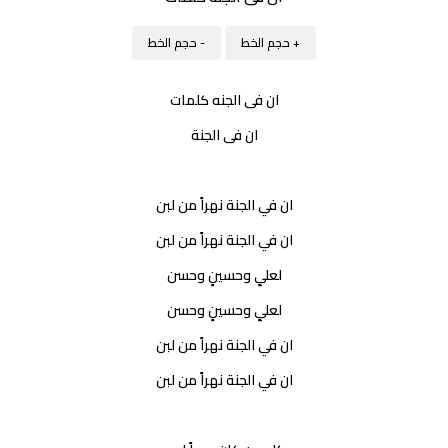
+ حجم الخط
- حجم الخط
ان فى الجنه كلمات
ان فى الجنة
ان في الجنة نهراً من لبن
ان في الجنة نهراً من لبن
لعليٍ وحسينٍ وحسن
لعليٍ وحسينٍ وحسن
ان في الجنة نهراً من لبن
ان في الجنة نهراً من لبن