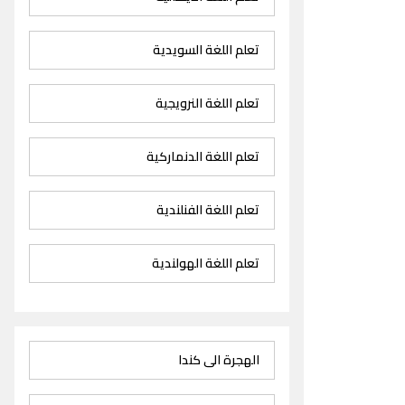
تعلم اللغة السويدية
تعلم اللغة النرويجية
تعلم اللغة الدنماركية
تعلم اللغة الفنلندية
تعلم اللغة الهولندية
الهجرة الى كندا