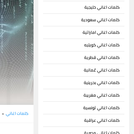
كلمات اغاني خليجية
كلمات اغاني سعودية
كلمات اغاني اماراتية
كلمات اغاني كويتيه
كلمات اغاني قطرية
كلمات اغاني عُمانية
كلمات اغاني بحرينية
كلمات اغاني مغريبة
كلمات اغاني تونسية
كلمات اغاني
س
»
كلمات اغاني عراقية
كلمات اغاني مصرية