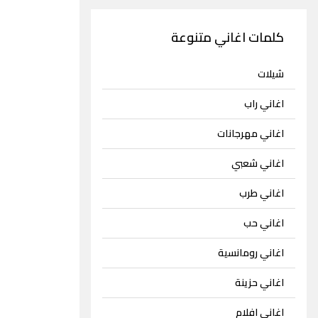
كلمات اغاني متنوعة
شيلات
اغاني راب
اغاني مهرجانات
اغاني شعبي
اغاني طرب
اغاني حب
اغاني رومانسية
اغاني حزينة
اغاني افلام