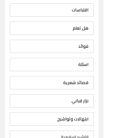
اقتباسات
هل تعلم
فوائد
اسئلة
قصائد شعرية
نزار قباني
ابتهالات وتواشيح
اناشيد اسلامية