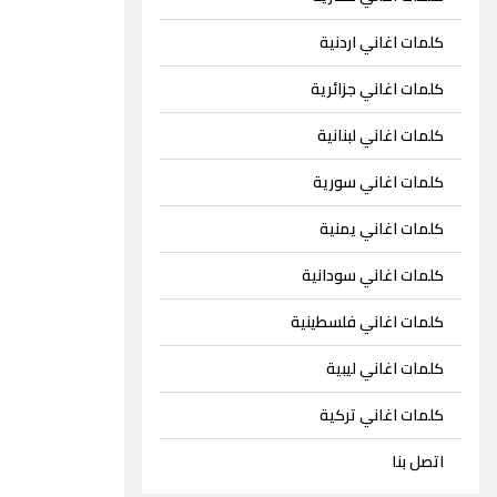
كلمات اغاني اردنية
كلمات اغاني جزائرية
كلمات اغاني لبنانية
كلمات اغاني سورية
كلمات اغاني يمنية
كلمات اغاني سودانية
كلمات اغاني فلسطينية
كلمات اغاني ليبية
كلمات اغاني تركية
اتصل بنا