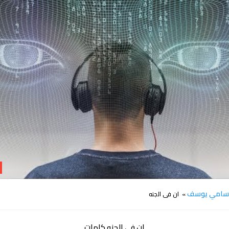
كلمات اغنية ان فى الجنه سامي يوسف
امي يوسف
» ان فى الجنه
ان فى الجنه كلمات