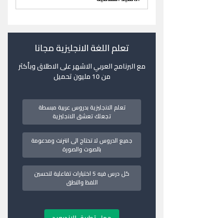
تعلم اللغة الانجليزية مجانا
مع البرنامج العربي الاشهر على الاطلاق وبأكثر
من 10 مليون تحميل
تعلم الانجليزية بدروس عربية مبسطة
تجعلك تعشق الانجليزية
جميع الدروس لا تحتاج الى انترنت ومدعومة
بالصوت والصورة
كل درس فيه 5 اختبارات تفاعلية لتحسين
اللفظ والنطق