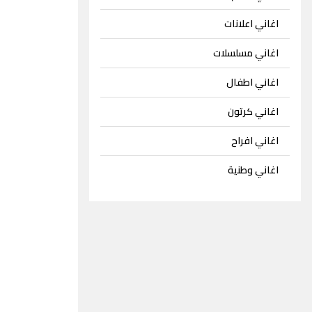
اغاني اعلانات
اغاني مسلسلات
اغاني اطفال
اغاني كرتون
اغاني افراح
اغاني وطنية