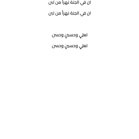
ان في الجنة نهراً من لبن
ان في الجنة نهراً من لبن
لعليٍ وحسينٍ وحسن
لعليٍ وحسينٍ وحسن