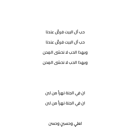
حب آل البيت فرضٌ عندنا
حب آل البيت فرضٌ عندنا
وبهذا الحب لا نخشى المِحن
وبهذا الحب لا نخشى المِحن
ان في الجنة نهراً من لبن
ان في الجنة نهراً من لبن
لعليٍ وحسينٍ وحسن