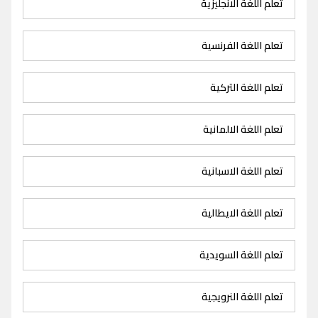
تعلم اللغة الانجليزية
تعلم اللغة الفرنسية
تعلم اللغة التركية
تعلم اللغة الالمانية
تعلم اللغة الاسبانية
تعلم اللغة الايطالية
تعلم اللغة السويدية
تعلم اللغة النرويجية