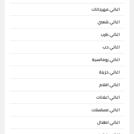
اغاني مهرجانات
اغاني شعبي
اغاني طرب
اغاني حب
اغاني رومانسية
اغاني حزينة
اغاني افلام
اغاني اعلانات
اغاني مسلسلات
اغاني اطفال