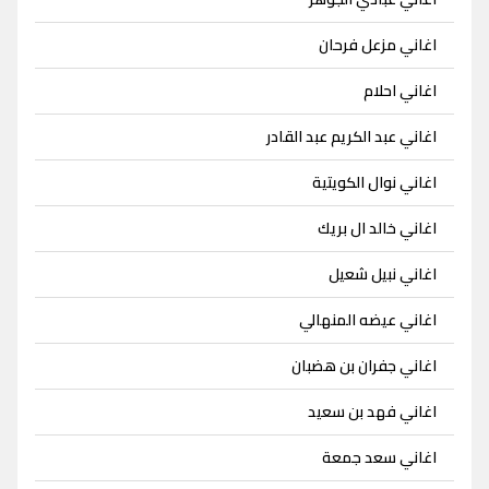
اغاني مزعل فرحان
اغاني احلام
اغاني عبد الكريم عبد القادر
اغاني نوال الكويتية
اغاني خالد ال بريك
اغاني نبيل شعيل
اغاني عيضه المنهالي
اغاني جفران بن هضبان
اغاني فهد بن سعيد
اغاني سعد جمعة