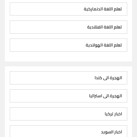
تعلم اللغة الدنماركية
تعلم اللغة الفنلندية
تعلم اللغة الهولندية
الهجرة الى كندا
الهجرة الى استراليا
اخبار تركيا
اخبار السويد