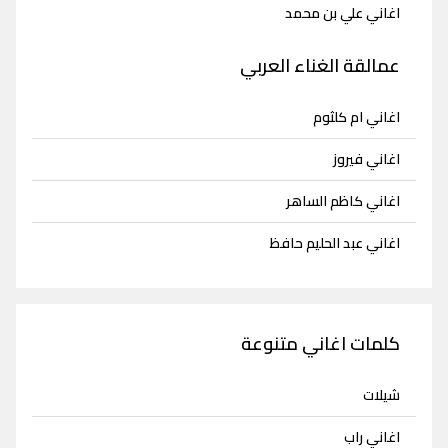
اغاني علي بن محمد
عمالقة الغناء العربي
اغاني ام كلثوم
اغاني فيروز
اغاني كاظم الساهر
اغاني عبد الحليم حافظ
كلمات اغاني متنوعة
شيلات
اغاني راب