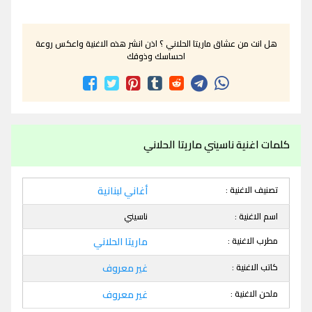
هل انت من عشاق ماريتا الحلاني ؟ اذن انشر هذه الاغنية واعكس روعة
احساسك وذوقك
كلمات اغنية ناسيني ماريتا الحلاني
تصنيف الاغنية :
أغاني لبنانية
اسم الاغنية :
ناسيني
مطرب الاغنية :
ماريتا الحلاني
كاتب الاغنية :
غير معروف
ملحن الاغنية :
غير معروف