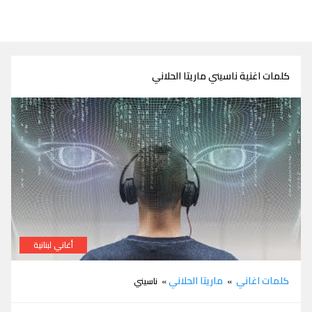
كلمات اغنية ناسيني ماريتا الحلاني
أغاني لبنانية
كلمات اغنية ناسيني ماريتا الحلاني
كلمات اغاني
ماريتا الحلاني
»
» ناسيني