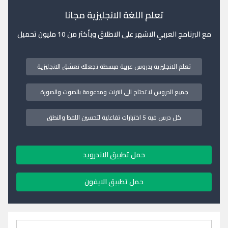
تعلم اللغة الانجليزية مجانا
مع البرنامج العربي الاشهر على الاطلاق وبأكثر من 10 مليون تحميل
تعلم الانجليزية بدروس عربية مبسطة تجعلك تعشق الانجليزية
جميع الدروس لا تحتاج الى انترنت ومدعومة بالصوت والصورة
كل درس فيه 5 اختبارات تفاعلية لتحسين اللفظ والنطق
حمل تطبيق الاندرويد
حمل تطبيق الايفون