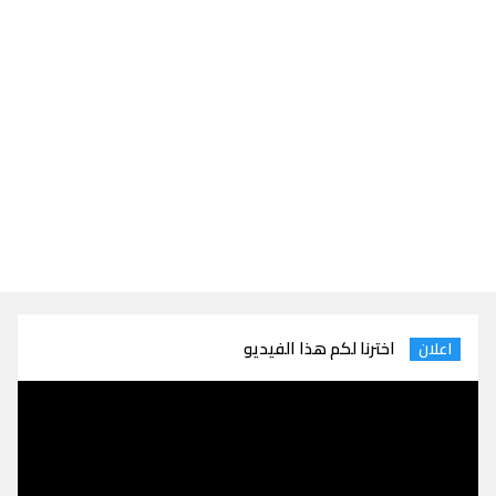
اخترنا لكم هذا الفيديو
اعلان