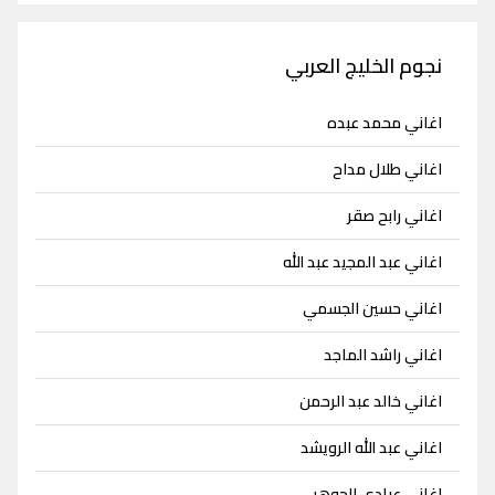
نجوم الخليج العربي
اغاني محمد عبده
اغاني طلال مداح
اغاني رابح صقر
اغاني عبد المجيد عبد الله
اغاني حسين الجسمي
اغاني راشد الماجد
اغاني خالد عبد الرحمن
اغاني عبد الله الرويشد
اغاني عبادي الجوهر