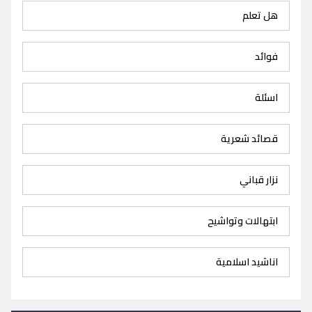
هل تعلم
فوائد
اسئلة
قصائد شعرية
نزار قباني
ابتهالات وتواشيح
اناشيد اسلامية