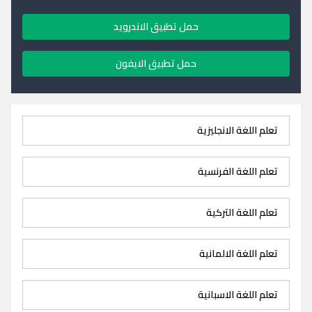
حمل تطبيق الاندرويد
حمل تطبيق الايفون
تعلم اللغة الانجليزية
تعلم اللغة الفرنسية
تعلم اللغة التركية
تعلم اللغة الالمانية
تعلم اللغة الاسبانية