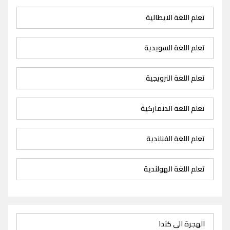
تعلم اللغة الايطالية
تعلم اللغة السويدية
تعلم اللغة النرويجية
تعلم اللغة الدنماركية
تعلم اللغة الفنلندية
تعلم اللغة الهولندية
الهجرة الى كندا