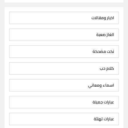
اخبار ومقالات
الغاز صعبة
نكت مضحكة
كلام حب
اسماء ومعاني
عبارات جميلة
عبارات تهنئة