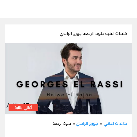
كلمات اغنية حلوة الرجعة جورج الراسي
أغاني لبنانية
كلمات اغنية حلوة الرجعة جورج الراسي
كلمات اغاني
جورج الراسي
»
» حلوة الرجعة