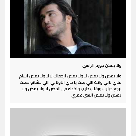
ولا يمكن جورج الراسي
ولا يمكن ولا يمكن لا ولا يمكن ارجعلك لا لا ولا يمكن اسلم
قلبي تاني وانت اللي بعت يا حبي الاولاني اللي عشانو ضعت
نرجع حبايب وبقلب دايب واخدك في الحضن لا ولا يمكن ولا
يمكن ولا يمكن انسى عمري