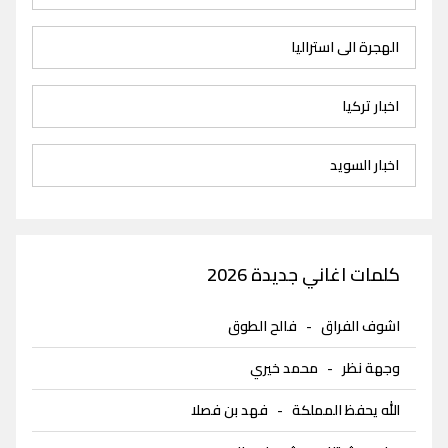
الهجرة الى استراليا
اخبار تركيا
اخبار السويد
كلمات اغاني جديدة 2026
اشوف الفراق
-
فالح الطوق
وجهة نظر
-
محمد خيري
الله يحفظ المملكة
-
فهد بن فصلا