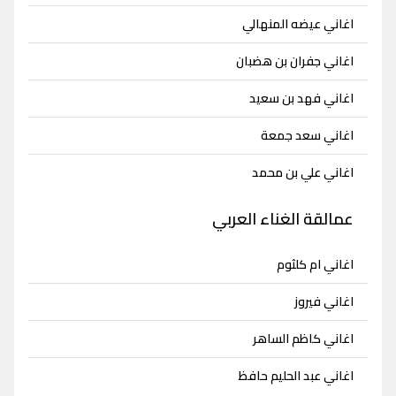
اغاني عيضه المنهالي
اغاني جفران بن هضبان
اغاني فهد بن سعيد
اغاني سعد جمعة
اغاني علي بن محمد
عمالقة الغناء العربي
اغاني ام كلثوم
اغاني فيروز
اغاني كاظم الساهر
اغاني عبد الحليم حافظ