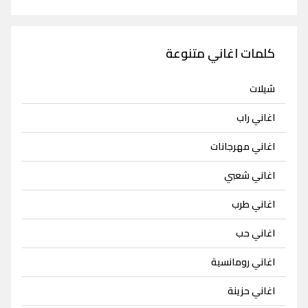
كلمات اغاني متنوعة
شيلات
اغاني راب
اغاني مهرجانات
اغاني شعبي
اغاني طرب
اغاني حب
اغاني رومانسية
اغاني حزينة