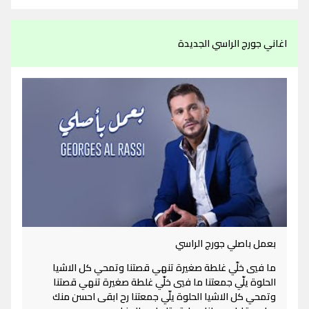
اغاني جورج الراسي الجديدة
بعمل باصلي جورج الراسي
ما فيي خلّي غلطة صغيرة تنهي قصتنا وتمحي كل الاشيا
الحلوة يلّي جمعتنا ما فيي خلّي غلطة صغيرة تنهي قصتنا
وتمحي كل الاشيا الحلوة يلّي جمعتنا رح ابقى احسن منك