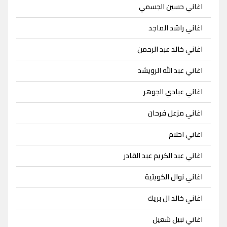
اغاني حسين الجسمي
اغاني راشد الماجد
اغاني خالد عبد الرحمن
اغاني عبد الله الرويشد
اغاني عبادي الجوهر
اغاني مزعل فرحان
اغاني احلام
اغاني عبد الكريم عبد القادر
اغاني نوال الكويتية
اغاني خالد ال بريك
اغاني نبيل شعيل