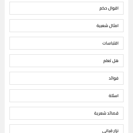
اقوال حكم
امثال شعبية
اقتباسات
هل تعلم
فوائد
اسئلة
قصائد شعرية
نزار قباني