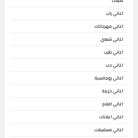
شيلات
اغاني راب
اغاني مهرجانات
اغاني شعبي
اغاني طرب
اغاني حب
اغاني رومانسية
اغاني حزينة
اغاني افلام
اغاني اعلانات
اغاني مسلسلات