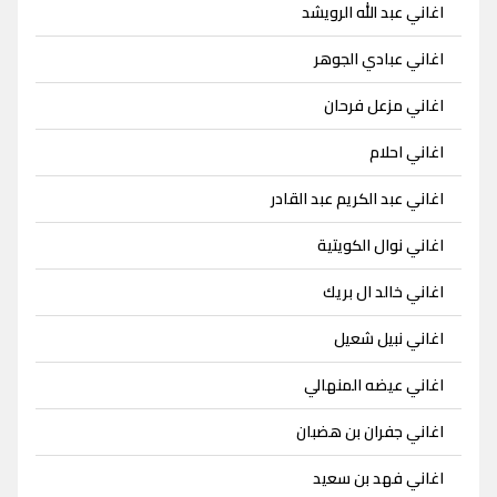
اغاني عبد الله الرويشد
اغاني عبادي الجوهر
اغاني مزعل فرحان
اغاني احلام
اغاني عبد الكريم عبد القادر
اغاني نوال الكويتية
اغاني خالد ال بريك
اغاني نبيل شعيل
اغاني عيضه المنهالي
اغاني جفران بن هضبان
اغاني فهد بن سعيد