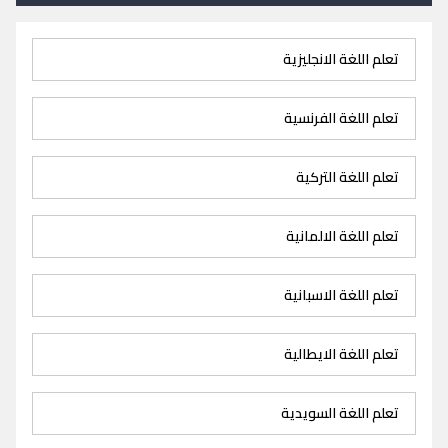
تعلم اللغة الانجليزية
تعلم اللغة الفرنسية
تعلم اللغة التركية
تعلم اللغة الالمانية
تعلم اللغة الاسبانية
تعلم اللغة الايطالية
تعلم اللغة السويدية