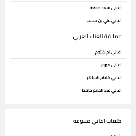
اغاني سعد جمعة
اغاني علي بن محمد
عمالقة الغناء العربي
اغاني ام كلثوم
اغاني فيروز
اغاني كاظم الساهر
اغاني عبد الحليم حافظ
كلمات اغاني متنوعة