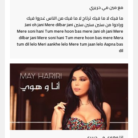
مع مين مي حريري
ما فيك لا ما فيك ترتاح لا ما فيك من الناس غدروا فيك
وراحوا من سنين سنين سنين Jani oh jani Mere dilbar jani
Mere soni hani Tum mere hoon bas mere Jani oh jani Mere
dilbar jani Mere soni hani Tum mere hoon bas mere Mera
tum dil lelo Meri aankhe lelo Mere tum jaan lelo Aapna bas
dil
انا وهوي مي حريري