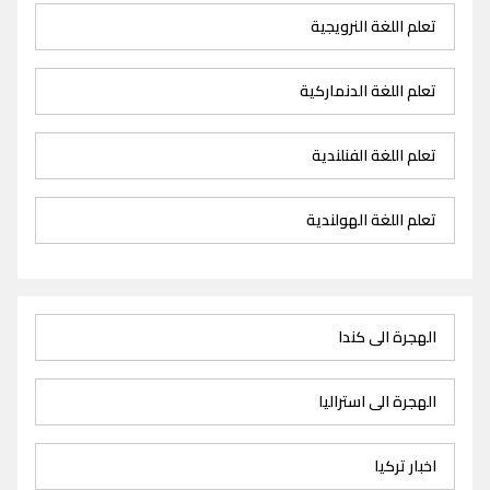
تعلم اللغة النرويجية
تعلم اللغة الدنماركية
تعلم اللغة الفنلندية
تعلم اللغة الهولندية
الهجرة الى كندا
الهجرة الى استراليا
اخبار تركيا