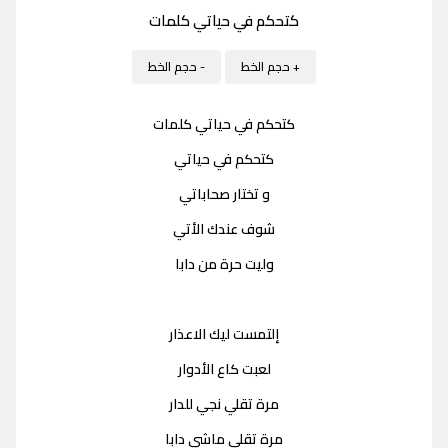
كتحكم في حياتي كلمات
+ حجم الخط
- حجم الخط
كتحكم في حياتي كلمات
كتحكم في حياتي
و تختار صحاباتي
شوف عندك الأتي
وليت حرة من دابا
إلتمست ليك الاعذار
لعبت كاع الأدوار
مرة تقلي نجي للدار
مرة تقلي ماشي دابا