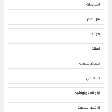
اقتباسات
هل تعلم
فوائد
اسئلة
قصائد شعرية
نزار قباني
ابتهالات وتواشيح
اناشيد اسلامية