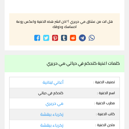
هل انت من عشاق مي حريري ؟ اذن انشر هذه الاغنية واعكس روعة
احساسك وذوقك
كلمات اغنية كتحكم في حياتي مي حريري
تصنيف الاغنية :
أغاني لبنانية
اسم الاغنية :
كتحكم في حياتي
مطرب الاغنية :
مي حريري
كاتب الاغنية :
زكرياء بيقشة
ملحن الاغنية :
زكرياء بيقشة