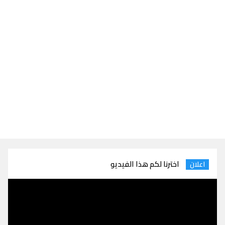
اخترنا لكم هذا الفيديو
اعلان