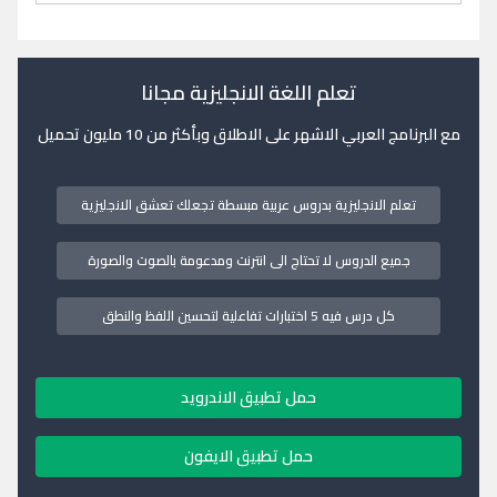
تعلم اللغة الانجليزية مجانا
مع البرنامج العربي الاشهر على الاطلاق وبأكثر من 10 مليون تحميل
تعلم الانجليزية بدروس عربية مبسطة تجعلك تعشق الانجليزية
جميع الدروس لا تحتاج الى انترنت ومدعومة بالصوت والصورة
كل درس فيه 5 اختبارات تفاعلية لتحسين اللفظ والنطق
حمل تطبيق الاندرويد
حمل تطبيق الايفون