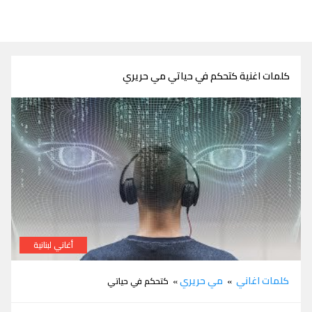
كلمات اغنية كتحكم في حياتي مي حريري
أغاني لبنانية
كلمات اغنية كتحكم في حياتي مي حريري
كلمات اغاني
مي حريري
»
» كتحكم في حياتي