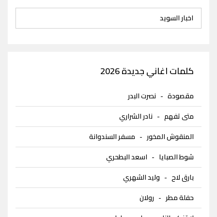
اخبار السويد
كلمات اغاني جديدة 2026
مقصودة
-
نصرت البدر
متى تفهم
-
نادر الشراري
المنقوش المخور
-
مسفر السندوانة
شوط الصبايا
-
اسعد البطحري
بارق لاح
-
وليد الشهري
حفلة مطر
-
رولان