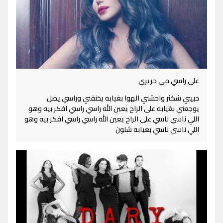
على راسي مي حريري
حبيبي شكثر واحشني الهوا بغيابه يخنقني وراسي يضل
يوجعني بغيابه على الراح يعين الله راسي راسي افكر بيه وهو
اللي ناسي ناسي على الراح يعين الله راسي راسي افكر بيه وهو
اللي ناسي ناسي بغيابه شلون