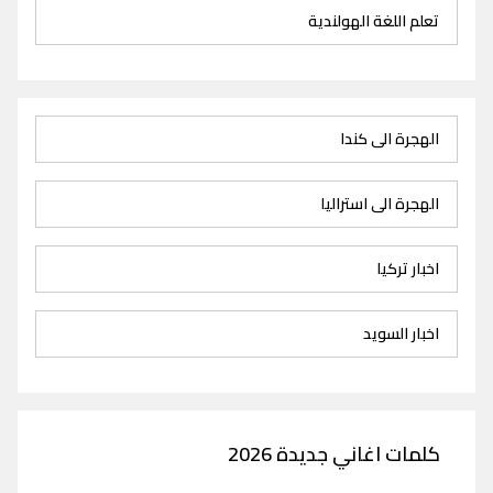
تعلم اللغة الهولندية
الهجرة الى كندا
الهجرة الى استراليا
اخبار تركيا
اخبار السويد
كلمات اغاني جديدة 2026