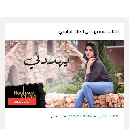
كلمات اغنية يهددني اصالة الماجدي
أغاني لبنانية
كلمات اغنية يهددني اصالة الماجدي
كلمات اغاني
اصالة الماجدي
»
» يهددني