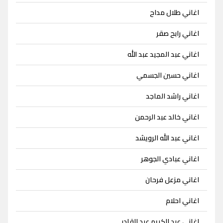
اغاني طلال مداح
اغاني رابح صقر
اغاني عبد المجيد عبد الله
اغاني حسين الجسمي
اغاني راشد الماجد
اغاني خالد عبد الرحمن
اغاني عبد الله الرويشد
اغاني عبادي الجوهر
اغاني مزعل فرحان
اغاني احلام
اغاني عبد الكريم عبد القادر