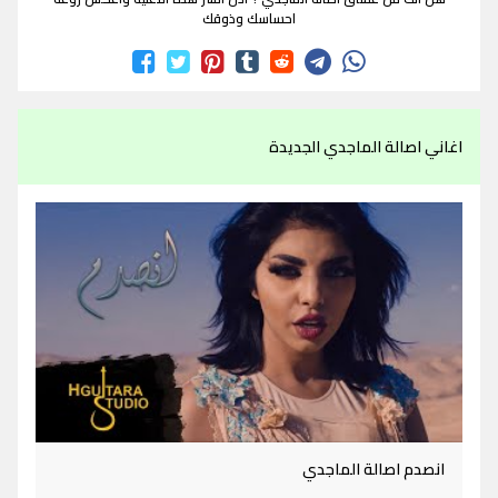
احساسك وذوقك
اغاني اصالة الماجدي الجديدة
انصدم اصالة الماجدي