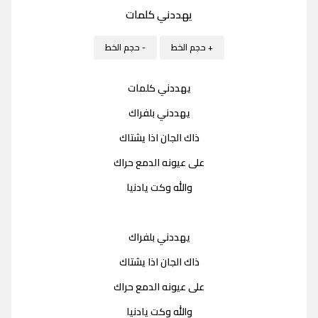
يهددني كلمات
+ حجم الخط
- حجم الخط
يهددني كلمات
يهددني بلفراك
ذاك الجان اذا يشتاك
على عيونه الدمع حراك
والله وكت يادنيا
يهددني بلفراك
ذاك الجان اذا يشتاك
على عيونه الدمع حراك
والله وكت يادنيا