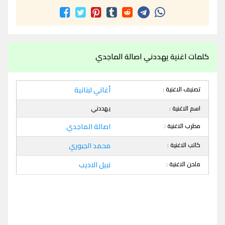
كلمات اغنية يهددني اصالة الماجدي
تصنيف الاغنية :
أغاني لبنانية
اسم الاغنية :
يهددني
مطرب الاغنية :
اصالة الماجدي
كاتب الاغنية :
محمد الجبوري
ملحن الاغنية :
نبيل الاديب