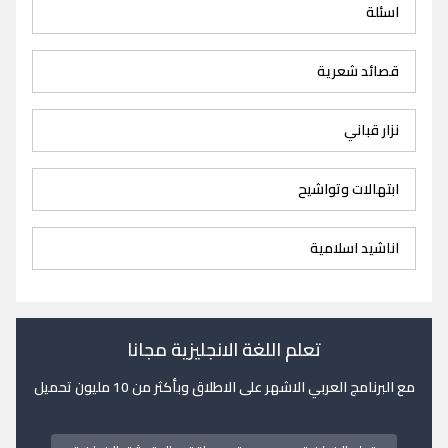
اسئلة
قصائد شعرية
نزار قباني
ابتهالات وتواشيح
اناشيد اسلامية
تعلم اللغة الانجليزية مجانا
مع البرنامج العربي الاشهر على الاطلاق وبأكثر من 10 مليون تحميل