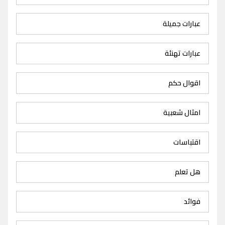
عبارات جميلة
عبارات تهنئة
اقوال حكم
امثال شعبية
اقتباسات
هل تعلم
فوائد