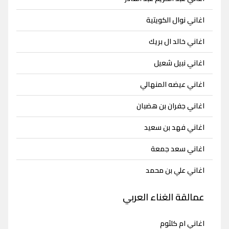
اغاني نوال الكويتية
اغاني خالد ال بريك
اغاني نبيل شعيل
اغاني عيضه المنهالي
اغاني جفران بن هضبان
اغاني فهد بن سعيد
اغاني سعد جمعة
اغاني علي بن محمد
عمالقة الغناء العربي
اغاني ام كلثوم