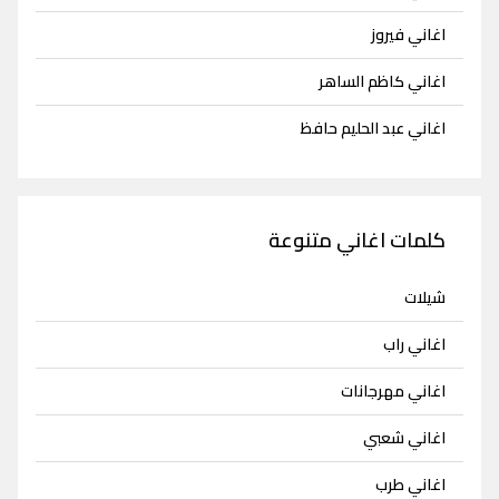
اغاني فيروز
اغاني كاظم الساهر
اغاني عبد الحليم حافظ
كلمات اغاني متنوعة
شيلات
اغاني راب
اغاني مهرجانات
اغاني شعبي
اغاني طرب