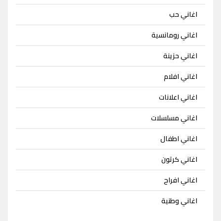
اغاني حب
اغاني رومانسية
اغاني حزينة
اغاني افلام
اغاني اعلانات
اغاني مسلسلات
اغاني اطفال
اغاني كرتون
اغاني افراح
اغاني وطنية