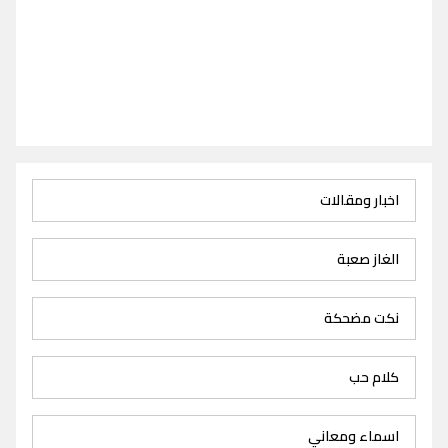
اخبار ومقالات
الغاز صعبة
نكت مضحكة
كلام حب
اسماء ومعاني