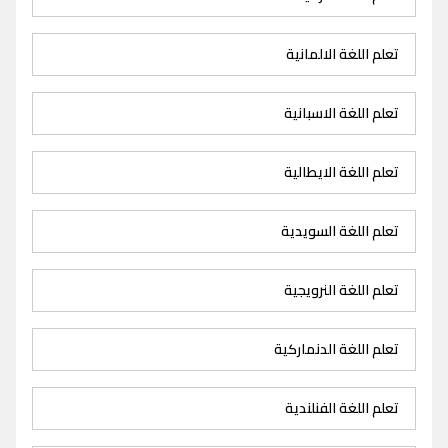
تعلم اللغة الالمانية
تعلم اللغة الاسبانية
تعلم اللغة الايطالية
تعلم اللغة السويدية
تعلم اللغة النرويجية
تعلم اللغة الدنماركية
تعلم اللغة الفنلندية