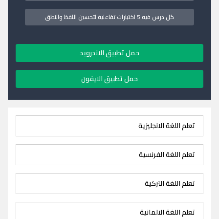
كل درس فيه 5 اختبارات تفاعلية لتحسين اللفظ والنطق
حمل تطبيق الاندرويد
حمل تطبيق الايفون
تعلم اللغة الانجليزية
تعلم اللغة الفرنسية
تعلم اللغة التركية
تعلم اللغة الالمانية