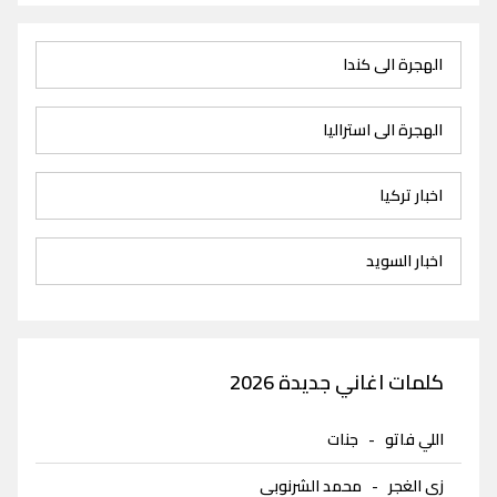
الهجرة الى كندا
الهجرة الى استراليا
اخبار تركيا
اخبار السويد
كلمات اغاني جديدة 2026
اللي فاتو
-
جنات
زي الغجر
-
محمد الشرنوبى