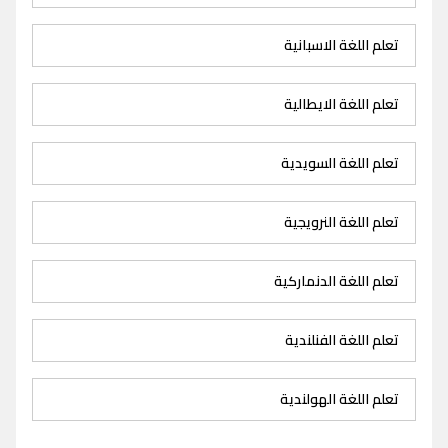
تعلم اللغة الاسبانية
تعلم اللغة الايطالية
تعلم اللغة السويدية
تعلم اللغة النرويجية
تعلم اللغة الدنماركية
تعلم اللغة الفنلندية
تعلم اللغة الهولندية