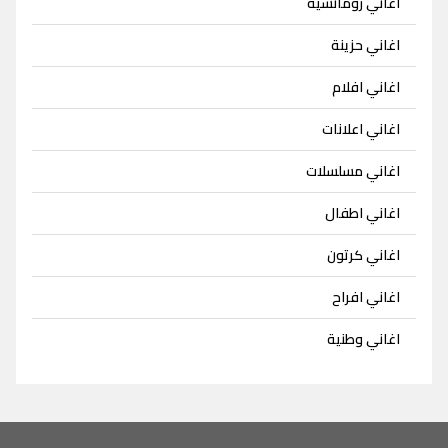
اغاني رومانسية
اغاني حزينة
اغاني افلام
اغاني اعلانات
اغاني مسلسلات
اغاني اطفال
اغاني كرتون
اغاني افراح
اغاني وطنية