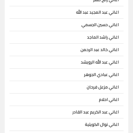
اغاني عبد المجيد عبد الله
اغاني حسين الجسمي
اغاني راشد الماجد
اغاني خالد عبد الرحمن
اغاني عبد الله الرويشد
اغاني عبادي الجوهر
اغاني مزعل فرحان
اغاني احلام
اغاني عبد الكريم عبد القادر
اغاني نوال الكويتية