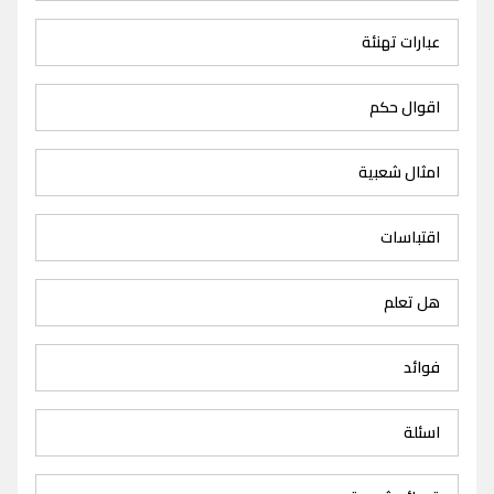
عبارات تهنئة
اقوال حكم
امثال شعبية
اقتباسات
هل تعلم
فوائد
اسئلة