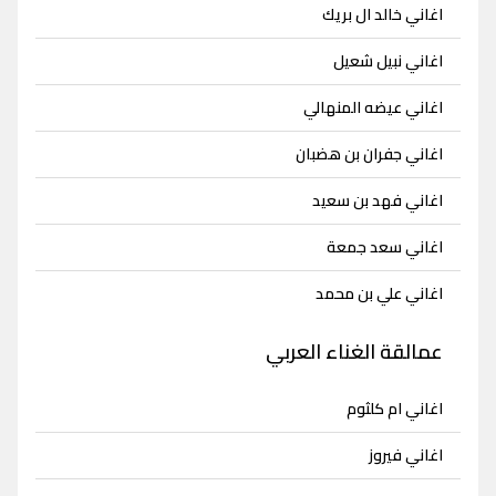
اغاني خالد ال بريك
اغاني نبيل شعيل
اغاني عيضه المنهالي
اغاني جفران بن هضبان
اغاني فهد بن سعيد
اغاني سعد جمعة
اغاني علي بن محمد
عمالقة الغناء العربي
اغاني ام كلثوم
اغاني فيروز