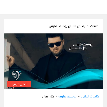
كلمات اغنية كل انسان يوسف فارس
أغاني عراقية
كلمات اغنية كل انسان يوسف فارس
كلمات اغاني
يوسف فارس
»
» كل انسان