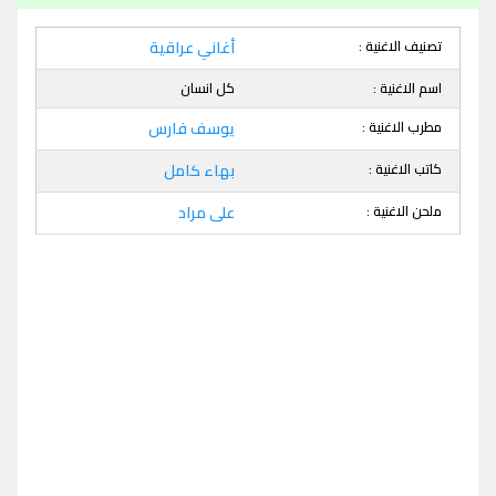
تصنيف الاغنية :
أغاني عراقية
اسم الاغنية :
كل انسان
مطرب الاغنية :
يوسف فارس
كاتب الاغنية :
بهاء كامل
ملحن الاغنية :
على مراد