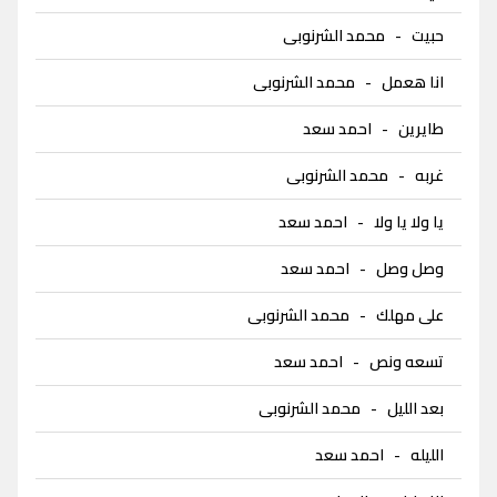
حبيت
-
محمد الشرنوبى
انا هعمل
-
محمد الشرنوبى
طايرين
-
احمد سعد
غربه
-
محمد الشرنوبى
يا ولا يا ولا
-
احمد سعد
وصل وصل
-
احمد سعد
على مهلك
-
محمد الشرنوبى
تسعه ونص
-
احمد سعد
بعد الليل
-
محمد الشرنوبى
الليله
-
احمد سعد