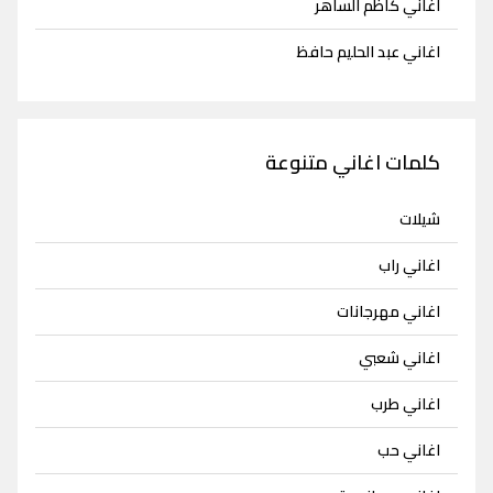
اغاني كاظم الساهر
اغاني عبد الحليم حافظ
كلمات اغاني متنوعة
شيلات
اغاني راب
اغاني مهرجانات
اغاني شعبي
اغاني طرب
اغاني حب