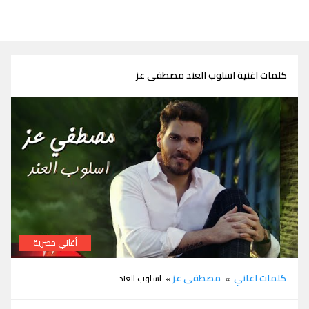
كلمات اغنية اسلوب العند مصطفى عز
أغاني مصرية
كلمات اغنية اسلوب العند مصطفى عز
كلمات اغاني
مصطفى عز
»
» اسلوب العند