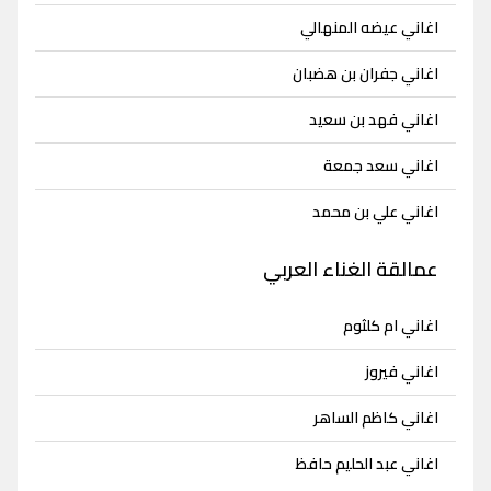
اغاني عيضه المنهالي
اغاني جفران بن هضبان
اغاني فهد بن سعيد
اغاني سعد جمعة
اغاني علي بن محمد
عمالقة الغناء العربي
اغاني ام كلثوم
اغاني فيروز
اغاني كاظم الساهر
اغاني عبد الحليم حافظ