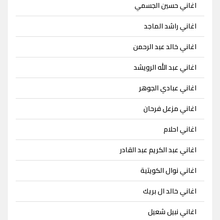
اغاني حسين الجسمي
اغاني راشد الماجد
اغاني خالد عبد الرحمن
اغاني عبد الله الرويشد
اغاني عبادي الجوهر
اغاني مزعل فرحان
اغاني احلام
اغاني عبد الكريم عبد القادر
اغاني نوال الكويتية
اغاني خالد ال بريك
اغاني نبيل شعيل