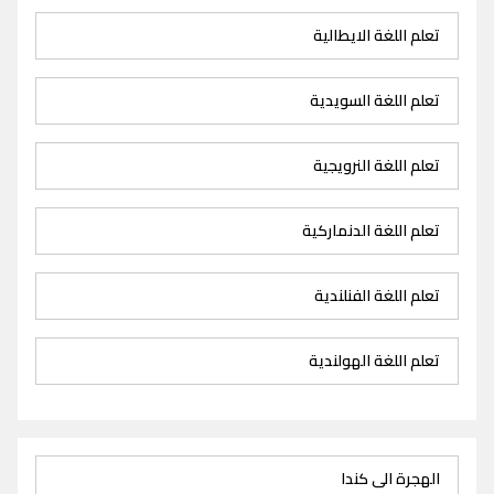
تعلم اللغة الايطالية
تعلم اللغة السويدية
تعلم اللغة النرويجية
تعلم اللغة الدنماركية
تعلم اللغة الفنلندية
تعلم اللغة الهولندية
الهجرة الى كندا