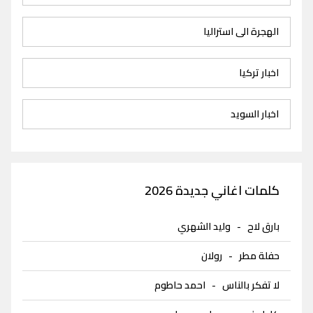
الهجرة الى استراليا
اخبار تركيا
اخبار السويد
كلمات اغاني جديدة 2026
بارق لاح
-
وليد الشهري
حفلة مطر
-
رولان
لا تفكر بالناس
-
احمد حاطوم