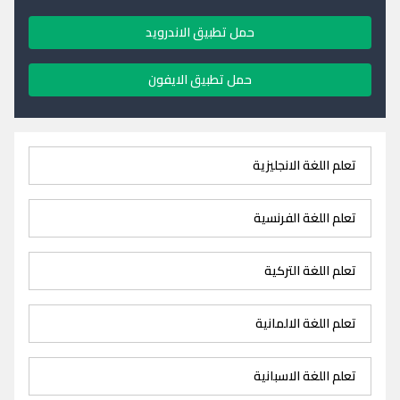
حمل تطبيق الاندرويد
حمل تطبيق الايفون
تعلم اللغة الانجليزية
تعلم اللغة الفرنسية
تعلم اللغة التركية
تعلم اللغة الالمانية
تعلم اللغة الاسبانية