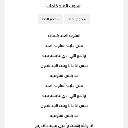
اسلوب العند كلمات
+ حجم الخط
- حجم الخط
اسلوب العند كلمات
مش حابب اسلوب العند
والجو اللي انتي عايشه فيه
بلاش انا دانا وقت الجد بتحول
حد بلاش تشوفيه
مش حابب أسلوب العند
والجو اللي انتي عايشه فيه
بلاش انا دانا وقت الجد بتحول
حد بلاش تشوفيه
انا والله زهقت وأخرى بجيبه بالتدريج