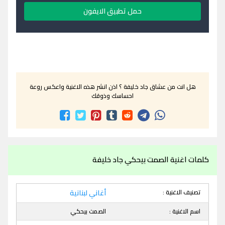
حمل تطبيق الايفون
هل انت من عشاق جاد خليفة ؟ اذن انشر هذه الاغنية واعكس روعة
احساسك وذوقك
كلمات اغنية الصمت بيحكي جاد خليفة
تصنيف الاغنية :
أغاني لبنانية
اسم الاغنية :
الصمت بيحكي