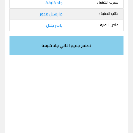
مطرب الاغنية :
جاد خليفة
كاتب الاغنية :
مارسيل مدور
ملحن الاغنية :
ياسر جلال
تصفح جميع اغاني جاد خليفة