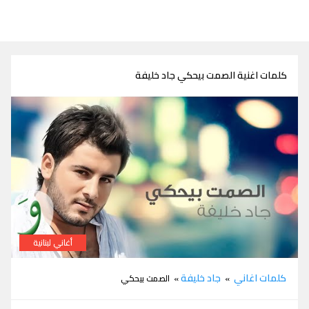
كلمات اغنية الصمت بيحكي جاد خليفة
أغاني لبنانية
كلمات اغنية الصمت بيحكي جاد خليفة
كلمات اغاني
جاد خليفة
»
» الصمت بيحكي