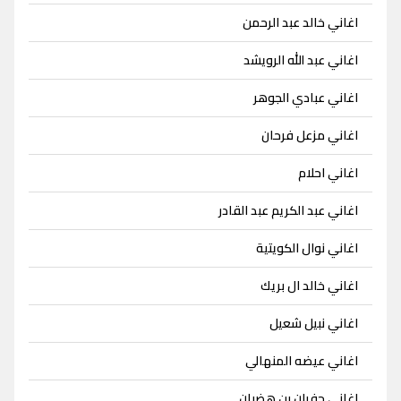
اغاني خالد عبد الرحمن
اغاني عبد الله الرويشد
اغاني عبادي الجوهر
اغاني مزعل فرحان
اغاني احلام
اغاني عبد الكريم عبد القادر
اغاني نوال الكويتية
اغاني خالد ال بريك
اغاني نبيل شعيل
اغاني عيضه المنهالي
اغاني جفران بن هضبان