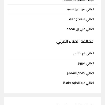
اغاني فهد بن سعيد
اغاني سعد جمعة
اغاني علي بن محمد
عمالقة الغناء العربي
اغاني ام كلثوم
اغاني فيروز
اغاني كاظم الساهر
اغاني عبد الحليم حافظ