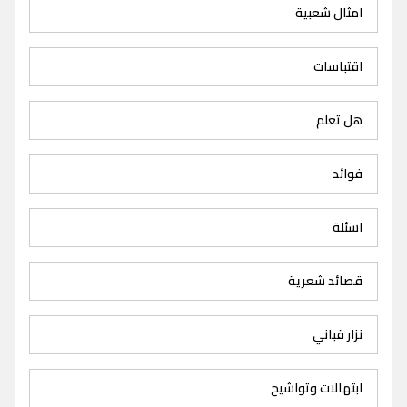
امثال شعبية
اقتباسات
هل تعلم
فوائد
اسئلة
قصائد شعرية
نزار قباني
ابتهالات وتواشيح