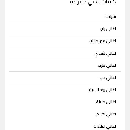
كلمات اغاني متنوعة
شيلات
اغاني راب
اغاني مهرجانات
اغاني شعبي
اغاني طرب
اغاني حب
اغاني رومانسية
اغاني حزينة
اغاني افلام
اغاني اعلانات