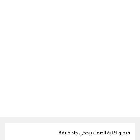
فيديو اغنية الصمت بيحكي جاد خليفة