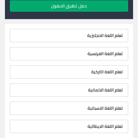
حمل تطبيق الايفون
تعلم اللغة الانجليزية
تعلم اللغة الفرنسية
تعلم اللغة التركية
تعلم اللغة الالمانية
تعلم اللغة الاسبانية
تعلم اللغة الايطالية