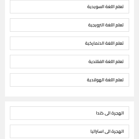
تعلم اللغة السويدية
تعلم اللغة النرويجية
تعلم اللغة الدنماركية
تعلم اللغة الفنلندية
تعلم اللغة الهولندية
الهجرة الى كندا
الهجرة الى استراليا