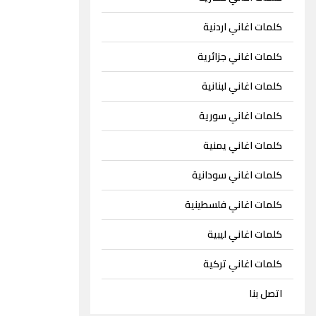
كلمات اغاني اردنية
كلمات اغاني جزائرية
كلمات اغاني لبنانية
كلمات اغاني سورية
كلمات اغاني يمنية
كلمات اغاني سودانية
كلمات اغاني فلسطينية
كلمات اغاني ليبية
كلمات اغاني تركية
اتصل بنا