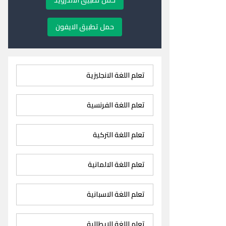
حمل تطبيق الاندرويد
حمل تطبيق الايفون
تعلم اللغة الانجليزية
تعلم اللغة الفرنسية
تعلم اللغة التركية
تعلم اللغة الالمانية
تعلم اللغة الاسبانية
تعلم اللغة الايطالية