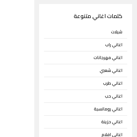
كلمات اغاني متنوعة
شيلات
اغاني راب
اغاني مهرجانات
اغاني شعبي
اغاني طرب
اغاني حب
اغاني رومانسية
اغاني حزينة
اغاني افلام