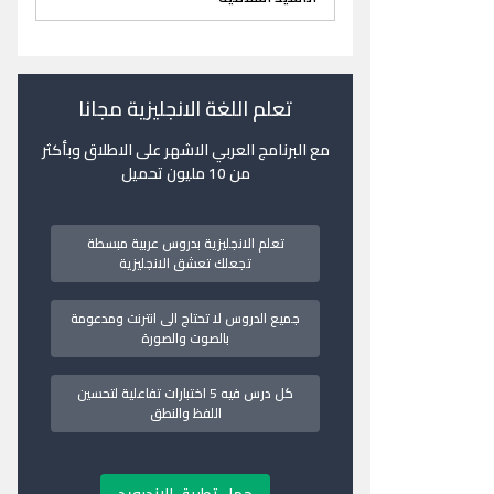
تعلم اللغة الانجليزية مجانا
مع البرنامج العربي الاشهر على الاطلاق وبأكثر
من 10 مليون تحميل
تعلم الانجليزية بدروس عربية مبسطة
تجعلك تعشق الانجليزية
جميع الدروس لا تحتاج الى انترنت ومدعومة
بالصوت والصورة
كل درس فيه 5 اختبارات تفاعلية لتحسين
اللفظ والنطق