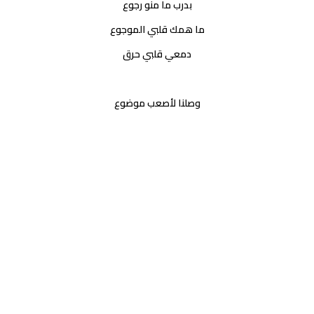
بدرب ما منو رجوع
ما همك قلبي الموجوع
دمعي قلبي حرق
وصلنا لأصعب موضوع