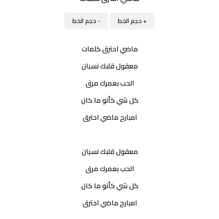
+ حجم الخط
- حجم الخط
ماضي احترق كلمات
معقول قلبك نسيان
الحب بعمرك مرق
كل شي كأنو ما كان
امبارح ماضي احترق
معقول قلبك نسيان
الحب بعمرك مرق
كل شي كأنو ما كان
امبارح ماضي احترق