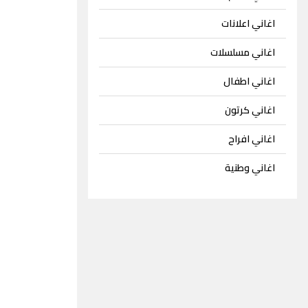
اغاني اعلانات
اغاني مسلسلات
اغاني اطفال
اغاني كرتون
اغاني افراح
اغاني وطنية