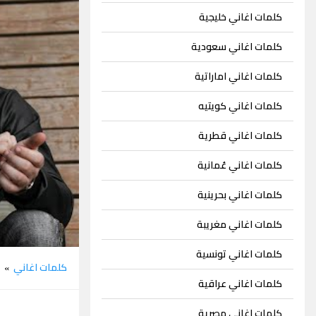
كلمات اغاني خليجية
كلمات اغاني سعودية
كلمات اغاني اماراتية
كلمات اغاني كويتيه
كلمات اغاني قطرية
كلمات اغاني عُمانية
كلمات اغاني بحرينية
كلمات اغاني مغريبة
كلمات اغاني تونسية
كلمات اغاني
ج
»
كلمات اغاني عراقية
كلمات اغاني مصرية