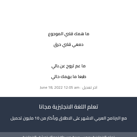
ما همك قلبي الموجوع
دمعي قلبي حرق
ما عم تروح عن بالي
طبعا ما بهمك حالي
اخر تعديل : June 18, 2022 12:05 am
تعلم اللغة الانجليزية مجانا
مع البرنامج العربي الاشهر على الاطلاق وبأكثر من 10 مليون تحميل