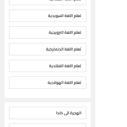
تعلم اللغة السويدية
تعلم اللغة النرويجية
تعلم اللغة الدنماركية
تعلم اللغة الفنلندية
تعلم اللغة الهولندية
الهجرة الى كندا