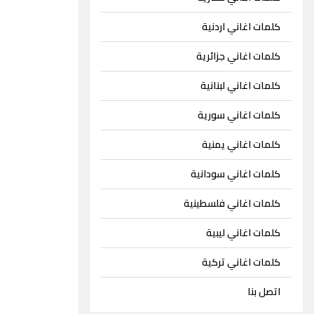
كلمات اغاني اردنية
كلمات اغاني جزائرية
كلمات اغاني لبنانية
كلمات اغاني سورية
كلمات اغاني يمنية
كلمات اغاني سودانية
كلمات اغاني فلسطينية
كلمات اغاني ليبية
كلمات اغاني تركية
اتصل بنا