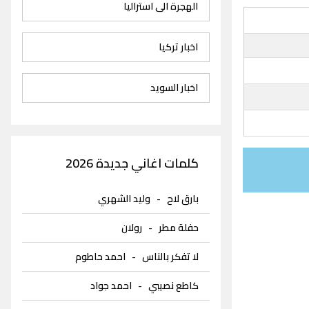
الهجرة الى استراليا
اخبار تركيا
اخبار السويد
كلمات اغاني جديدة 2026
بارق لاح
-
وليد الشهري
حفلة مطر
-
رولان
لا تفكر بالناس
-
احمد حاطوم
كاطع نصيبي
-
احمد جواد