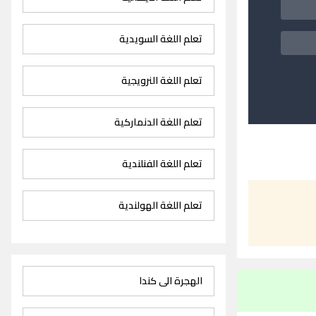
تعلم اللغة السويدية
تعلم اللغة النرويجية
تعلم اللغة الدنماركية
تعلم اللغة الفنلندية
تعلم اللغة الهولندية
الهجرة الى كندا