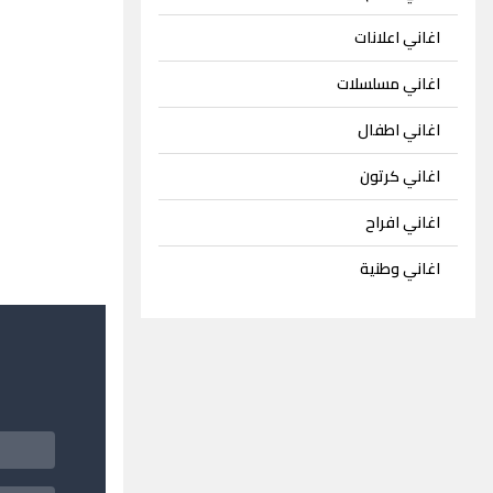
اغاني اعلانات
اغاني مسلسلات
اغاني اطفال
اغاني كرتون
اغاني افراح
اغاني وطنية