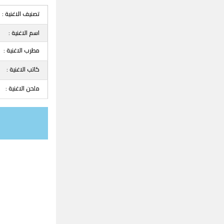
تصنيف الاغنية :
اسم الاغنية :
مطرب الاغنية :
كاتب الاغنية :
ملحن الاغنية :