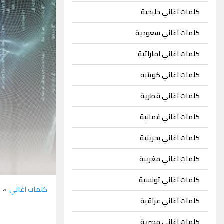
كلمات اغاني خليجية
كلمات اغاني سعودية
كلمات اغاني اماراتية
كلمات اغاني كويتيه
كلمات اغاني قطرية
كلمات اغاني عُمانية
كلمات اغاني بحرينية
كلمات اغاني مغريبة
كلمات اغاني تونسية
كلمات اغاني
م
»
كلمات اغاني عراقية
كلمات اغاني مصرية