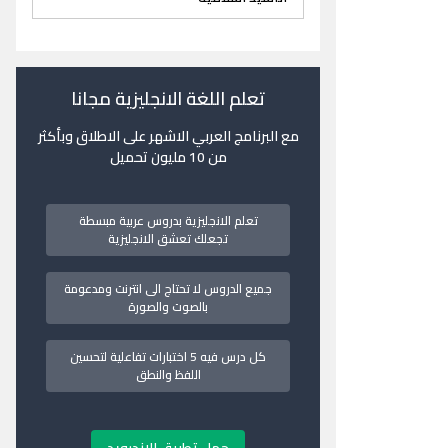
تعلم اللغة الانجليزية مجانا
مع البرنامج العربي الاشهر على الاطلاق وبأكثر
من 10 مليون تحميل
تعلم الانجليزية بدروس عربية مبسطة
تجعلك تعشق الانجليزية
جميع الدروس لا تحتاج الى انترنت ومدعومة
بالصوت والصورة
كل درس فيه 5 اختبارات تفاعلية لتحسين
اللفظ والنطق