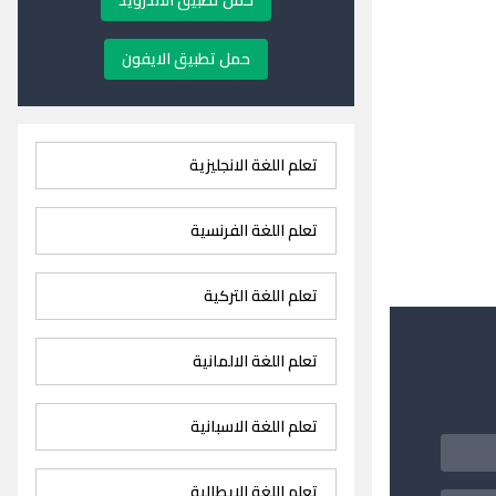
حمل تطبيق الاندرويد
حمل تطبيق الايفون
تعلم اللغة الانجليزية
تعلم اللغة الفرنسية
تعلم اللغة التركية
تعلم اللغة الالمانية
تعلم اللغة الاسبانية
تعلم اللغة الايطالية