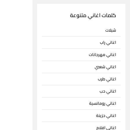
كلمات اغاني متنوعة
شيلات
اغاني راب
اغاني مهرجانات
اغاني شعبي
اغاني طرب
اغاني حب
اغاني رومانسية
اغاني حزينة
اغاني افلام