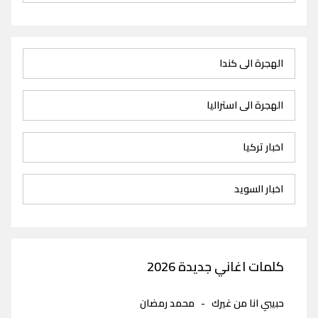
الهجرة الى كندا
الهجرة الى استراليا
اخبار تركيا
اخبار السويد
كلمات اغاني جديدة 2026
حبيبي انا من غيرك
-
محمد رمضان