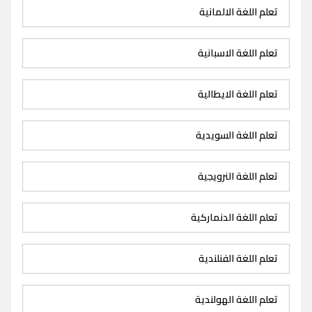
تعلم اللغة الالمانية
تعلم اللغة الاسبانية
تعلم اللغة الايطالية
تعلم اللغة السويدية
تعلم اللغة النرويجية
تعلم اللغة الدنماركية
تعلم اللغة الفنلندية
تعلم اللغة الهولندية