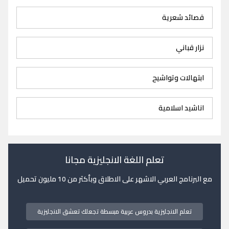
قصائد شعرية
نزار قباني
ابتهالات وتواشيح
اناشيد اسلامية
تعلم اللغة الانجليزية مجانا
مع البرنامج العربي الاشهر على الاطلاق وبأكثر من 10 مليون تحميل
تعلم الانجليزية بدروس عربية مبسطة تجعلك تعشق الانجليزية