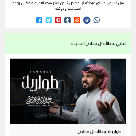
هل انت من عشاق عبدالله ال مخلص ؟ اذن انشر هذه الاغنية واعكس روعة
احساسك وذوقك
اغاني عبدالله ال مخلص الجديدة
طواريك عبدالله ال مخلص