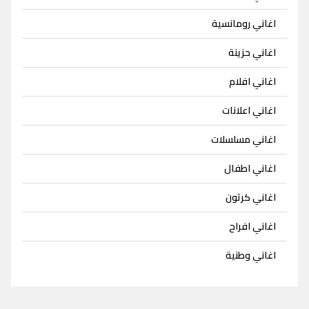
اغاني رومانسية
اغاني حزينة
اغاني افلام
اغاني اعلانات
اغاني مسلسلات
اغاني اطفال
اغاني كرتون
اغاني افراح
اغاني وطنية