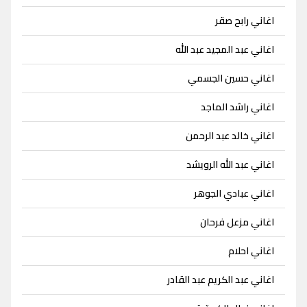
اغاني رابح صقر
اغاني عبد المجيد عبد الله
اغاني حسين الجسمي
اغاني راشد الماجد
اغاني خالد عبد الرحمن
اغاني عبد الله الرويشد
اغاني عبادي الجوهر
اغاني مزعل فرحان
اغاني احلام
اغاني عبد الكريم عبد القادر