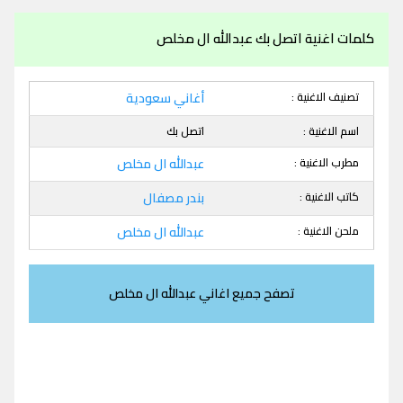
كلمات اغنية اتصل بك عبدالله ال مخلص
تصنيف الاغنية :
أغاني سعودية
اسم الاغنية :
اتصل بك
مطرب الاغنية :
عبدالله ال مخلص
كاتب الاغنية :
بندر مصفال
ملحن الاغنية :
عبدالله ال مخلص
تصفح جميع اغاني عبدالله ال مخلص