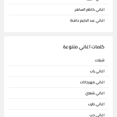
اغاني كاظم الساهر
اغاني عبد الحليم حافظ
كلمات اغاني متنوعة
شيلات
اغاني راب
اغاني مهرجانات
اغاني شعبي
اغاني طرب
اغاني حب