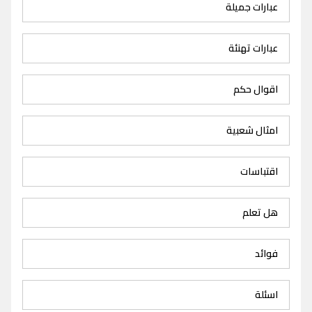
عبارات جميلة
عبارات تهنئة
اقوال حكم
امثال شعبية
اقتباسات
هل تعلم
فوائد
اسئلة