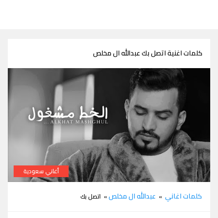
كلمات اغنية اتصل بك عبدالله ال مخلص
أغاني سعودية
كلمات اغنية اتصل بك عبدالله ال مخلص
كلمات اغاني
عبدالله ال مخلص
»
» اتصل بك