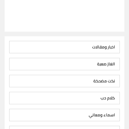
اخبار ومقالات
الغاز صعبة
نكت مضحكة
كلام حب
اسماء ومعاني