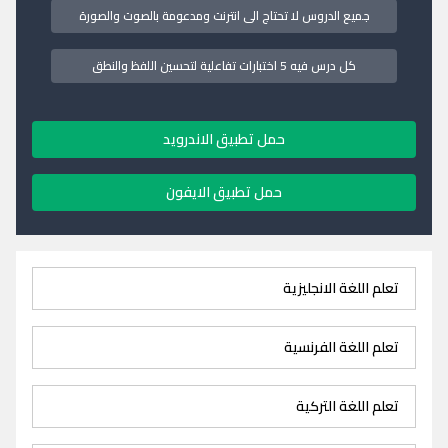
جميع الدروس لا تحتاج الى انترنت ومدعومة بالصوت والصورة
كل درس فيه 5 اختبارات تفاعلية لتحسين اللفظ والنطق
حمل تطبيق الاندرويد
حمل تطبيق الايفون
تعلم اللغة الانجليزية
تعلم اللغة الفرنسية
تعلم اللغة التركية