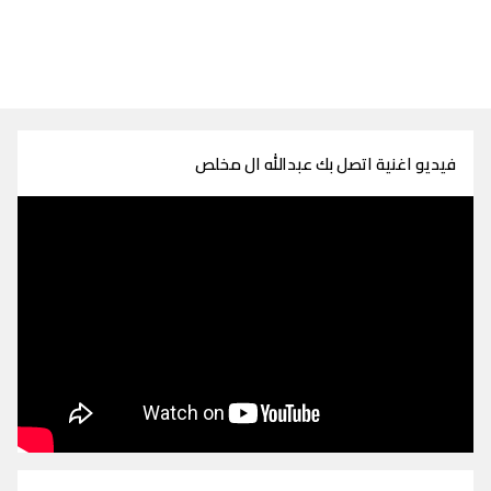
فيديو اغنية اتصل بك عبدالله ال مخلص