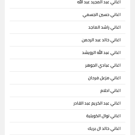
اغاني عبد المجيد عبد الله
اغاني حسين الجسمي
اغاني راشد الماجد
اغاني خالد عبد الرحمن
اغاني عبد الله الرويشد
اغاني عبادي الجوهر
اغاني مزعل فرحان
اغاني احلام
اغاني عبد الكريم عبد القادر
اغاني نوال الكويتية
اغاني خالد ال بريك