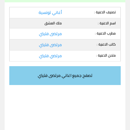
تصنيف الاغنية :
أغاني تونسية
اسم الاغنية :
ملك العشق
مطرب الاغنية :
مرتضى فتيتي
كاتب الاغنية :
مرتضى فتيتي
ملحن الاغنية :
مرتضي فتيتي
تصفح جميع اغاني مرتضى فتيتي