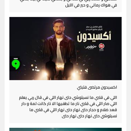
في هواك رماني و حير في الليل
اكسيدون مرتضى فتيتي
اللي في قلبي ما نسيتوشي حتى نهار اللي في قال ربي يعلم
اللي صار اللي في قلبي نار ما تطفيها الا نار كانت لمة و دار
قعد ضلام و حجار حتى نهار حتى نهار اللي في قلبي ما
نسيتوشي حتى نهار حتى نهار حتى