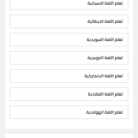
تعلم اللغة الاسبانية
تعلم اللغة الايطالية
تعلم اللغة السويدية
تعلم اللغة النرويجية
تعلم اللغة الدنماركية
تعلم اللغة الفنلندية
تعلم اللغة الهولندية