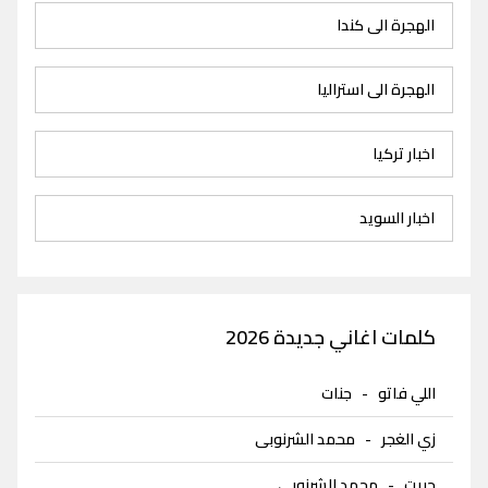
الهجرة الى كندا
الهجرة الى استراليا
اخبار تركيا
اخبار السويد
كلمات اغاني جديدة 2026
اللي فاتو
-
جنات
زي الغجر
-
محمد الشرنوبى
حبيت
-
محمد الشرنوبى