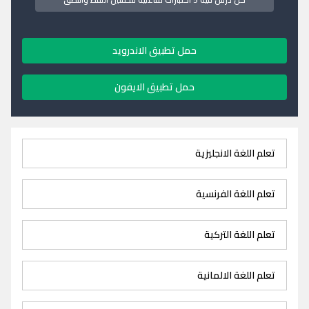
حمل تطبيق الاندرويد
حمل تطبيق الايفون
تعلم اللغة الانجليزية
تعلم اللغة الفرنسية
تعلم اللغة التركية
تعلم اللغة الالمانية