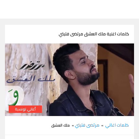
كلمات اغنية ملك العشق مرتضى فتيتي
أغاني تونسية
كلمات اغنية ملك العشق مرتضى فتيتي
كلمات اغاني
مرتضى فتيتي
»
» ملك العشق