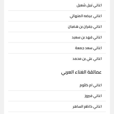
اغاني نبيل شعيل
اغاني عيضه المنهالي
اغاني جفران بن هضبان
اغاني فهد بن سعيد
اغاني سعد جمعة
اغاني علي بن محمد
عمالقة الغناء العربي
اغاني ام كلثوم
اغاني فيروز
اغاني كاظم الساهر