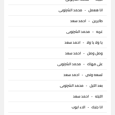
انا هعمل
-
محمد الشرنوبى
طايرين
-
احمد سعد
غربه
-
محمد الشرنوبى
يا ولا يا ولا
-
احمد سعد
وصل وصل
-
احمد سعد
على مهلك
-
محمد الشرنوبى
تسعه ونص
-
احمد سعد
بعد الليل
-
محمد الشرنوبى
الليله
-
احمد سعد
انا جنبك
-
الاء ايوب