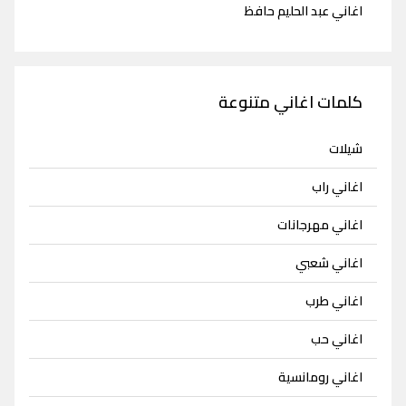
اغاني عبد الحليم حافظ
كلمات اغاني متنوعة
شيلات
اغاني راب
اغاني مهرجانات
اغاني شعبي
اغاني طرب
اغاني حب
اغاني رومانسية