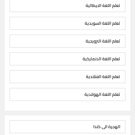
تعلم اللغة الايطالية
تعلم اللغة السويدية
تعلم اللغة النرويجية
تعلم اللغة الدنماركية
تعلم اللغة الفنلندية
تعلم اللغة الهولندية
الهجرة الى كندا