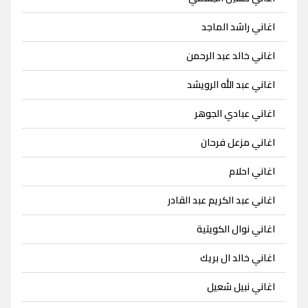
اغاني راشد الماجد
اغاني خالد عبد الرحمن
اغاني عبد الله الرويشد
اغاني عبادي الجوهر
اغاني مزعل فرحان
اغاني احلام
اغاني عبد الكريم عبد القادر
اغاني نوال الكويتية
اغاني خالد ال بريك
اغاني نبيل شعيل