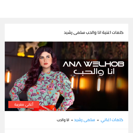
كلمات اغنية انا والحب سلمى رشيد
أغاني مغربية
كلمات اغنية انا والحب سلمى رشيد
كلمات اغاني
سلمى رشيد
»
» انا والحب