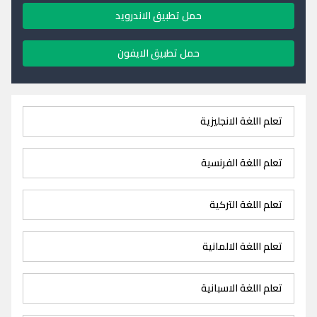
حمل تطبيق الاندرويد
حمل تطبيق الايفون
تعلم اللغة الانجليزية
تعلم اللغة الفرنسية
تعلم اللغة التركية
تعلم اللغة الالمانية
تعلم اللغة الاسبانية