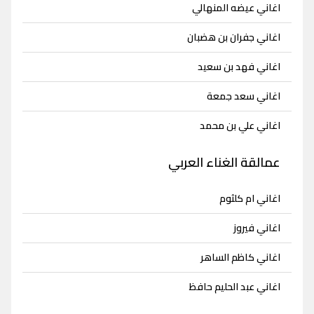
اغاني عيضه المنهالي
اغاني جفران بن هضبان
اغاني فهد بن سعيد
اغاني سعد جمعة
اغاني علي بن محمد
عمالقة الغناء العربي
اغاني ام كلثوم
اغاني فيروز
اغاني كاظم الساهر
اغاني عبد الحليم حافظ