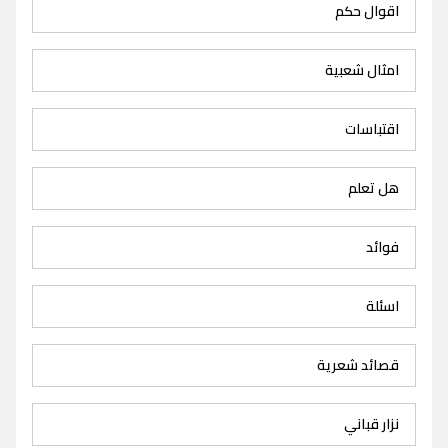
اقوال حكم
امثال شعبية
اقتباسات
هل تعلم
فوائد
اسئلة
قصائد شعرية
نزار قباني