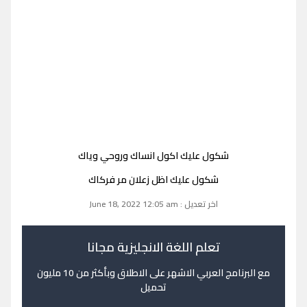
شكول عليك اكول انساك وروحي وياك
شكول عليك اظل زعلان مر فركاك
اخر تعديل : June 18, 2022 12:05 am
تعلم اللغة الانجليزية مجانا
مع البرنامج العربي الاشهر على الاطلاق وبأكثر من 10 مليون
تحميل