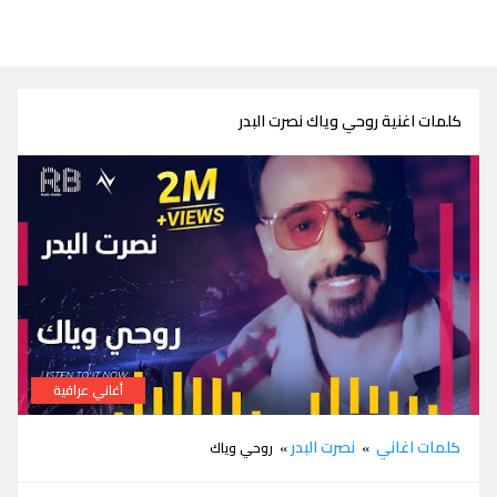
كلمات اغنية روحي وياك نصرت البدر
أغاني عراقية
كلمات اغنية روحي وياك نصرت البدر
كلمات اغاني
نصرت البدر
»
» روحي وياك