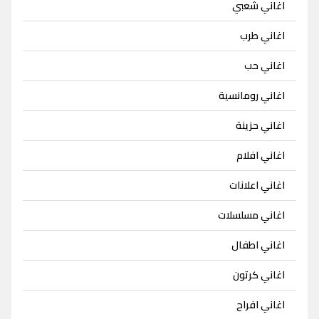
اغاني شعبي
اغاني طرب
اغاني حب
اغاني رومانسية
اغاني حزينة
اغاني افلام
اغاني اعلانات
اغاني مسلسلات
اغاني اطفال
اغاني كرتون
اغاني افراح