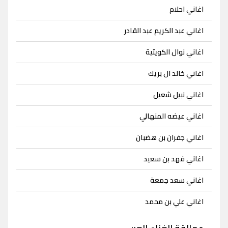
اغاني احلام
اغاني عبد الكريم عبد القادر
اغاني نوال الكويتية
اغاني خالد ال بريك
اغاني نبيل شعيل
اغاني عيضه المنهالي
اغاني جفران بن هضبان
اغاني فهد بن سعيد
اغاني سعد جمعة
اغاني علي بن محمد