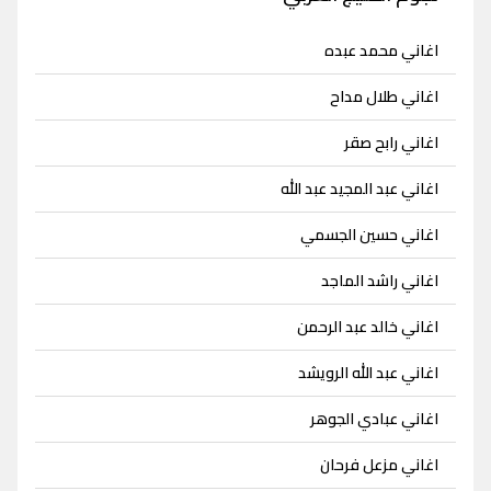
اغاني محمد عبده
اغاني طلال مداح
اغاني رابح صقر
اغاني عبد المجيد عبد الله
اغاني حسين الجسمي
اغاني راشد الماجد
اغاني خالد عبد الرحمن
اغاني عبد الله الرويشد
اغاني عبادي الجوهر
اغاني مزعل فرحان