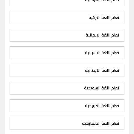
تعلم اللغة التركية
تعلم اللغة الالمانية
تعلم اللغة الاسبانية
تعلم اللغة الايطالية
تعلم اللغة السويدية
تعلم اللغة النرويجية
تعلم اللغة الدنماركية