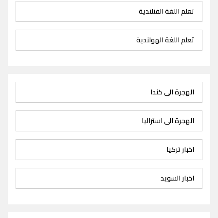
تعلم اللغة الفنلندية
تعلم اللغة الهولندية
الهجرة الى كندا
الهجرة الى استراليا
اخبار تركيا
اخبار السويد