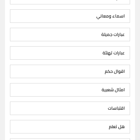
اسماء ومعاني
عبارات جميلة
عبارات تهنئة
اقوال حكم
امثال شعبية
اقتباسات
هل تعلم