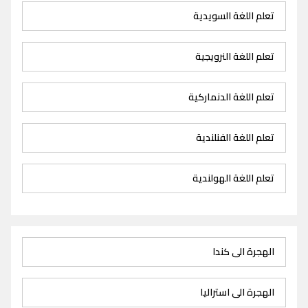
تعلم اللغة السويدية
تعلم اللغة النرويجية
تعلم اللغة الدنماركية
تعلم اللغة الفنلندية
تعلم اللغة الهولندية
الهجرة الى كندا
الهجرة الى استراليا