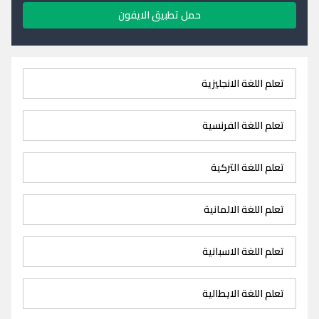
حمل تطبيق الايفون
تعلم اللغة الانجليزية
تعلم اللغة الفرنسية
تعلم اللغة التركية
تعلم اللغة الالمانية
تعلم اللغة الاسبانية
تعلم اللغة الايطالية