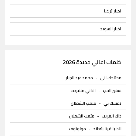
اخبار تركيا
اخبار السويد
كلمات اغاني جديدة 2026
محتاجك اني
-
محمد عبد الجبار
سفير الحب
-
اغاني منفرده
تمسك بي
-
متعب الشعلان
ذاك الغريب
-
متعب الشعلان
الدنيا فينا بتعاند
-
مولوتوف