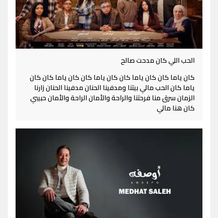
الحب اللي كان مدحت صالح
كان ياما كان كان ياما كان كان ياما كان كان ياما كان كان
ياما كان الحب مالي بيتنا ومدفينا الحنان مدفينا الحنان زارنا
الزمان سرق منا فرحتنا والراحة والأمان الراحة والأمان حبيبي
كان هنا مالي