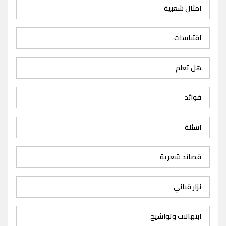
امثال شعبية
اقتباسات
هل تعلم
فوائد
اسئلة
قصائد شعرية
نزار قباني
ابتهالات وتواشيح