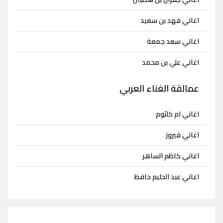
اغاني فهد بن سعيد
اغاني سعد جمعة
اغاني علي بن محمد
عمالقة الغناء العربي
اغاني ام كلثوم
اغاني فيروز
اغاني كاظم الساهر
اغاني عبد الحليم حافظ