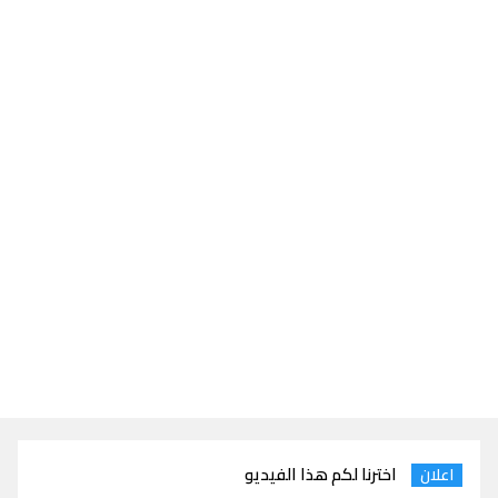
اخترنا لكم هذا الفيديو
اعلان