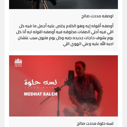
اوصفه مدحت صالح
أوصفه أقوله إيه وهو الكلام يخلص عليه أجمل ما فيه كل
اللي فيه أحلي الصفات مخلوقه فيه أوصفه اقوله ايه أنا كل
يوم بشوف حاجات جديده جنبه وكل يوم مليون سبب علشان
احبه الله عليه وعلي الهوي اللي
لسه حلوة مدحت صالح