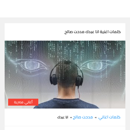
كلمات اغنية انا عبدك مدحت صالح
أغاني مصرية
كلمات اغنية انا عبدك مدحت صالح
كلمات اغاني
مدحت صالح
»
» انا عبدك