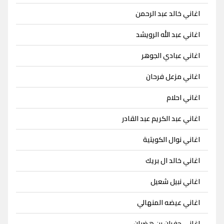
اغاني خالد عبد الرحمن
اغاني عبد الله الرويشد
اغاني عبادي الجوهر
اغاني مزعل فرحان
اغاني احلام
اغاني عبد الكريم عبد القادر
اغاني نوال الكويتية
اغاني خالد ال بريك
اغاني نبيل شعيل
اغاني عيضه المنهالي
اغاني جفران بن هضبان