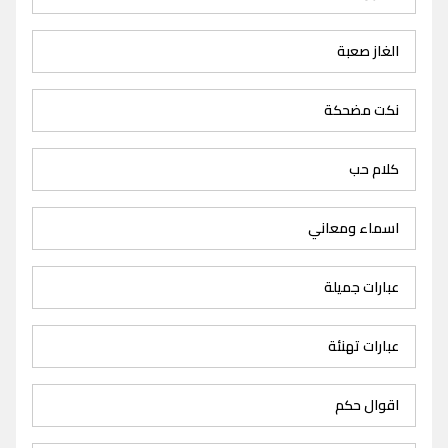
الغاز صعبة
نكت مضحكة
كلام حب
اسماء ومعاني
عبارات جميلة
عبارات تهنئة
اقوال حكم