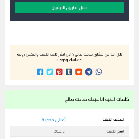
حمل تطبيق الايفون
هل انت من عشاق مدحت صالح ؟ اذن انشر هذه الاغنية واعكس روعة
احساسك وذوقك
كلمات اغنية انا عبدك مدحت صالح
تصنيف الاغنية :
أغاني مصرية
اسم الاغنية :
انا عبدك