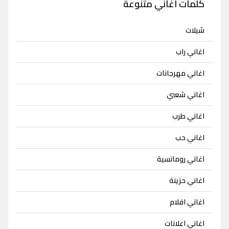
كلمات اغاني متنوعة
شيلات
اغاني راب
اغاني مهرجانات
اغاني شعبي
اغاني طرب
اغاني حب
اغاني رومانسية
اغاني حزينة
اغاني افلام
اغاني اعلانات