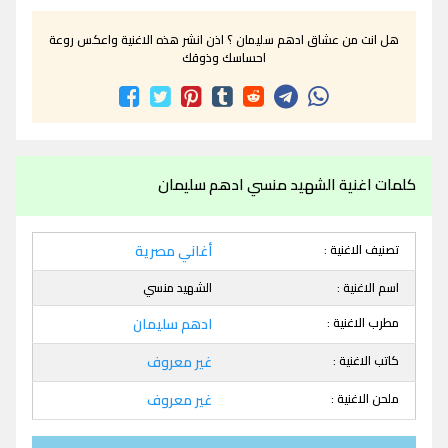
هل انت من عشاق ادهم سليمان ؟ اذن انشر هذه الاغنية واعكس روعة
احساسك وذوقك
كلمات اغنية الشهيد منسي ادهم سليمان
تصنيف الاغنية :
أغاني مصرية
اسم الاغنية :
الشهيد منسي
مطرب الاغنية :
ادهم سليمان
كاتب الاغنية :
غير معروف
ملحن الاغنية :
غير معروف