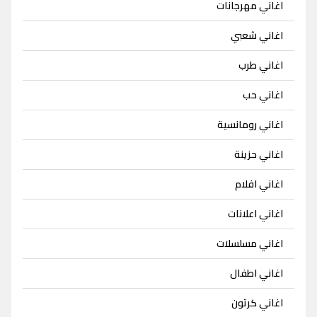
اغاني مهرجانات
اغاني شعبي
اغاني طرب
اغاني حب
اغاني رومانسية
اغاني حزينة
اغاني افلام
اغاني اعلانات
اغاني مسلسلات
اغاني اطفال
اغاني كرتون