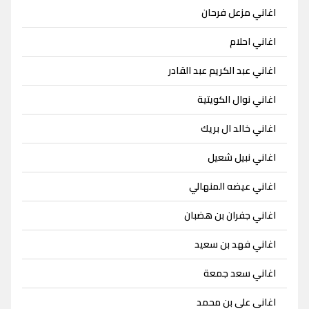
اغاني مزعل فرحان
اغاني احلام
اغاني عبد الكريم عبد القادر
اغاني نوال الكويتية
اغاني خالد ال بريك
اغاني نبيل شعيل
اغاني عيضه المنهالي
اغاني جفران بن هضبان
اغاني فهد بن سعيد
اغاني سعد جمعة
اغاني علي بن محمد