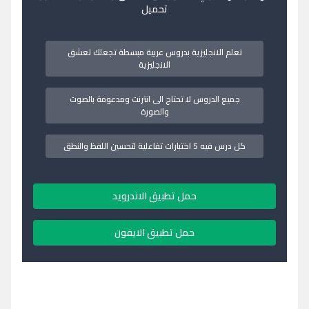
تحميل
تعلم الانجليزية بدروس عربية مبسطة تجعلك تعشق
الانجليزية
جميع الدروس لا تحتاج الى انترنت ومدعومة بالصوت
والصورة
كل درس فيه 5 اختبارات تفاعلية لتحسين اللفظ والنطق
حمل تطبيق الاندرويد
حمل تطبيق الايفون