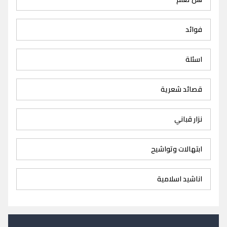
فوائد
اسئلة
قصائد شعرية
نزار قباني
ابتهالات وتواشيح
اناشيد اسلامية