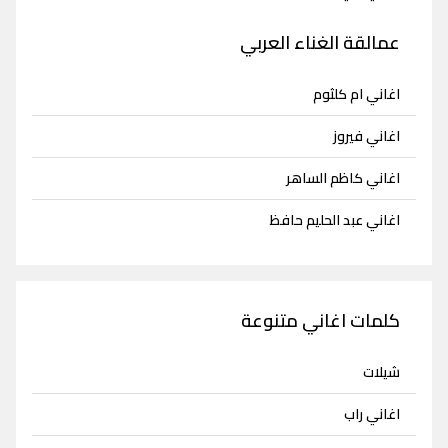
عمالقة الغناء العربي
اغاني ام كلثوم
اغاني فيروز
اغاني كاظم الساهر
اغاني عبد الحليم حافظ
كلمات اغاني متنوعة
شيلات
اغاني راب