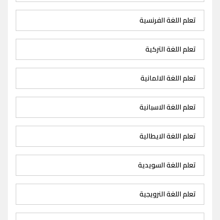
تعلم اللغة الفرنسية
تعلم اللغة التركية
تعلم اللغة الالمانية
تعلم اللغة الاسبانية
تعلم اللغة الايطالية
تعلم اللغة السويدية
تعلم اللغة النرويجية