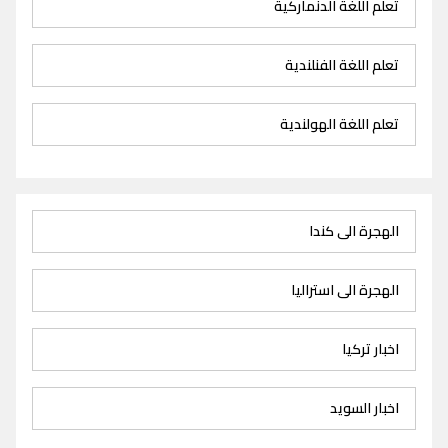
تعلم اللغة الدنماركية
تعلم اللغة الفنلندية
تعلم اللغة الهولندية
الهجرة الى كندا
الهجرة الى استراليا
اخبار تركيا
اخبار السويد