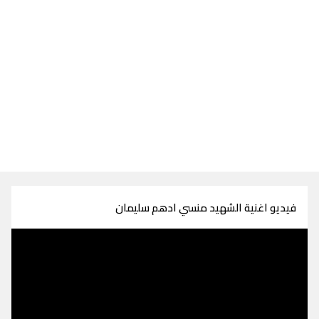
فيديو اغنية الشهيد منسي ادهم سليمان