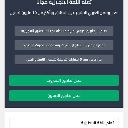
تعلم اللغة الانجليزية مجانا
مع البرنامج العربي الاشهر على الاطلاق وبأكثر من 10 مليون تحميل
تعلم الانجليزية بدروس عربية مبسطة تجعلك تعشق الانجليزية
جميع الدروس لا تحتاج الى انترنت ومدعومة بالصوت والصورة
كل درس فيه 5 اختبارات تفاعلية لتحسين اللفظ والنطق
حمل تطبيق الاندرويد
حمل تطبيق الايفون
تعلم اللغة الانجليزية