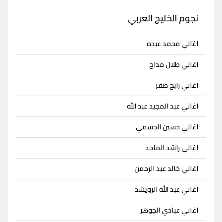
نجوم الخليج العربي
اغاني محمد عبده
اغاني طلال مداح
اغاني رابح صقر
اغاني عبد المجيد عبد الله
اغاني حسين الجسمي
اغاني راشد الماجد
اغاني خالد عبد الرحمن
اغاني عبد الله الرويشد
اغاني عبادي الجوهر