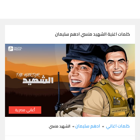
كلمات اغنية الشهيد منسي ادهم سليمان
أغاني مصرية
كلمات اغنية الشهيد منسي ادهم سليمان
كلمات اغاني
ادهم سليمان
»
» الشهيد منسي