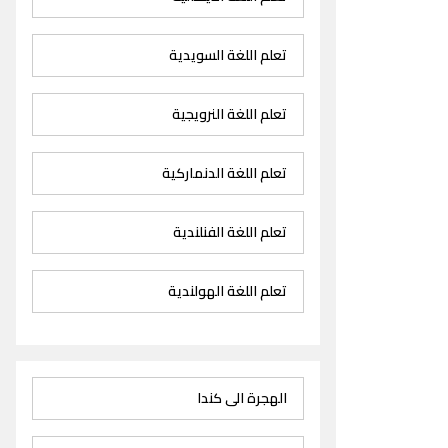
تعلم اللغة السويدية
تعلم اللغة النرويجية
تعلم اللغة الدنماركية
تعلم اللغة الفنلندية
تعلم اللغة الهولندية
الهجرة الى كندا