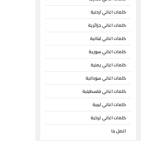
كلمات اغاني اردنية
كلمات اغاني جزائرية
كلمات اغاني لبنانية
كلمات اغاني سورية
كلمات اغاني يمنية
كلمات اغاني سودانية
كلمات اغاني فلسطينية
كلمات اغاني ليبية
كلمات اغاني تركية
اتصل بنا