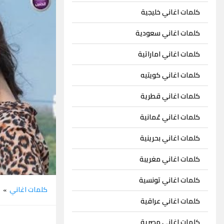
كلمات اغاني خليجية
كلمات اغاني سعودية
كلمات اغاني اماراتية
كلمات اغاني كويتيه
كلمات اغاني قطرية
كلمات اغاني عُمانية
كلمات اغاني بحرينية
كلمات اغاني مغريبة
كلمات اغاني تونسية
كلمات اغاني
ن
»
كلمات اغاني عراقية
كلمات اغاني مصرية