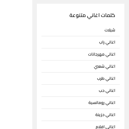
كلمات اغاني متنوعة
شيلات
اغاني راب
اغاني مهرجانات
اغاني شعبي
اغاني طرب
اغاني حب
اغاني رومانسية
اغاني حزينة
اغاني افلام