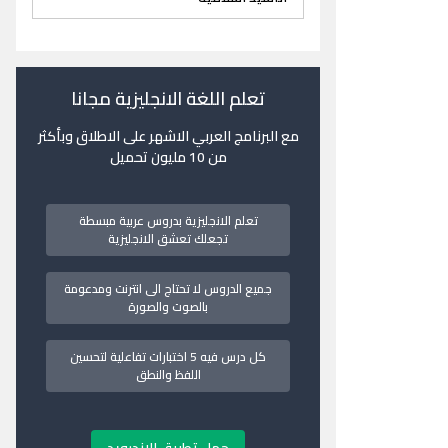
تعلم اللغة الانجليزية مجانا
مع البرنامج العربي الاشهر على الاطلاق وبأكثر
من 10 مليون تحميل
تعلم الانجليزية بدروس عربية مبسطة
تجعلك تعشق الانجليزية
جميع الدروس لا تحتاج الى انترنت ومدعومة
بالصوت والصورة
كل درس فيه 5 اختبارات تفاعلية لتحسين
اللفظ والنطق