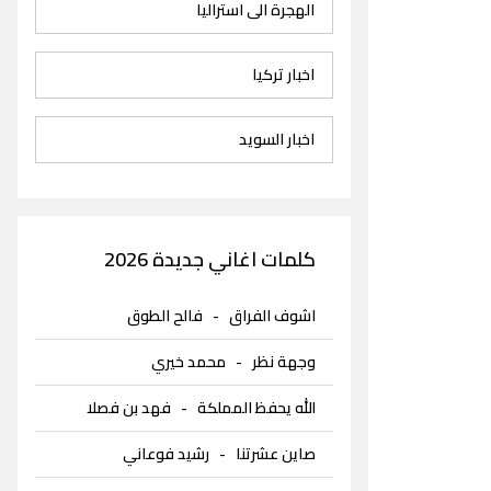
الهجرة الى استراليا
اخبار تركيا
اخبار السويد
كلمات اغاني جديدة 2026
اشوف الفراق
-
فالح الطوق
وجهة نظر
-
محمد خيري
الله يحفظ المملكة
-
فهد بن فصلا
صاين عشرتنا
-
رشيد فوعاني