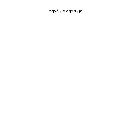
من فدوه من فدوه