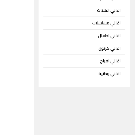
اغاني اعلانات
اغاني مسلسلات
اغاني اطفال
اغاني كرتون
اغاني افراح
اغاني وطنية