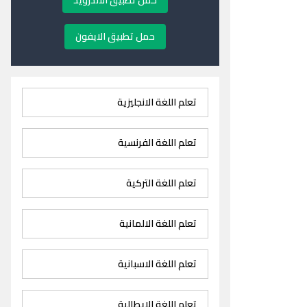
حمل تطبيق الاندرويد
حمل تطبيق الايفون
تعلم اللغة الانجليزية
تعلم اللغة الفرنسية
تعلم اللغة التركية
تعلم اللغة الالمانية
تعلم اللغة الاسبانية
تعلم اللغة الايطالية