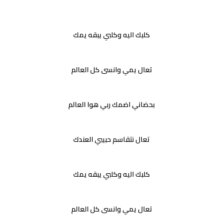
كلبك اليه وكلبي يبقه يمك
تعال يمي وانسى كل العالم
بحضاني اضمك ربي هوا العالم
تعال نتقاسم حبيبي العندك
كلبك اليه وكلبي يبقه يمك
تعال يمي وانسى كل العالم