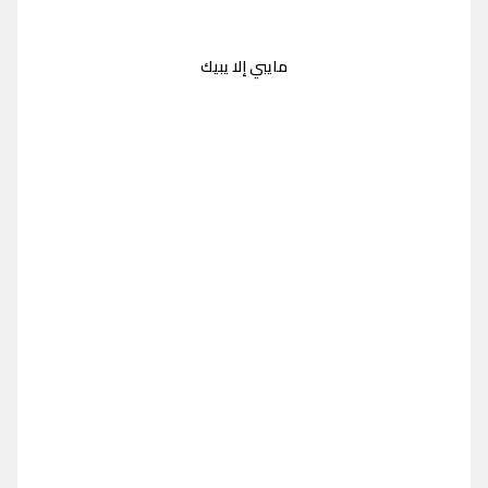
مايبي إلا يبيك