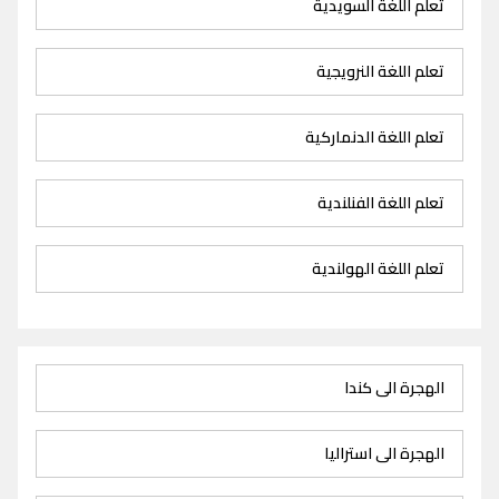
تعلم اللغة السويدية
تعلم اللغة النرويجية
تعلم اللغة الدنماركية
تعلم اللغة الفنلندية
تعلم اللغة الهولندية
الهجرة الى كندا
الهجرة الى استراليا