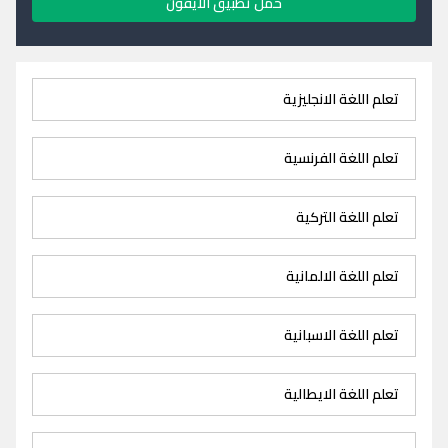
حمل تطبيق الايفون
تعلم اللغة الانجليزية
تعلم اللغة الفرنسية
تعلم اللغة التركية
تعلم اللغة الالمانية
تعلم اللغة الاسبانية
تعلم اللغة الايطالية