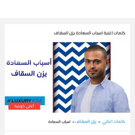
كلمات اغنية اسباب السعادة يزن السقاف
أغاني كويتية
كلمات اغنية اسباب السعادة يزن السقاف
كلمات اغاني
يزن السقاف
»
» اسباب السعادة