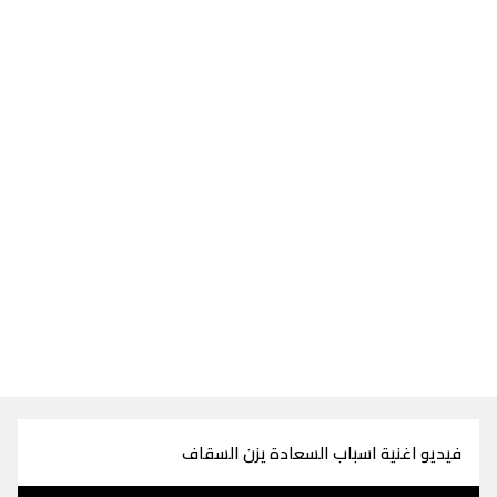
فيديو اغنية اسباب السعادة يزن السقاف