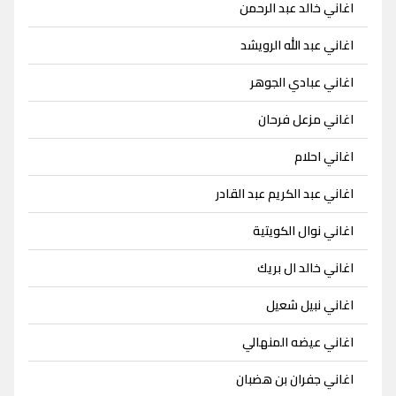
اغاني خالد عبد الرحمن
اغاني عبد الله الرويشد
اغاني عبادي الجوهر
اغاني مزعل فرحان
اغاني احلام
اغاني عبد الكريم عبد القادر
اغاني نوال الكويتية
اغاني خالد ال بريك
اغاني نبيل شعيل
اغاني عيضه المنهالي
اغاني جفران بن هضبان