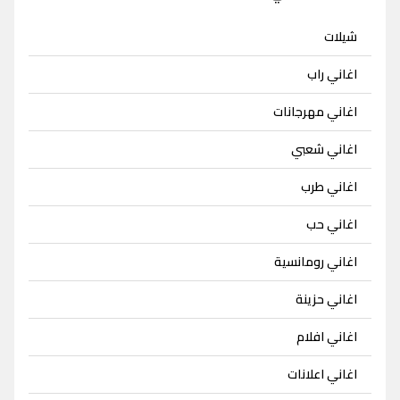
شيلات
اغاني راب
اغاني مهرجانات
اغاني شعبي
اغاني طرب
اغاني حب
اغاني رومانسية
اغاني حزينة
اغاني افلام
اغاني اعلانات