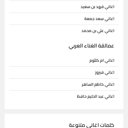
اغاني فهد بن سعيد
اغاني سعد جمعة
اغاني علي بن محمد
عمالقة الغناء العربي
اغاني ام كلثوم
اغاني فيروز
اغاني كاظم الساهر
اغاني عبد الحليم حافظ
كلمات اغاني متنوعة