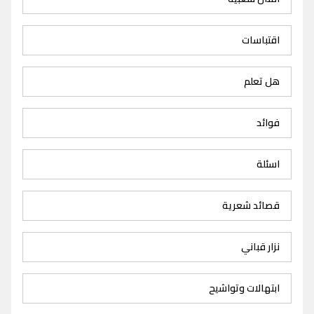
اقتباسات
هل تعلم
فوائد
اسئلة
قصائد شعرية
نزار قباني
ابتهالات وتواشيح