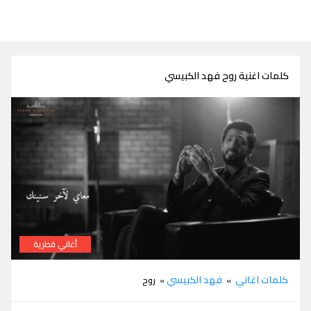
كلمات اغنية روح فهد الكبيسي
أغاني قطرية
كلمات اغنية روح فهد الكبيسي
كلمات اغاني
فهد الكبيسي
»
» روح