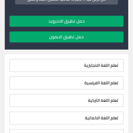
حمل تطبيق الاندرويد
حمل تطبيق الايفون
تعلم اللغة الانجليزية
تعلم اللغة الفرنسية
تعلم اللغة التركية
تعلم اللغة الالمانية