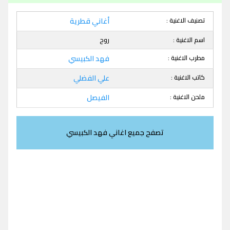
تصنيف الاغنية :
أغاني قطرية
اسم الاغنية :
روح
مطرب الاغنية :
فهد الكبيسي
كاتب الاغنية :
علي الفضلي
ملحن الاغنية :
الفيصل
تصفح جميع اغاني فهد الكبيسي