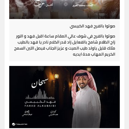
صوتوا بالفرح فهد الكبيسي
صوتوا بالفرح في شوف عالي المقام ساعة اقبل فهد و النور
زاح الظلام شامخ بالفعايل زاد قدر الكلام نادر يا فهد بالطيب
مثلك قليل ياولد طيب الصيت و عزيز الجناب فيصل اللين السمح
الكريم المهاب مدة ايديه