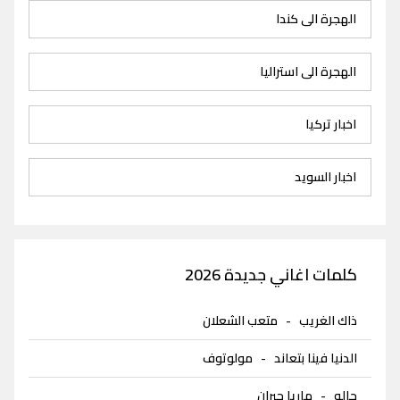
الهجرة الى كندا
الهجرة الى استراليا
اخبار تركيا
اخبار السويد
كلمات اغاني جديدة 2026
ذاك الغريب
-
متعب الشعلان
الدنيا فينا بتعاند
-
مولوتوف
حاله
-
ماريا جبران