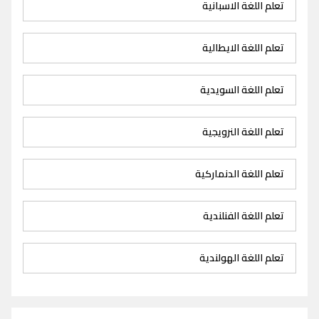
تعلم اللغة الاسبانية
تعلم اللغة الايطالية
تعلم اللغة السويدية
تعلم اللغة النرويجية
تعلم اللغة الدنماركية
تعلم اللغة الفنلندية
تعلم اللغة الهولندية