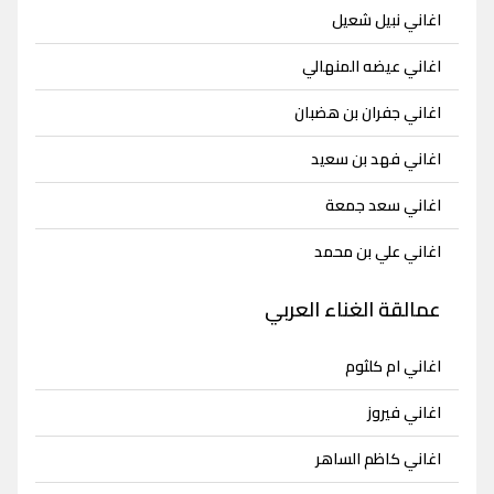
اغاني نبيل شعيل
اغاني عيضه المنهالي
اغاني جفران بن هضبان
اغاني فهد بن سعيد
اغاني سعد جمعة
اغاني علي بن محمد
عمالقة الغناء العربي
اغاني ام كلثوم
اغاني فيروز
اغاني كاظم الساهر