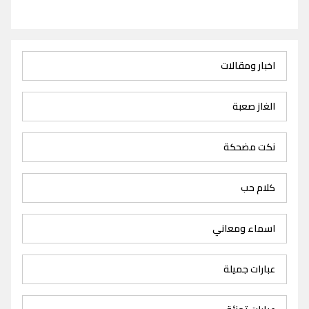
اخبار ومقالات
الغاز صعبة
نكت مضحكة
كلام حب
اسماء ومعاني
عبارات جميلة