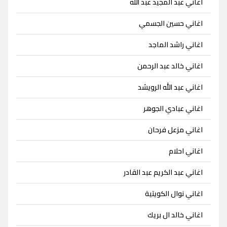
اغاني عبد المجيد عبد الله
اغاني حسين الجسمي
اغاني راشد الماجد
اغاني خالد عبد الرحمن
اغاني عبد الله الرويشد
اغاني عبادي الجوهر
اغاني مزعل فرحان
اغاني احلام
اغاني عبد الكريم عبد القادر
اغاني نوال الكويتية
اغاني خالد ال بريك