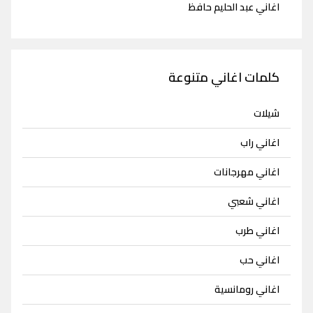
اغاني عبد الحليم حافظ
كلمات اغاني متنوعة
شيلات
اغاني راب
اغاني مهرجانات
اغاني شعبي
اغاني طرب
اغاني حب
اغاني رومانسية