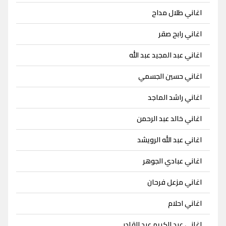
اغاني طلال مداح
اغاني رابح صقر
اغاني عبد المجيد عبد الله
اغاني حسين الجسمي
اغاني راشد الماجد
اغاني خالد عبد الرحمن
اغاني عبد الله الرويشد
اغاني عبادي الجوهر
اغاني مزعل فرحان
اغاني احلام
اغاني عبد الكريم عبد القادر