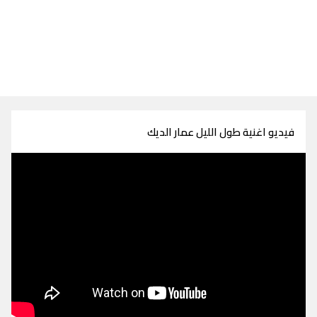
فيديو اغنية طول الليل عمار الديك