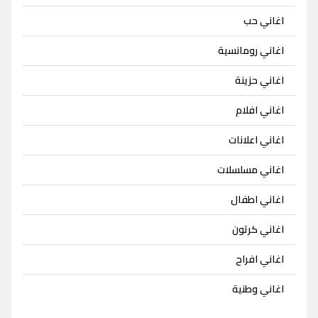
اغاني حب
اغاني رومانسية
اغاني حزينة
اغاني افلام
اغاني اعلانات
اغاني مسلسلات
اغاني اطفال
اغاني كرتون
اغاني افراح
اغاني وطنية