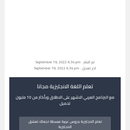
تم النشر : September 19, 2022 6:34 pm
اخر تعديل : September 19, 2022 6:34 pm
تعلم اللغة الانجليزية مجانا
مع البرنامج العربي الاشهر على الاطلاق وبأكثر من 10 مليون
تحميل
تعلم الانجليزية بدروس عربية مبسطة تجعلك تعشق
الانجليزية