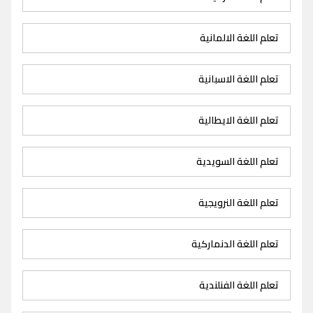
تعلم اللغة الالمانية
تعلم اللغة الاسبانية
تعلم اللغة الايطالية
تعلم اللغة السويدية
تعلم اللغة النرويجية
تعلم اللغة الدنماركية
تعلم اللغة الفنلندية