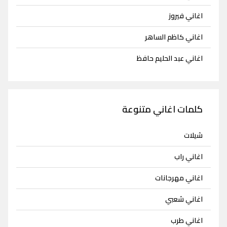
اغاني فيروز
اغاني كاظم الساهر
اغاني عبد الحليم حافظ
كلمات اغاني متنوعة
شيلات
اغاني راب
اغاني مهرجانات
اغاني شعبي
اغاني طرب