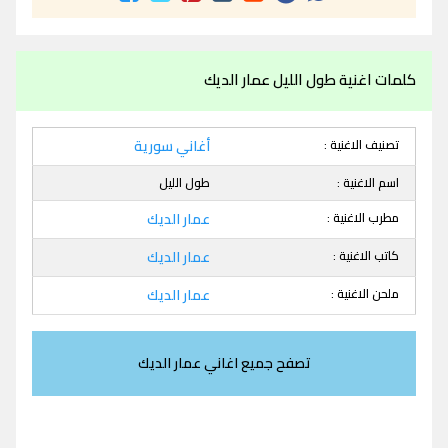
كلمات اغنية طول الليل عمار الديك
تصنيف الاغنية :
أغاني سورية
اسم الاغنية :
طول الليل
مطرب الاغنية :
عمار الديك
كاتب الاغنية :
عمار الديك
ملحن الاغنية :
عمار الديك
تصفح جميع اغاني عمار الديك