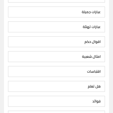
عبارات جميلة
عبارات تهنئة
اقوال حكم
امثال شعبية
اقتباسات
هل تعلم
فوائد