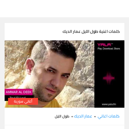
كلمات اغنية طول الليل عمار الديك
أغاني سورية
كلمات اغنية طول الليل عمار الديك
كلمات اغاني
عمار الديك
»
» طول الليل