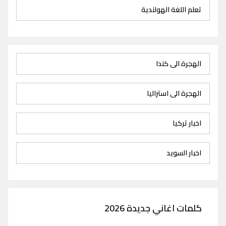
تعلم اللغة الهولندية
الهجرة الى كندا
الهجرة الى استراليا
اخبار تركيا
اخبار السويد
كلمات اغاني جديدة 2026