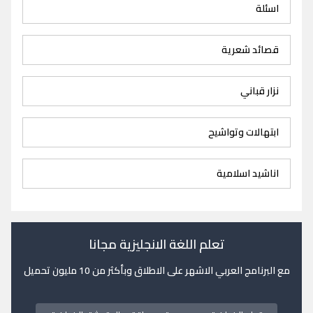
اسئلة
قصائد شعرية
نزار قباني
ابتهالات وتواشيح
اناشيد اسلامية
تعلم اللغة الانجليزية مجانا
مع البرنامج العربي الاشهر على الاطلاق وبأكثر من 10 مليون تحميل