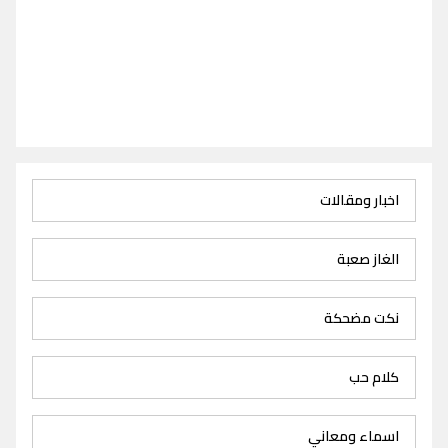
اخبار ومقالات
الغاز صعبة
نكت مضحكة
كلام حب
اسماء ومعاني