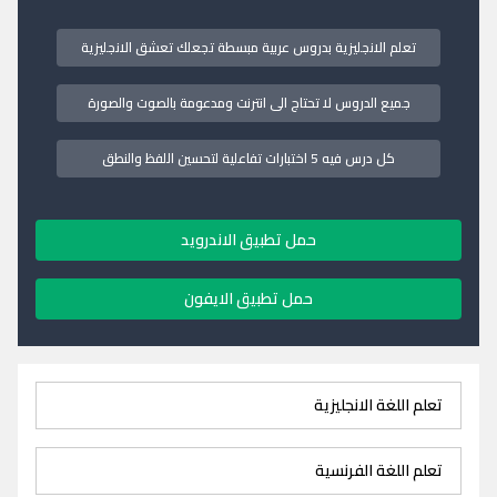
تعلم الانجليزية بدروس عربية مبسطة تجعلك تعشق الانجليزية
جميع الدروس لا تحتاج الى انترنت ومدعومة بالصوت والصورة
كل درس فيه 5 اختبارات تفاعلية لتحسين اللفظ والنطق
حمل تطبيق الاندرويد
حمل تطبيق الايفون
تعلم اللغة الانجليزية
تعلم اللغة الفرنسية