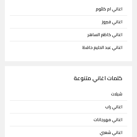
اغاني ام كلثوم
اغاني فيروز
اغاني كاظم الساهر
اغاني عبد الحليم حافظ
كلمات اغاني متنوعة
شيلات
اغاني راب
اغاني مهرجانات
اغاني شعبي