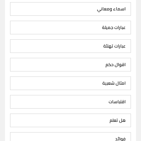
اسماء ومعاني
عبارات جميلة
عبارات تهنئة
اقوال حكم
امثال شعبية
اقتباسات
هل تعلم
فوائد