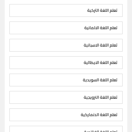
تعلم اللغة التركية
تعلم اللغة الالمانية
تعلم اللغة الاسبانية
تعلم اللغة الايطالية
تعلم اللغة السويدية
تعلم اللغة النرويجية
تعلم اللغة الدنماركية
تعلم اللغة الفنلندية