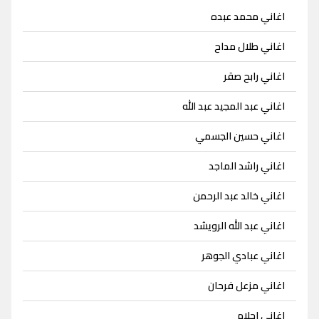
اغاني محمد عبده
اغاني طلال مداح
اغاني رابح صقر
اغاني عبد المجيد عبد الله
اغاني حسين الجسمي
اغاني راشد الماجد
اغاني خالد عبد الرحمن
اغاني عبد الله الرويشد
اغاني عبادي الجوهر
اغاني مزعل فرحان
اغاني احلام