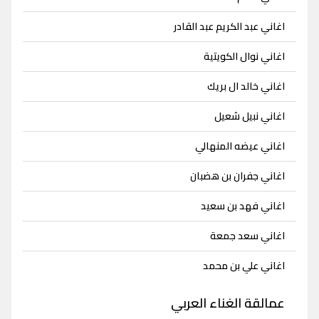
اغاني عبد الكريم عبد القادر
اغاني نوال الكويتية
اغاني خالد ال بريك
اغاني نبيل شعيل
اغاني عيضه المنهالي
اغاني جفران بن هضبان
اغاني فهد بن سعيد
اغاني سعد جمعة
اغاني علي بن محمد
عمالقة الغناء العربي