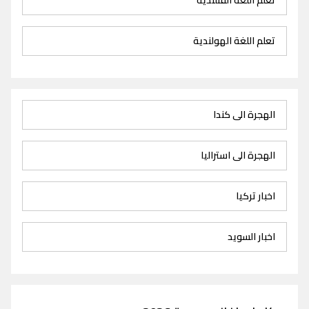
تعلم اللغة الهولندية
الهجرة الى كندا
الهجرة الى استراليا
اخبار تركيا
اخبار السويد