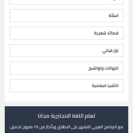
اسئلة
قصائد شعرية
نزار قباني
ابتهالات وتواشيح
اناشيد اسلامية
تعلم اللغة الانجليزية مجانا
مع البرنامج العربي الاشهر على الاطلاق وبأكثر من 10 مليون تحميل