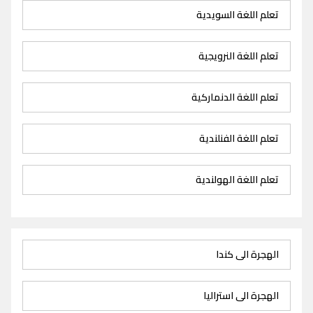
تعلم اللغة السويدية
تعلم اللغة النرويجية
تعلم اللغة الدنماركية
تعلم اللغة الفنلندية
تعلم اللغة الهولندية
الهجرة الى كندا
الهجرة الى استراليا