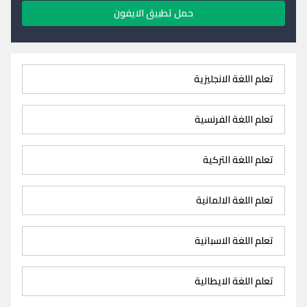
حمل تطبيق الايفون
تعلم اللغة الانجليزية
تعلم اللغة الفرنسية
تعلم اللغة التركية
تعلم اللغة الالمانية
تعلم اللغة الاسبانية
تعلم اللغة الايطالية