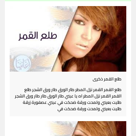
طلع القمر ذكرى
طلع القمر القمر نزل المطر طار الورق طار ورق الشجر طلع
القمر القمر نزل المطر اه يا عيني طار الورق طار طار ورق الشجر
طليت بعيني ولمحت ورقة ضحكت في عيني عصفورة زرقة
طليت بعيني ولمحت ورقة ضحكت في