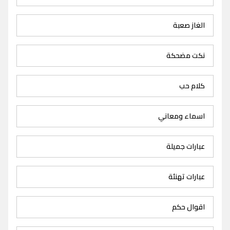
الغاز صعبة
نكت مضحكة
كلام حب
اسماء ومعاني
عبارات جميلة
عبارات تهنئة
اقوال حكم