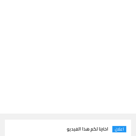
اخترنا لكم هذا الفيديو
اعلان