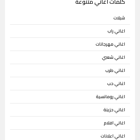
كلمات اغاني متنوعة
شيلات
اغاني راب
اغاني مهرجانات
اغاني شعبي
اغاني طرب
اغاني حب
اغاني رومانسية
اغاني حزينة
اغاني افلام
اغاني اعلانات