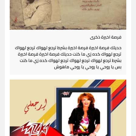
فرصة اخيرة ذكرى
حديلك فرصة اخيرة فرصة اخيرة بشرط ترجع لهواك ترجع لهواك
ترجع لهواك كده زي ما كنت حديلك فرصة اخيرة فرصة اخيرة
بشرط ترجع لهواك ترجع لهواك ترجع لهواك كده زي ما كنت
بس يا روحي يا روحي يا روحي ماهوش