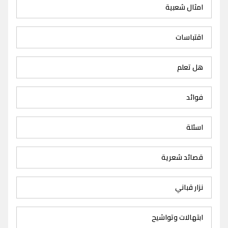
امثال شعبية
اقتباسات
هل تعلم
فوائد
اسئلة
قصائد شعرية
نزار قباني
ابتهالات وتواشيح