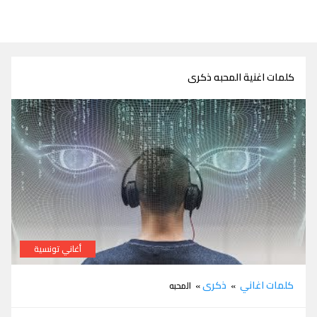
كلمات اغنية المحبه ذكرى
أغاني تونسية
كلمات اغنية المحبه ذكرى
كلمات اغاني
ذكرى
»
» المحبه