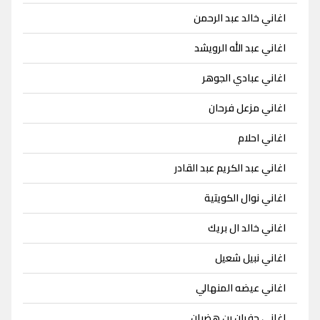
اغاني خالد عبد الرحمن
اغاني عبد الله الرويشد
اغاني عبادي الجوهر
اغاني مزعل فرحان
اغاني احلام
اغاني عبد الكريم عبد القادر
اغاني نوال الكويتية
اغاني خالد ال بريك
اغاني نبيل شعيل
اغاني عيضه المنهالي
اغاني جفران بن هضبان