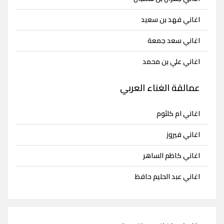
اغاني فهد بن سعيد
اغاني سعد جمعة
اغاني علي بن محمد
عمالقة الغناء العربي
اغاني ام كلثوم
اغاني فيروز
اغاني كاظم الساهر
اغاني عبد الحليم حافظ