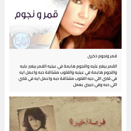
قمر ونجوم ذكرى
القمر بيغير عليه والنجوم هايمة في عينيه القمر بيغير عليه
والنجوم هايمة في عينيه والقلوب مشتاقة حبه واعمل ايه
في قلبي اللي حبه القلوب مشتاقة حبه واعمل ايه في قلبي
اللي حبه وفي حبيبي يعمل