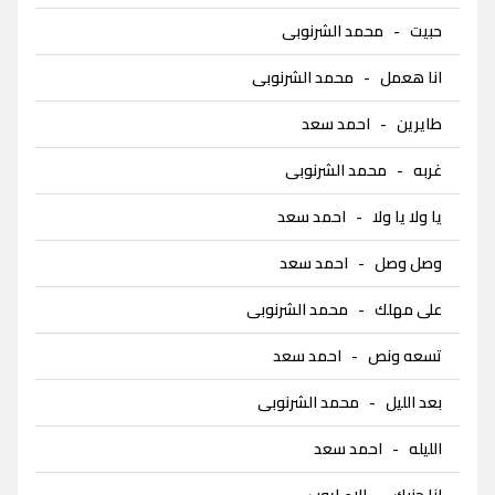
حبيت
-
محمد الشرنوبى
انا هعمل
-
محمد الشرنوبى
طايرين
-
احمد سعد
غربه
-
محمد الشرنوبى
يا ولا يا ولا
-
احمد سعد
وصل وصل
-
احمد سعد
على مهلك
-
محمد الشرنوبى
تسعه ونص
-
احمد سعد
بعد الليل
-
محمد الشرنوبى
الليله
-
احمد سعد
انا جنبك
-
الاء ايوب