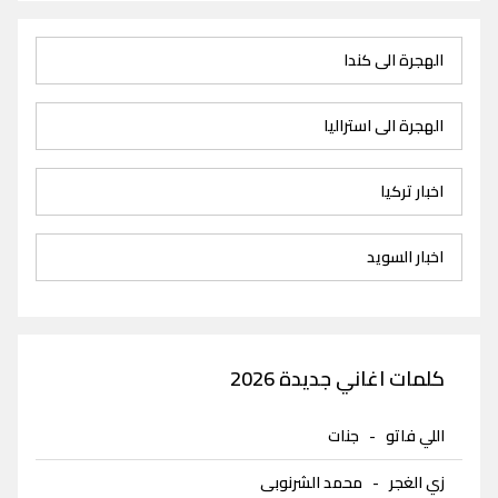
الهجرة الى كندا
الهجرة الى استراليا
اخبار تركيا
اخبار السويد
كلمات اغاني جديدة 2026
اللي فاتو
-
جنات
زي الغجر
-
محمد الشرنوبى