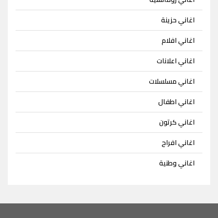
اغاني حزينة
اغاني افلام
اغاني اعلانات
اغاني مسلسلات
اغاني اطفال
اغاني كرتون
اغاني افراح
اغاني وطنية