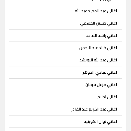
اغاني عبد المجيد عبد الله
اغاني حسين الجسمي
اغاني راشد الماجد
اغاني خالد عبد الرحمن
اغاني عبد الله الرويشد
اغاني عبادي الجوهر
اغاني مزعل فرحان
اغاني احلام
اغاني عبد الكريم عبد القادر
اغاني نوال الكويتية