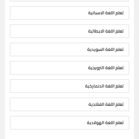
تعلم اللغة الاسبانية
تعلم اللغة الايطالية
تعلم اللغة السويدية
تعلم اللغة النرويجية
تعلم اللغة الدنماركية
تعلم اللغة الفنلندية
تعلم اللغة الهولندية