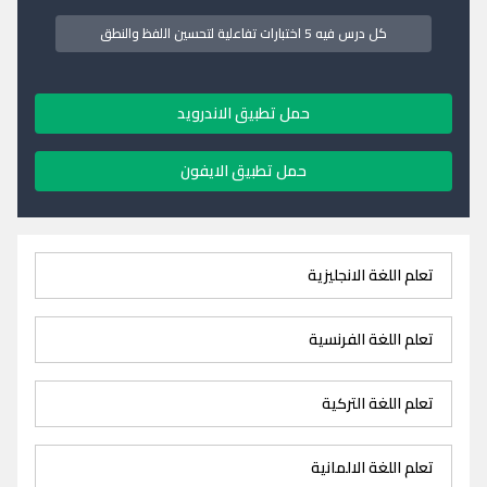
كل درس فيه 5 اختبارات تفاعلية لتحسين اللفظ والنطق
حمل تطبيق الاندرويد
حمل تطبيق الايفون
تعلم اللغة الانجليزية
تعلم اللغة الفرنسية
تعلم اللغة التركية
تعلم اللغة الالمانية