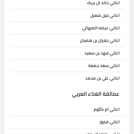
اغاني خالد ال بريك
اغاني نبيل شعيل
اغاني عيضه المنهالي
اغاني جفران بن هضبان
اغاني فهد بن سعيد
اغاني سعد جمعة
اغاني علي بن محمد
عمالقة الغناء العربي
اغاني ام كلثوم
اغاني فيروز