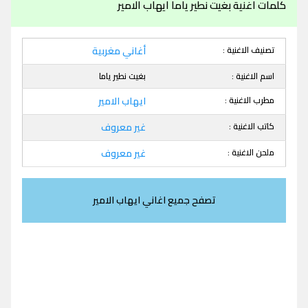
كلمات اغنية بغيت نطير ياما ايهاب الامير
تصنيف الاغنية :
أغاني مغربية
اسم الاغنية :
بغيت نطير ياما
مطرب الاغنية :
ايهاب الامير
كاتب الاغنية :
غير معروف
ملحن الاغنية :
غير معروف
تصفح جميع اغاني ايهاب الامير