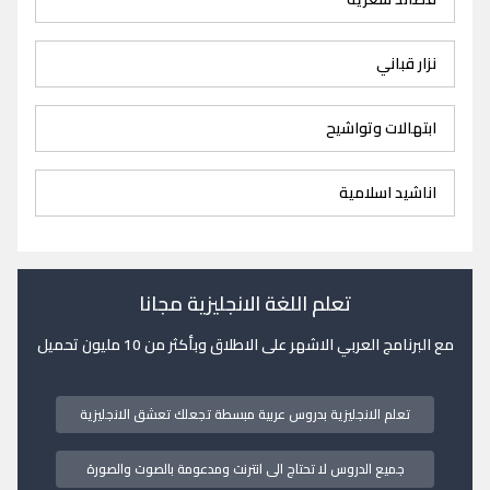
نزار قباني
ابتهالات وتواشيح
اناشيد اسلامية
تعلم اللغة الانجليزية مجانا
مع البرنامج العربي الاشهر على الاطلاق وبأكثر من 10 مليون تحميل
تعلم الانجليزية بدروس عربية مبسطة تجعلك تعشق الانجليزية
جميع الدروس لا تحتاج الى انترنت ومدعومة بالصوت والصورة