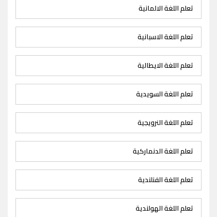
تعلم اللغة الالمانية
تعلم اللغة الاسبانية
تعلم اللغة الايطالية
تعلم اللغة السويدية
تعلم اللغة النرويجية
تعلم اللغة الدنماركية
تعلم اللغة الفنلندية
تعلم اللغة الهولندية