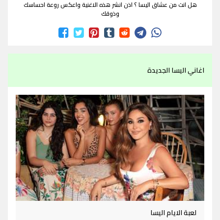
هل انت من عشاق اليسا ؟ اذن انشر هذه الاغنية واعكس روعة احساسك
وذوقك
اغاني اليسا الجديدة
لعبة الايام اليسا