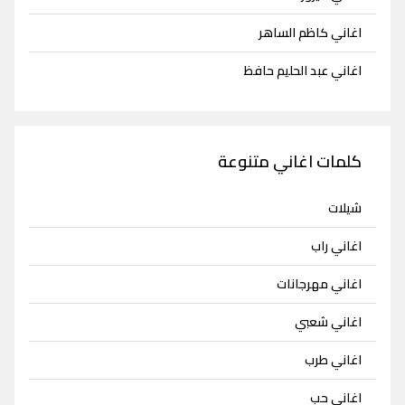
اغاني كاظم الساهر
اغاني عبد الحليم حافظ
كلمات اغاني متنوعة
شيلات
اغاني راب
اغاني مهرجانات
اغاني شعبي
اغاني طرب
اغاني حب