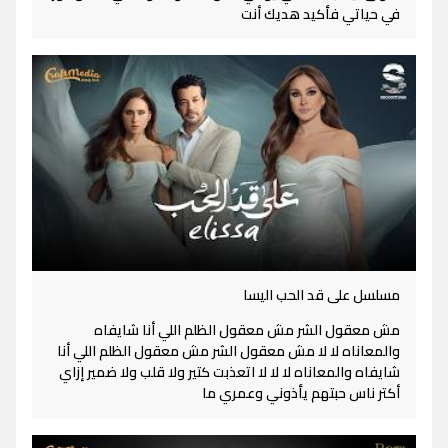
في حياتي فأكيد هديك أنت
مسلسل على قد الحب اليسا
مش معقول الشر مش معقول الظلم اللي أنا شايفاه
والمعاناه لا لا مش معقول الشر مش معقول الظلم اللي أنا
شايفاه والمعاناه لا لا لا اتعذبت كتير ولا قلب ولا ضمير إزاي
أكتر ناس حبتهم يأذوني وعمري ما