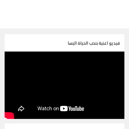
فيديو اغنية بنحب الحياة اليسا