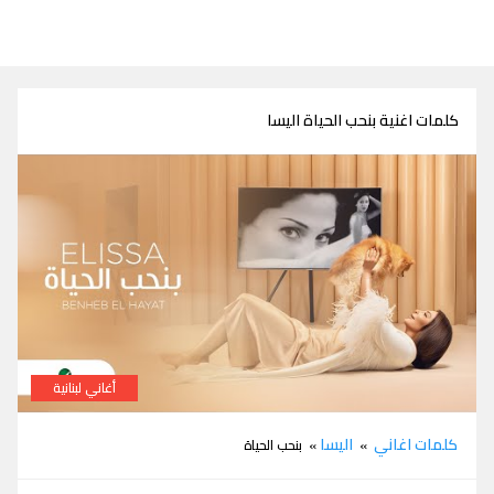
كلمات اغنية بنحب الحياة اليسا
أغاني لبنانية
كلمات اغنية بنحب الحياة اليسا
كلمات اغاني
اليسا
»
» بنحب الحياة