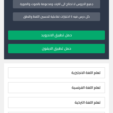
جميع الدروس لا تحتاج الى انترنت ومدعومة بالصوت والصورة
كل درس فيه 5 اختبارات تفاعلية لتحسين اللفظ والنطق
حمل تطبيق الاندرويد
حمل تطبيق الايفون
تعلم اللغة الانجليزية
تعلم اللغة الفرنسية
تعلم اللغة التركية