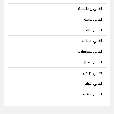
اغاني رومانسية
اغاني حزينة
اغاني افلام
اغاني اعلانات
اغاني مسلسلات
اغاني اطفال
اغاني كرتون
اغاني افراح
اغاني وطنية