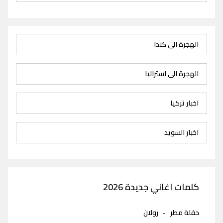
الهجرة الى كندا
الهجرة الى استراليا
اخبار تركيا
اخبار السويد
كلمات اغاني جديدة 2026
حفلة مطر
-
رولان