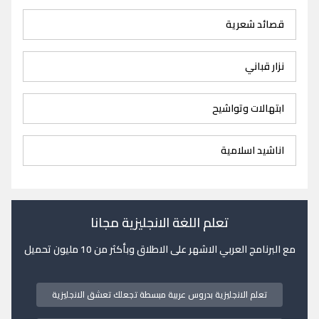
قصائد شعرية
نزار قباني
ابتهالات وتواشيح
اناشيد اسلامية
تعلم اللغة الانجليزية مجانا
مع البرنامج العربي الاشهر على الاطلاق وبأكثر من 10 مليون تحميل
تعلم الانجليزية بدروس عربية مبسطة تجعلك تعشق الانجليزية