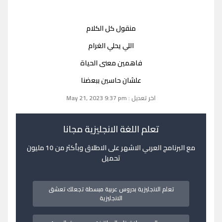
منقول كل الكلام
اللي يحلي الغرام
فاهمين معنى الحياة
علشان حاسين ببعضنا
اخر تعديل : May 21, 2023 9:37 pm
تعلم اللغة الانجليزية مجانا
مع البرنامج العربي الاشهر على الاطلاق وبأكثر من 10 مليون
تحميل
تعلم الانجليزية بدروس عربية مبسطة تجعلك تعشق
الانجليزية