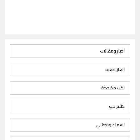
اخبار ومقالات
الغاز صعبة
نكت مضحكة
كلام حب
اسماء ومعاني