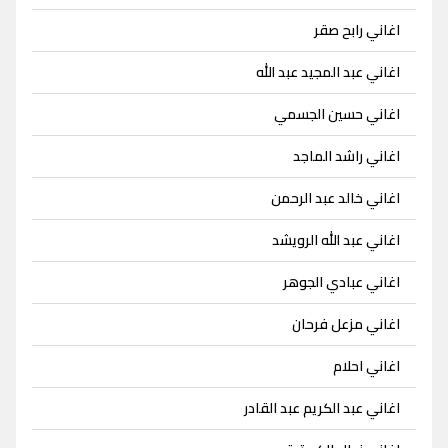
اغاني رابح صقر
اغاني عبد المجيد عبد الله
اغاني حسين الجسمي
اغاني راشد الماجد
اغاني خالد عبد الرحمن
اغاني عبد الله الرويشد
اغاني عبادي الجوهر
اغاني مزعل فرحان
اغاني احلام
اغاني عبد الكريم عبد القادر