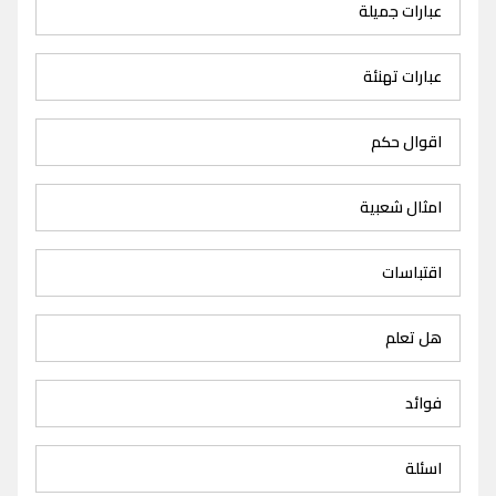
عبارات جميلة
عبارات تهنئة
اقوال حكم
امثال شعبية
اقتباسات
هل تعلم
فوائد
اسئلة