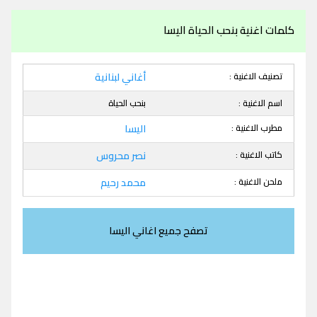
كلمات اغنية بنحب الحياة اليسا
تصنيف الاغنية :
أغاني لبنانية
اسم الاغنية :
بنحب الحياة
مطرب الاغنية :
اليسا
كاتب الاغنية :
نصر محروس
ملحن الاغنية :
محمد رحيم
تصفح جميع اغاني اليسا