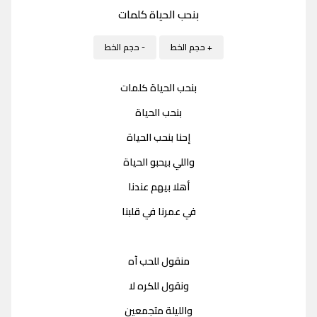
بنحب الحياة كلمات
+ حجم الخط
- حجم الخط
بنحب الحياة كلمات
بنحب الحياة
إحنا بنحب الحياة
واللي بيحبو الحياة
أهلا بيهم عندنا
في عمرنا في قلبنا
منقول للحب آه
ونقول للكره لا
والليلة متجمعين