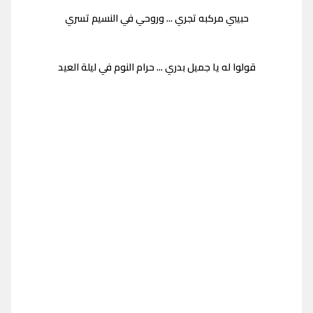
حبيبي مركبه تجري ... وروحي في النسيم تسري
قولوا له يا جميل بدري ... حرام النوم في ليلة العيد