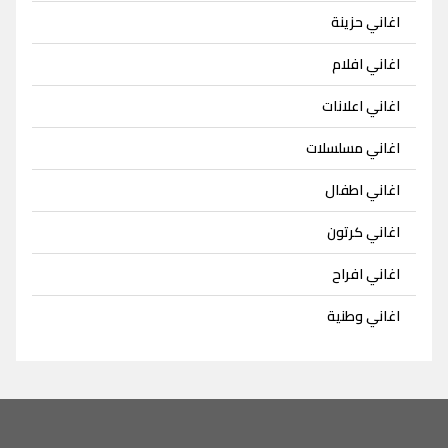
اغاني حزينة
اغاني افلام
اغاني اعلانات
اغاني مسلسلات
اغاني اطفال
اغاني كرتون
اغاني افراح
اغاني وطنية