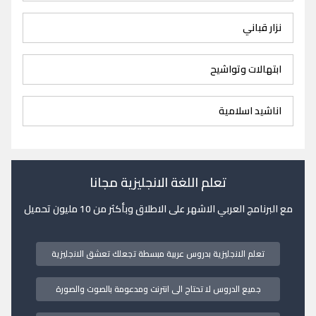
نزار قباني
ابتهالات وتواشيح
اناشيد اسلامية
تعلم اللغة الانجليزية مجانا
مع البرنامج العربي الاشهر على الاطلاق وبأكثر من 10 مليون تحميل
تعلم الانجليزية بدروس عربية مبسطة تجعلك تعشق الانجليزية
جميع الدروس لا تحتاج الى انترنت ومدعومة بالصوت والصورة