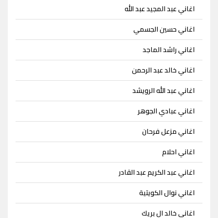
اغاني عبد المجيد عبد الله
اغاني حسين الجسمي
اغاني راشد الماجد
اغاني خالد عبد الرحمن
اغاني عبد الله الرويشد
اغاني عبادي الجوهر
اغاني مزعل فرحان
اغاني احلام
اغاني عبد الكريم عبد القادر
اغاني نوال الكويتية
اغاني خالد ال بريك