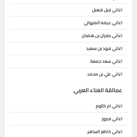
اغاني نبيل شعيل
اغاني عيضه المنهالي
اغاني جفران بن هضبان
اغاني فهد بن سعيد
اغاني سعد جمعة
اغاني علي بن محمد
عمالقة الغناء العربي
اغاني ام كلثوم
اغاني فيروز
اغاني كاظم الساهر