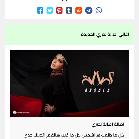
اغاني اصالة نصري الجديدة
اصالة اصالة نصري
كل ما طلعت هالشمس كل ما غيب هالقمر اتخيلك حدي