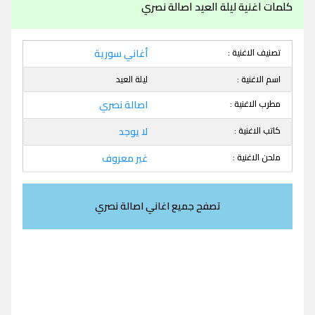
كلمات اغنية ليلة العيد اصالة نصري
تصنيف الاغنية :
أغاني سورية
اسم الاغنية :
ليلة العيد
مطرب الاغنية :
اصالة نصري
كاتب الاغنية :
لا يوجد
ملحن الاغنية :
غير معروف
تصفح جميع اغاني اصالة نصري