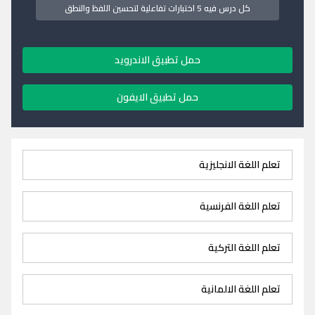
كل درس فيه 5 اختبارات تفاعلية لتحسين اللفظ والنطق
حمل تطبيق الاندرويد
حمل تطبيق الايفون
تعلم اللغة الانجليزية
تعلم اللغة الفرنسية
تعلم اللغة التركية
تعلم اللغة الالمانية