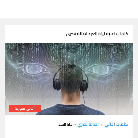
كلمات اغنية ليلة العيد اصالة نصري
أغاني سورية
كلمات اغنية ليلة العيد اصالة نصري
كلمات اغاني
اصالة نصري
»
» ليلة العيد