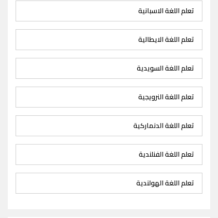
تعلم اللغة الاسبانية
تعلم اللغة الايطالية
تعلم اللغة السويدية
تعلم اللغة النرويجية
تعلم اللغة الدنماركية
تعلم اللغة الفنلندية
تعلم اللغة الهولندية