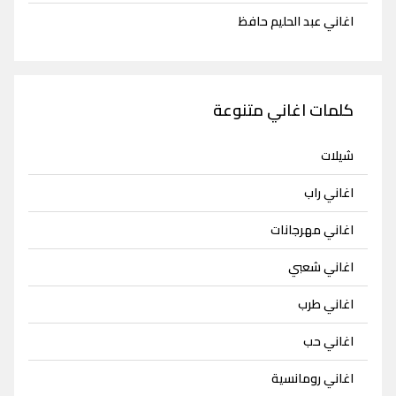
اغاني عبد الحليم حافظ
كلمات اغاني متنوعة
شيلات
اغاني راب
اغاني مهرجانات
اغاني شعبي
اغاني طرب
اغاني حب
اغاني رومانسية