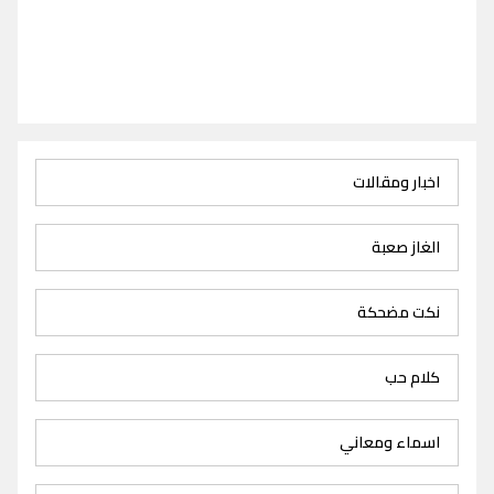
اخبار ومقالات
الغاز صعبة
نكت مضحكة
كلام حب
اسماء ومعاني