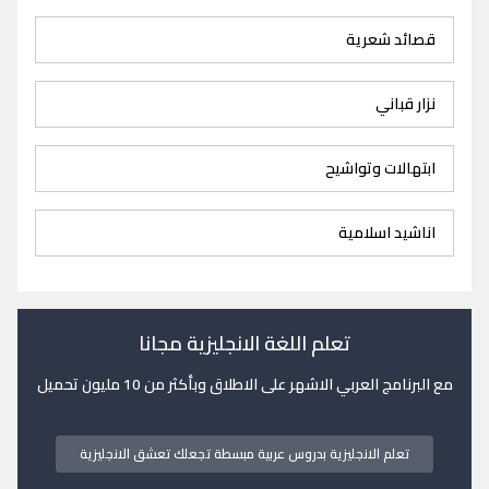
قصائد شعرية
نزار قباني
ابتهالات وتواشيح
اناشيد اسلامية
تعلم اللغة الانجليزية مجانا
مع البرنامج العربي الاشهر على الاطلاق وبأكثر من 10 مليون تحميل
تعلم الانجليزية بدروس عربية مبسطة تجعلك تعشق الانجليزية