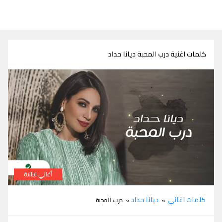
كلمات اغنية درب المحبة ديانا حداد
أغاني لبنانية
كلمات اغنية درب المحبة ديانا حداد
كلمات اغاني
ديانا حداد
»
» درب المحبة