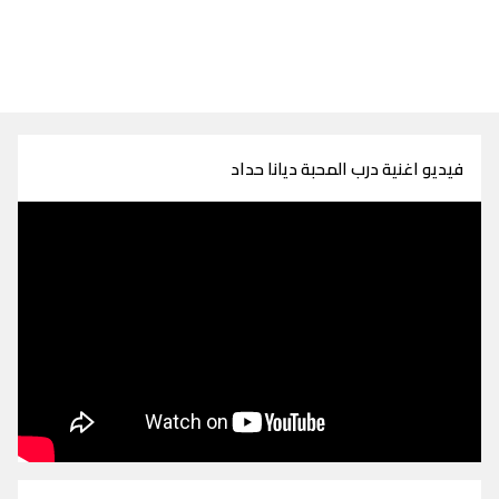
فيديو اغنية درب المحبة ديانا حداد