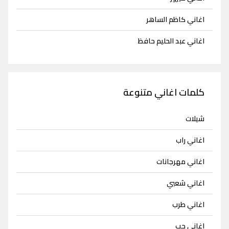
اغاني كاظم الساهر
اغاني عبد الحليم حافظ
كلمات اغاني متنوعة
شيلات
اغاني راب
اغاني مهرجانات
اغاني شعبي
اغاني طرب
اغاني حب