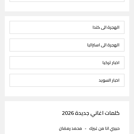
الهجرة الى كندا
الهجرة الى استراليا
اخبار تركيا
اخبار السويد
كلمات اغاني جديدة 2026
حبيبي انا من غيرك
-
محمد رمضان