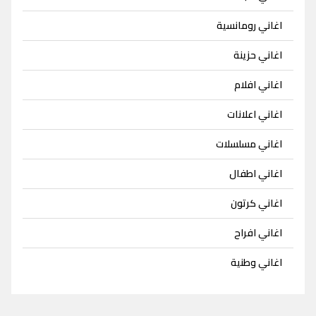
اغاني رومانسية
اغاني حزينة
اغاني افلام
اغاني اعلانات
اغاني مسلسلات
اغاني اطفال
اغاني كرتون
اغاني افراح
اغاني وطنية