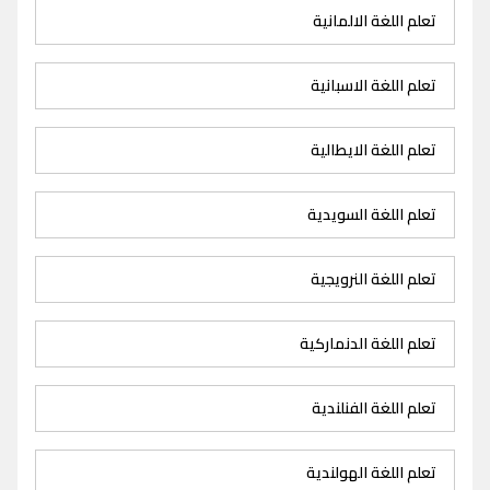
تعلم اللغة الالمانية
تعلم اللغة الاسبانية
تعلم اللغة الايطالية
تعلم اللغة السويدية
تعلم اللغة النرويجية
تعلم اللغة الدنماركية
تعلم اللغة الفنلندية
تعلم اللغة الهولندية