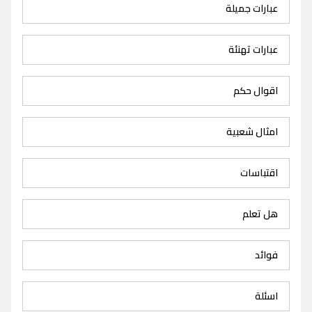
عبارات جميلة
عبارات تهنئة
اقوال حكم
امثال شعبية
اقتباسات
هل تعلم
فوائد
اسئلة