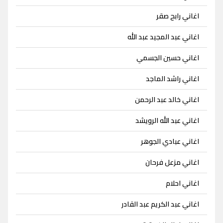
اغاني رابح صقر
اغاني عبد المجيد عبد الله
اغاني حسين الجسمي
اغاني راشد الماجد
اغاني خالد عبد الرحمن
اغاني عبد الله الرويشد
اغاني عبادي الجوهر
اغاني مزعل فرحان
اغاني احلام
اغاني عبد الكريم عبد القادر