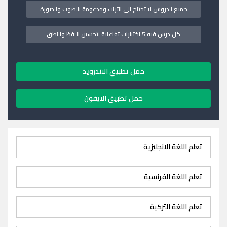
جميع الدروس لا تحتاج الى انترنت ومدعومة بالصوت والصورة
كل درس فيه 5 اختبارات تفاعلية لتحسين اللفظ والنطق
حمل تطبيق الاندرويد
حمل تطبيق الايفون
تعلم اللغة الانجليزية
تعلم اللغة الفرنسية
تعلم اللغة التركية