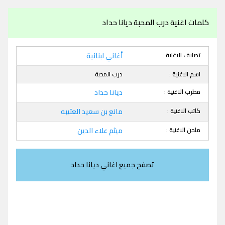
كلمات اغنية درب المحبة ديانا حداد
تصنيف الاغنية :
أغاني لبنانية
اسم الاغنية :
درب المحبة
مطرب الاغنية :
ديانا حداد
كاتب الاغنية :
مانع بن سعيد العتيبه
ملحن الاغنية :
ميثم علاء الدين
تصفح جميع اغاني ديانا حداد