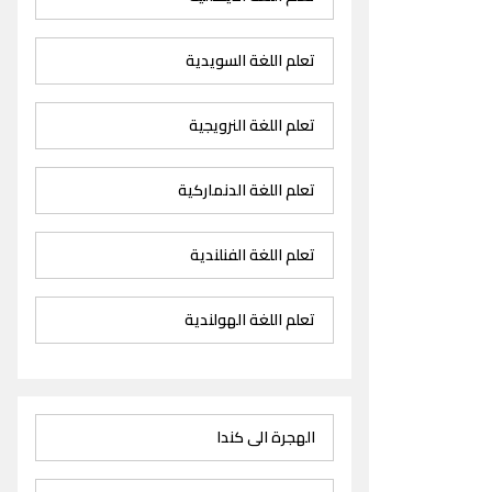
تعلم اللغة السويدية
تعلم اللغة النرويجية
تعلم اللغة الدنماركية
تعلم اللغة الفنلندية
تعلم اللغة الهولندية
الهجرة الى كندا