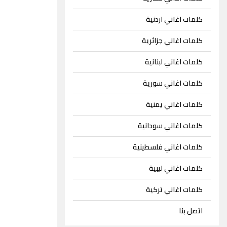
كلمات اغاني اردنية
كلمات اغاني جزائرية
كلمات اغاني لبنانية
كلمات اغاني سورية
كلمات اغاني يمنية
كلمات اغاني سودانية
كلمات اغاني فلسطينية
كلمات اغاني ليبية
كلمات اغاني تركية
اتصل بنا