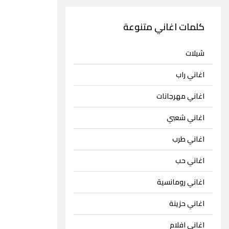
كلمات اغاني متنوعة
شيلات
اغاني راب
اغاني مهرجانات
اغاني شعبي
اغاني طرب
اغاني حب
اغاني رومانسية
اغاني حزينة
اغاني افلام