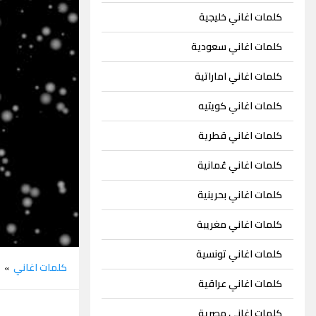
كلمات اغاني خليجية
كلمات اغاني سعودية
كلمات اغاني اماراتية
كلمات اغاني كويتيه
كلمات اغاني قطرية
كلمات اغاني عُمانية
كلمات اغاني بحرينية
كلمات اغاني مغريبة
كلمات اغاني تونسية
كلمات اغاني
ن
»
كلمات اغاني عراقية
كلمات اغاني مصرية