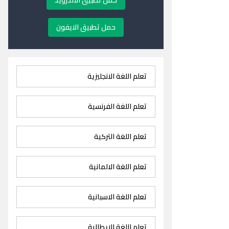
حمل تطبيق الاندرويد
حمل تطبيق الايفون
تعلم اللغة الانجليزية
تعلم اللغة الفرنسية
تعلم اللغة التركية
تعلم اللغة الالمانية
تعلم اللغة الاسبانية
تعلم اللغة الايطالية