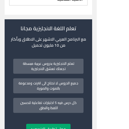
تعلم اللغة الانجليزية مجانا
مع البرنامج العربي الاشهر على الاطلاق وبأكثر
من 10 مليون تحميل
تعلم الانجليزية بدروس عربية مبسطة
تجعلك تعشق الانجليزية
جميع الدروس لا تحتاج الى انترنت ومدعومة
بالصوت والصورة
كل درس فيه 5 اختبارات تفاعلية لتحسين
اللفظ والنطق