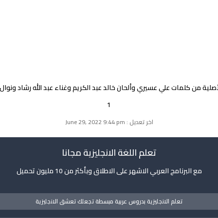
لأصلية من كلمات علي عسيري وألحان خالد عبد الكريم وغناء عبد الله رشاد ونوال 
1
اخر تعديل : June 29, 2022 9:44 pm
تعلم اللغة الانجليزية مجانا
مع البرنامج العربي الاشهر على الاطلاق وبأكثر من 10 مليون تحميل
تعلم الانجليزية بدروس عربية مبسطة تجعلك تعشق الانجليزية