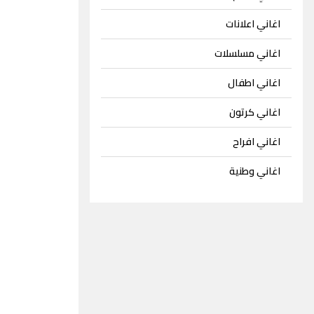
اغاني اعلانات
اغاني مسلسلات
اغاني اطفال
اغاني كرتون
اغاني افراح
اغاني وطنية