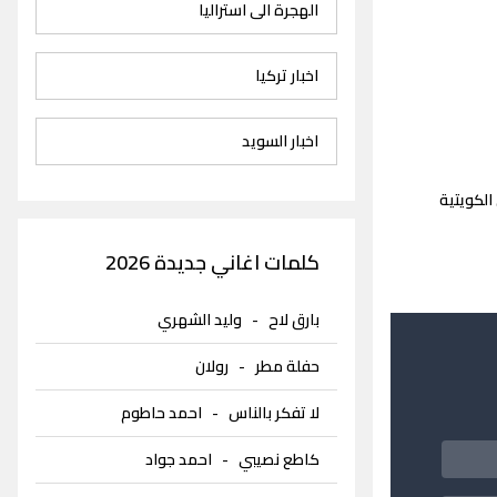
الهجرة الى استراليا
اخبار تركيا
اخبار السويد
الكويتية
كلمات اغاني جديدة 2026
بارق لاح
-
وليد الشهري
حفلة مطر
-
رولان
لا تفكر بالناس
-
احمد حاطوم
كاطع نصيبي
-
احمد جواد