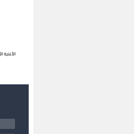
الأغنية ا