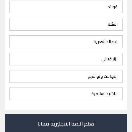
فوائد
اسئلة
قصائد شعرية
نزار قباني
ابتهالات وتواشيح
اناشيد اسلامية
تعلم اللغة الانجليزية مجانا