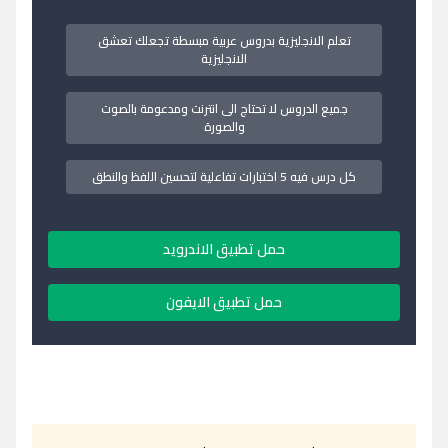
تعلم الانجليزية بدروس عربية مبسطة تجعلك تعشق
الانجليزية
جميع الدروس لا تحتاج الى انترنت ومدعومة بالصوت
والصورة
كل درس فيه 5 اختبارات تفاعلية لتحسين اللفظ والنطق
حمل تطبيق الاندرويد
حمل تطبيق الايفون