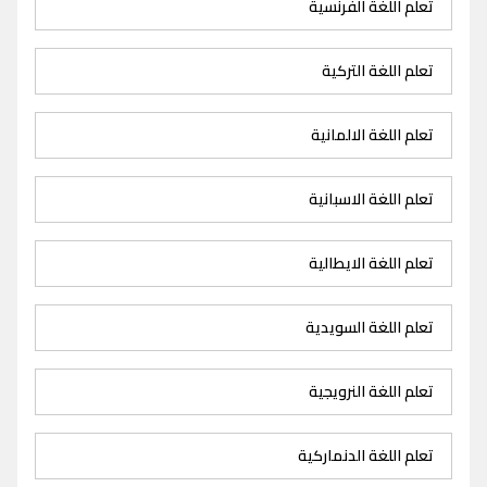
تعلم اللغة الفرنسية
تعلم اللغة التركية
تعلم اللغة الالمانية
تعلم اللغة الاسبانية
تعلم اللغة الايطالية
تعلم اللغة السويدية
تعلم اللغة النرويجية
تعلم اللغة الدنماركية