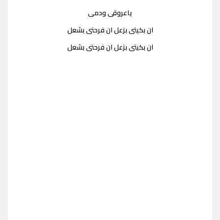
ياعروقى ودمى
ان بكيتى بزعل ان فرحتى بشعل
ان بكيتى بزعل ان فرحتى بشعل