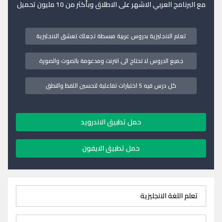
مع البرنامج العربي الاشهر على الاطلاق وبأكثر من 10 مليون تحميل
تعلم الانجليزية بدروس عربية مبسطة تجعلك تعشق الانجليزية
جميع الدروس لا تحتاج الى انترنت ومدعومة بالصوت والصورة
كل درس فيه 5 اختبارات تفاعلية لتحسين اللفظ والنطق
حمل تطبيق الاندرويد
حمل تطبيق الايفون
تعلم اللغة الانجليزية