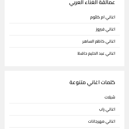
عمالقة الغناء العربي
اغاني ام كلثوم
اغاني فيروز
اغاني كاظم الساهر
اغاني عبد الحليم حافظ
كلمات اغاني متنوعة
شيلات
اغاني راب
اغاني مهرجانات