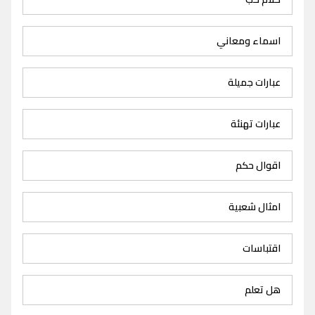
اسماء ومعاني
عبارات جميلة
عبارات تهنئة
اقوال حكم
امثال شعبية
اقتباسات
هل تعلم