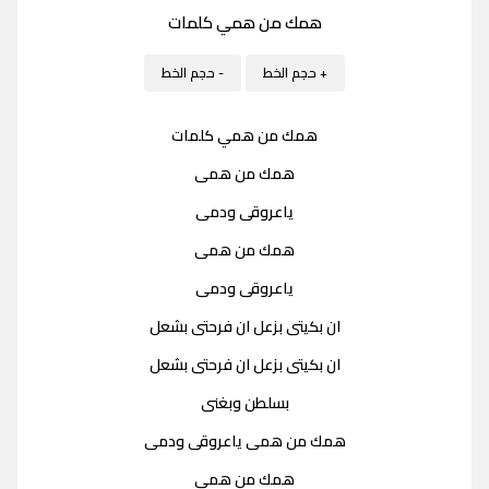
همك من همي كلمات
+ حجم الخط
- حجم الخط
همك من همي كلمات
همك من همى
ياعروقى ودمى
همك من همى
ياعروقى ودمى
ان بكيتى بزعل ان فرحتى بشعل
ان بكيتى بزعل ان فرحتى بشعل
بسلطن وبغنى
همك من همى ياعروقى ودمى
همك من همى