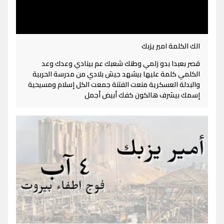
الك الكلمة امير يزبك
قصر بعبدا بدو زلمي وطنك شعبك عم بينادي وعدك وعد
الكلمي كلمة عليها بيشهد جيش بلادي من مدرسة الحربية
والبدلة العسكرية منعت الفتنة جمعت الكل إسلام ومسيحية
إسمك بيشرف هالكون كفك أبيض أجمل