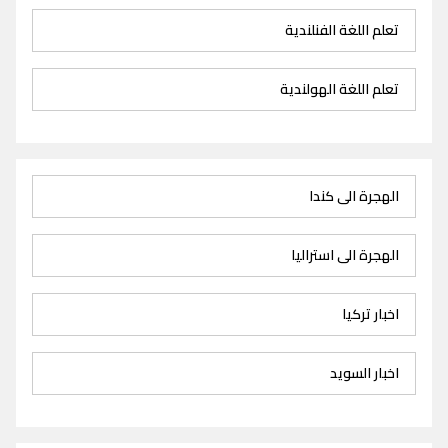
تعلم اللغة الفنلندية
تعلم اللغة الهولندية
الهجرة الى كندا
الهجرة الى استراليا
اخبار تركيا
اخبار السويد