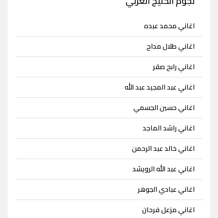
نجوم الخليج العربي
اغاني محمد عبده
اغاني طلال مداح
اغاني رابح صقر
اغاني عبد المجيد عبد الله
اغاني حسين الجسمي
اغاني راشد الماجد
اغاني خالد عبد الرحمن
اغاني عبد الله الرويشد
اغاني عبادي الجوهر
اغاني مزعل فرحان