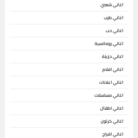
اغاني شعبي
اغاني طرب
اغاني حب
اغاني رومانسية
اغاني حزينة
اغاني افلام
اغاني اعلانات
اغاني مسلسلات
اغاني اطفال
اغاني كرتون
اغاني افراح