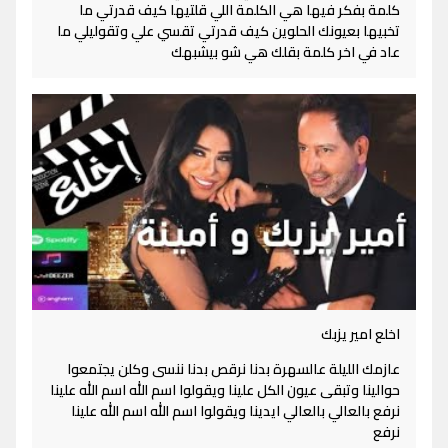
كلمة بفكر فيها هي الكلمة اللي قلتيها كيف قدرتي ما
تخبيها بعيونك الحلوين كيف قدرتي تقسي علي وتقوليلي ما
عاد في اخر كلمة بقلك هي شو بيشبهك
اخلع امير يزبك
عازمك الليلة عالسهرة بدنا نرقص بدنا ننسى وكلن يجتمعوا
حوالينا وتبقى عيون الكل علينا ويقولوا اسم الله اسم الله علينا
نرفع بالعالي بالعالي ايدينا ويقولوا اسم الله اسم الله علينا
نرفع