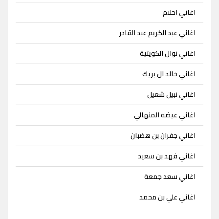
اغاني احلام
اغاني عبد الكريم عبد القادر
اغاني نوال الكويتية
اغاني خالد ال بريك
اغاني نبيل شعيل
اغاني عيضه المنهالي
اغاني جفران بن هضبان
اغاني فهد بن سعيد
اغاني سعد جمعة
اغاني علي بن محمد