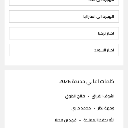
الهجرة الى استراليا
اخبار تركيا
اخبار السويد
كلمات اغاني جديدة 2026
اشوف الفراق
-
فالح الطوق
وجهة نظر
-
محمد خيري
الله يحفظ المملكة
-
فهد بن فصلا