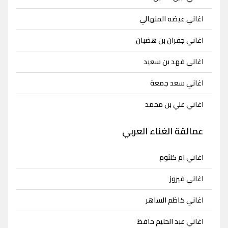
اغاني عيضه المنهالي
اغاني جفران بن هضبان
اغاني فهد بن سعيد
اغاني سعد جمعة
اغاني علي بن محمد
عمالقة الغناء العربي
اغاني ام كلثوم
اغاني فيروز
اغاني كاظم الساهر
اغاني عبد الحليم حافظ