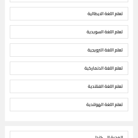
تعلم اللغة الايطالية
تعلم اللغة السويدية
تعلم اللغة النرويجية
تعلم اللغة الدنماركية
تعلم اللغة الفنلندية
تعلم اللغة الهولندية
الهجرة الى كندا