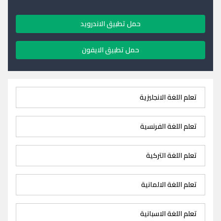
حمل تطبيق الاندرويد
حمل تطبيق الايفون
تعلم اللغة الانجليزية
تعلم اللغة الفرنسية
تعلم اللغة التركية
تعلم اللغة الالمانية
تعلم اللغة الاسبانية