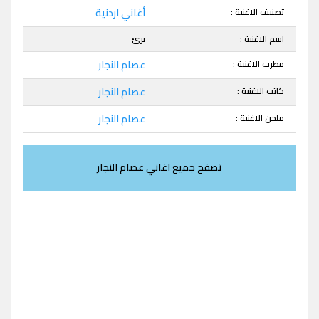
تصنيف الاغنية :
أغاني اردنية
اسم الاغنية :
برئ
مطرب الاغنية :
عصام النجار
كاتب الاغنية :
عصام النجار
ملحن الاغنية :
عصام النجار
تصفح جميع اغاني عصام النجار