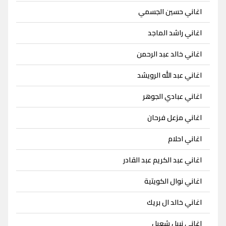
اغاني حسين الجسمي
اغاني راشد الماجد
اغاني خالد عبد الرحمن
اغاني عبد الله الرويشد
اغاني عبادي الجوهر
اغاني مزعل فرحان
اغاني احلام
اغاني عبد الكريم عبد القادر
اغاني نوال الكويتية
اغاني خالد ال بريك
اغاني نبيل شعيل