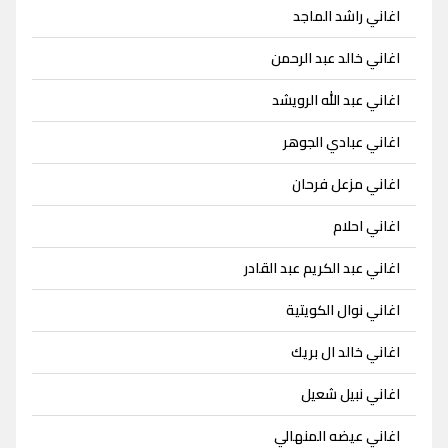
اغاني راشد الماجد
اغاني خالد عبد الرحمن
اغاني عبد الله الرويشد
اغاني عبادي الجوهر
اغاني مزعل فرحان
اغاني احلام
اغاني عبد الكريم عبد القادر
اغاني نوال الكويتية
اغاني خالد ال بريك
اغاني نبيل شعيل
اغاني عيضه المنهالي