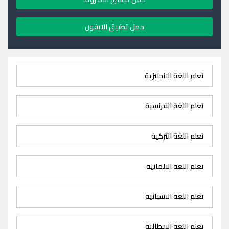
حمل تطبيق الايفون
تعلم اللغة الانجليزية
تعلم اللغة الفرنسية
تعلم اللغة التركية
تعلم اللغة الالمانية
تعلم اللغة الاسبانية
تعلم اللغة الايطالية