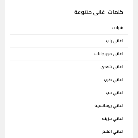
كلمات اغاني متنوعة
شيلات
اغاني راب
اغاني مهرجانات
اغاني شعبي
اغاني طرب
اغاني حب
اغاني رومانسية
اغاني حزينة
اغاني افلام