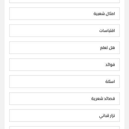
امثال شعبية
اقتباسات
هل تعلم
فوائد
اسئلة
قصائد شعرية
نزار قباني