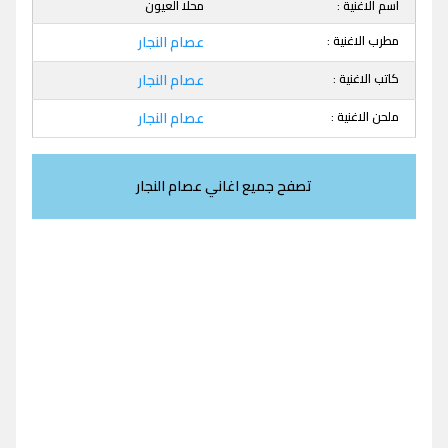
اسم الاغنية :
محلا العيون
مطرب الاغنية :
عصام النجار
كاتب الاغنية :
عصام النجار
ملحن الاغنية :
عصام النجار
تصفح جميع اغاني عصام النجار