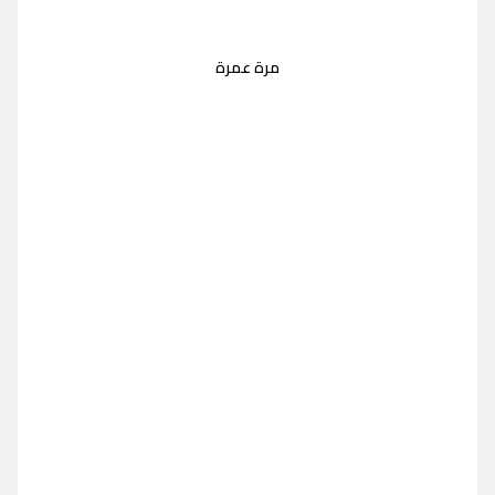
مرة عمرة