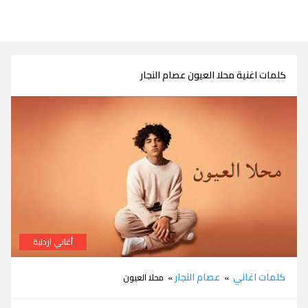
كلمات اغنية محلا العيون عصام النجار
أغاني اردنية
كلمات اغنية محلا العيون عصام النجار
كلمات اغاني
عصام النجار
»
» محلا العيون