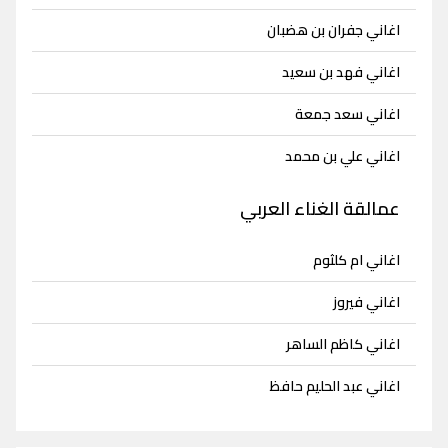
اغاني جفران بن هضبان
اغاني فهد بن سعيد
اغاني سعد جمعة
اغاني علي بن محمد
عمالقة الغناء العربي
اغاني ام كلثوم
اغاني فيروز
اغاني كاظم الساهر
اغاني عبد الحليم حافظ