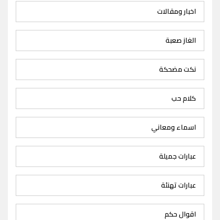
اخبار ومقالات
الغاز صعبة
نكت مضحكة
كلام حب
اسماء ومعاني
عبارات جميلة
عبارات تهنئة
اقوال حكم