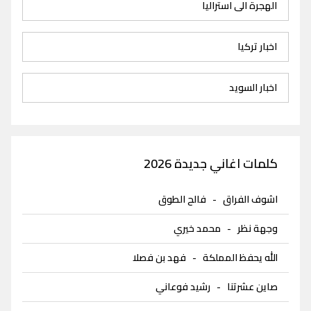
الهجرة الى استراليا
اخبار تركيا
اخبار السويد
كلمات اغاني جديدة 2026
اشوف الفراق
-
فالح الطوق
وجهة نظر
-
محمد خيري
الله يحفظ المملكة
-
فهد بن فصلا
صاين عشرتنا
-
رشيد فوعاني