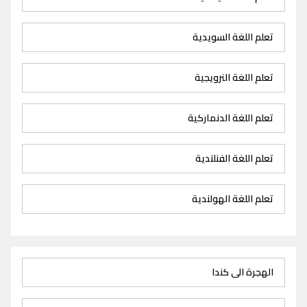
تعلم اللغة السويدية
تعلم اللغة النرويجية
تعلم اللغة الدنماركية
تعلم اللغة الفنلندية
تعلم اللغة الهولندية
الهجرة الى كندا