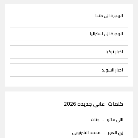
الهجرة الى كندا
الهجرة الى استراليا
اخبار تركيا
اخبار السويد
كلمات اغاني جديدة 2026
اللي فاتو
-
جنات
زي الغجر
-
محمد الشرنوبى