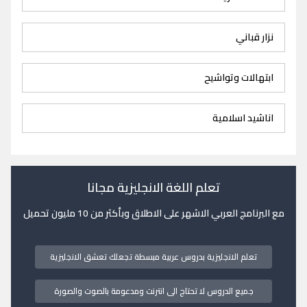
نزار قباني
ابتهالات وتواشيح
اناشيد اسلامية
تعلم اللغة الانجليزية مجانا
مع البرنامج العربي الاشهر على الاطلاق وبأكثر من 10 مليون تحميل
تعلم الانجليزية بدروس عربية مبسطة تجعلك تعشق الانجليزية
جميع الدروس لا تحتاج الى انترنت ومدعومة بالصوت والصورة