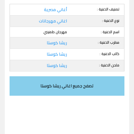
تصنيف الاغنية :
أغاني مصرية
نوع الاغنية :
اغاني مهرجانات
اسم الاغنية :
مهرجان طمنيني
مطرب الاغنية :
ريشا كوستا
كاتب الاغنية :
ريشا كوستا
ملحن الاغنية :
ريشا كوستا
تصفح جميع اغاني ريشا كوستا