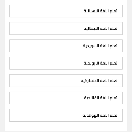
تعلم اللغة الاسبانية
تعلم اللغة الايطالية
تعلم اللغة السويدية
تعلم اللغة النرويجية
تعلم اللغة الدنماركية
تعلم اللغة الفنلندية
تعلم اللغة الهولندية