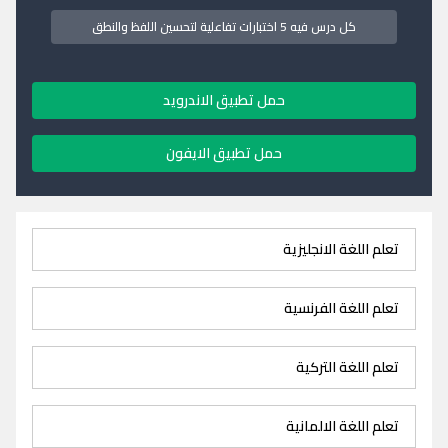
كل درس فيه 5 اختبارات تفاعلية لتحسين اللفظ والنطق
حمل تطبيق الاندرويد
حمل تطبيق الايفون
تعلم اللغة الانجليزية
تعلم اللغة الفرنسية
تعلم اللغة التركية
تعلم اللغة الالمانية