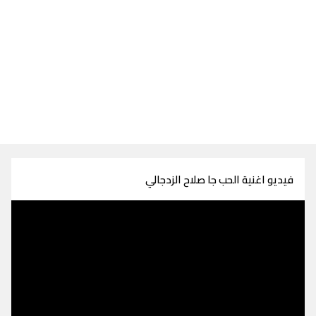
فيديو اغنية الحب جا صلاح الزدجالي