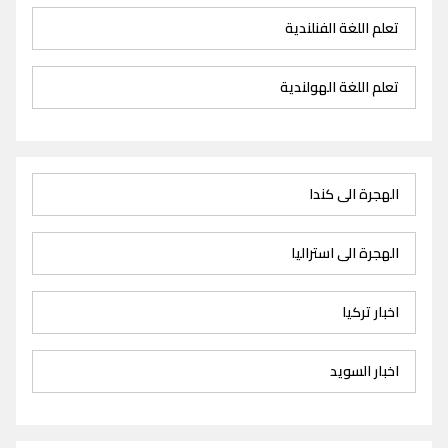
تعلم اللغة الفنلندية
تعلم اللغة الهولندية
الهجرة الى كندا
الهجرة الى استراليا
اخبار تركيا
اخبار السويد