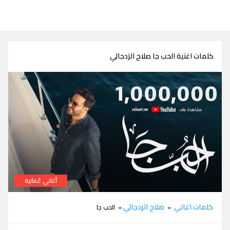
كلمات اغنية الحب جا صلاح الزدجالي
أغاني عٌمانية
كلمات اغنية الحب جا صلاح الزدجالي
كلمات اغاني
صلاح الزدجالي
»
» الحب جا