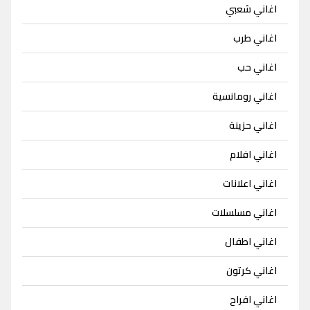
اغاني شعبي
اغاني طرب
اغاني حب
اغاني رومانسية
اغاني حزينة
اغاني افلام
اغاني اعلانات
اغاني مسلسلات
اغاني اطفال
اغاني كرتون
اغاني افراح