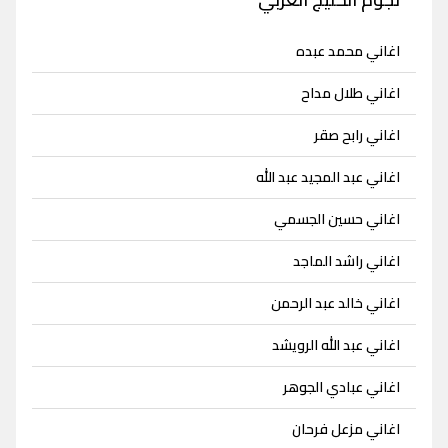
اغاني محمد عبده
اغاني طلال مداح
اغاني رابح صقر
اغاني عبد المجيد عبد الله
اغاني حسين الجسمي
اغاني راشد الماجد
اغاني خالد عبد الرحمن
اغاني عبد الله الرويشد
اغاني عبادي الجوهر
اغاني مزعل فرحان