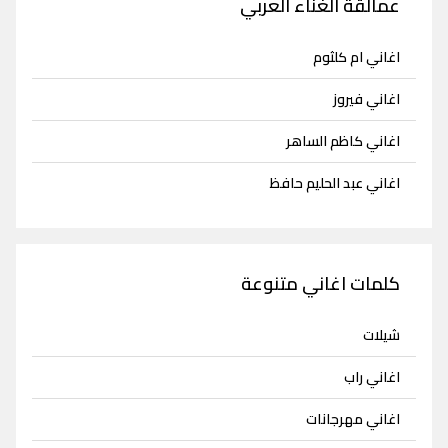
عمالقة الغناء العربي
اغاني ام كلثوم
اغاني فيروز
اغاني كاظم الساهر
اغاني عبد الحليم حافظ
كلمات اغاني متنوعة
شيلات
اغاني راب
اغاني مهرجانات