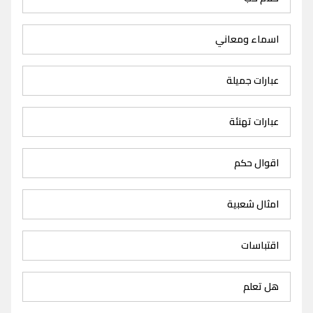
اسماء ومعاني
عبارات جميلة
عبارات تهنئة
اقوال حكم
امثال شعبية
اقتباسات
هل تعلم