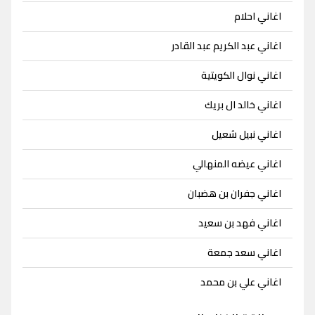
اغاني احلام
اغاني عبد الكريم عبد القادر
اغاني نوال الكويتية
اغاني خالد ال بريك
اغاني نبيل شعيل
اغاني عيضه المنهالي
اغاني جفران بن هضبان
اغاني فهد بن سعيد
اغاني سعد جمعة
اغاني علي بن محمد