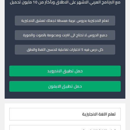
مع البرنامج العربي الاشهر على الاطلاق وبأكثر من 10 مليون تحميل
تعلم الانجليزية بدروس عربية مبسطة تجعلك تعشق الانجليزية
جميع الدروس لا تحتاج الى انترنت ومدعومة بالصوت والصورة
كل درس فيه 5 اختبارات تفاعلية لتحسين اللفظ والنطق
حمل تطبيق الاندرويد
حمل تطبيق الايفون
تعلم اللغة الانجليزية