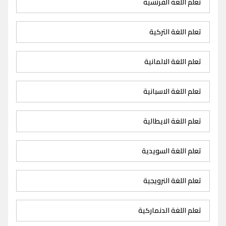
تعلم اللغة الفرنسية
تعلم اللغة التركية
تعلم اللغة الالمانية
تعلم اللغة الاسبانية
تعلم اللغة الايطالية
تعلم اللغة السويدية
تعلم اللغة النرويجية
تعلم اللغة الدنماركية