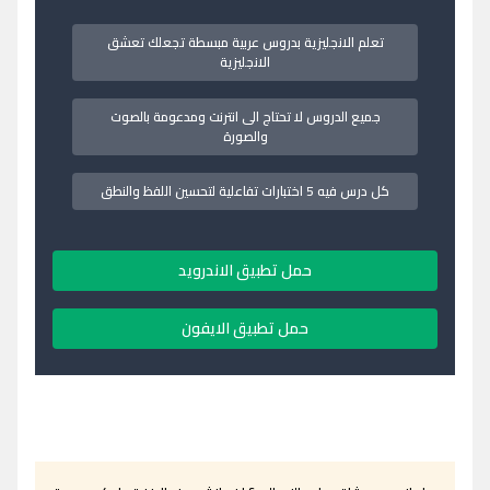
تعلم الانجليزية بدروس عربية مبسطة تجعلك تعشق
الانجليزية
جميع الدروس لا تحتاج الى انترنت ومدعومة بالصوت
والصورة
كل درس فيه 5 اختبارات تفاعلية لتحسين اللفظ والنطق
حمل تطبيق الاندرويد
حمل تطبيق الايفون