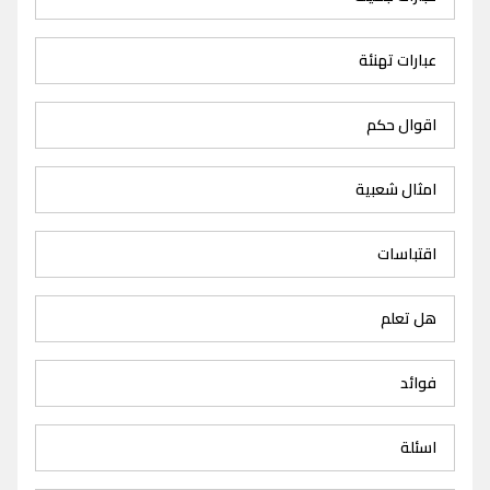
عبارات تهنئة
اقوال حكم
امثال شعبية
اقتباسات
هل تعلم
فوائد
اسئلة