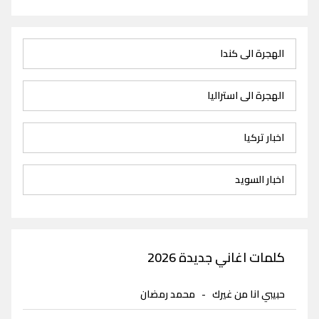
الهجرة الى كندا
الهجرة الى استراليا
اخبار تركيا
اخبار السويد
كلمات اغاني جديدة 2026
حبيبي انا من غيرك
-
محمد رمضان