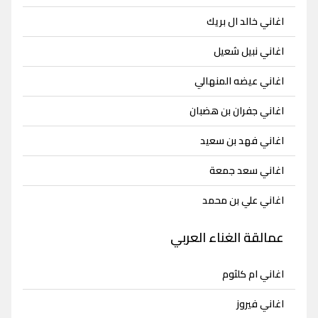
اغاني خالد ال بريك
اغاني نبيل شعيل
اغاني عيضه المنهالي
اغاني جفران بن هضبان
اغاني فهد بن سعيد
اغاني سعد جمعة
اغاني علي بن محمد
عمالقة الغناء العربي
اغاني ام كلثوم
اغاني فيروز