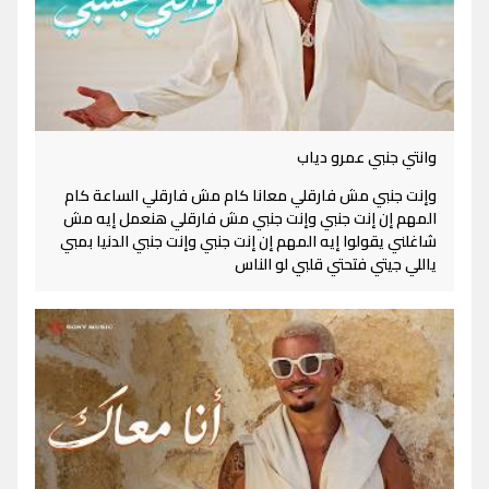
وانتي جنبي عمرو دياب
وإنت جنبي مش فارقلي معانا كام مش فارقلي الساعة كام
المهم إن إنت جنبي وإنت جنبي مش فارقلي هنعمل إيه مش
شاغلني يقولوا إيه المهم إن إنت جنبي وإنت جنبي الدنيا بمبي
ياللي جيتي فتحتي قلبي لو الناس