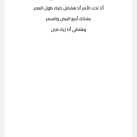
أنا تحت الأمر أنا هفضل جنبك طول العمر
عشانك أبيع البيض والسمر
وهلاقي أنا زيك فين