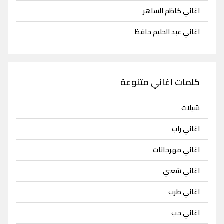
اغاني كاظم الساهر
اغاني عبد الحليم حافظ
كلمات اغاني متنوعة
شيلات
اغاني راب
اغاني مهرجانات
اغاني شعبي
اغاني طرب
اغاني حب