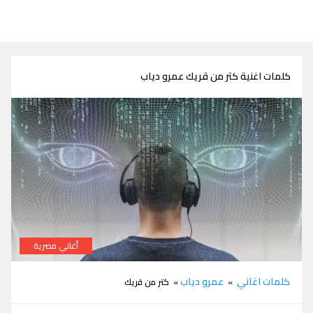
كلمات اغنية كتر من قريك عمرو دياب
أغاني مصرية
كلمات اغنية كتر من قريك عمرو دياب
كلمات اغاني
عمرو دياب
»
» كتر من قريك