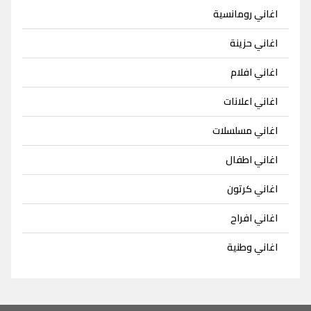
اغاني رومانسية
اغاني حزينة
اغاني افلام
اغاني اعلانات
اغاني مسلسلات
اغاني اطفال
اغاني كرتون
اغاني افراح
اغاني وطنية