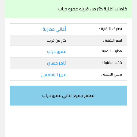
كلمات اغنية كتر من قريك عمرو دياب
تصنيف الاغنية :
أغاني مصرية
اسم الاغنية :
كتر من قريك
مطرب الاغنية :
عمرو دياب
كاتب الاغنية :
تامر حسين
ملحن الاغنية :
عزيز الشافعي
تصفح جميع اغاني عمرو دياب