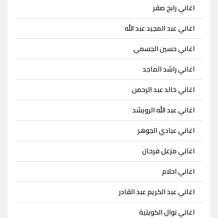
اغاني رابح صقر
اغاني عبد المجيد عبد الله
اغاني حسين الجسمي
اغاني راشد الماجد
اغاني خالد عبد الرحمن
اغاني عبد الله الرويشد
اغاني عبادي الجوهر
اغاني مزعل فرحان
اغاني احلام
اغاني عبد الكريم عبد القادر
اغاني نوال الكويتية