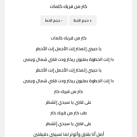
كتر من قريك كلمات
+ حجم الخط
- حجم الخط
كتر من قريك كلمات
يا حبيبي إتمختر إنت الأجمل إنت الأخطر
دا إنت الخطوة بمليون ريختر ودت قلبي شمال ويمين
يا حبيبي إتمختر إنت الأجمل إنت الأخطر
دا إنت الخطوة بمليون ريختر ودت قلبي شمال ويمين
كتر من قربك كتر
على قلبي يا سيدي إتشطر
طب كتر من قربك كتر
على قلبي يا سيدي إتشطر
أصل أنا بقلق وأتوتر لما تسيبني دقيقتين