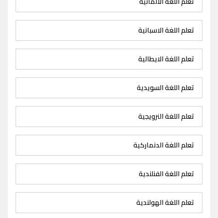
تعلم اللغة الالمانية
تعلم اللغة الاسبانية
تعلم اللغة الايطالية
تعلم اللغة السويدية
تعلم اللغة النرويجية
تعلم اللغة الدنماركية
تعلم اللغة الفنلندية
تعلم اللغة الهولندية