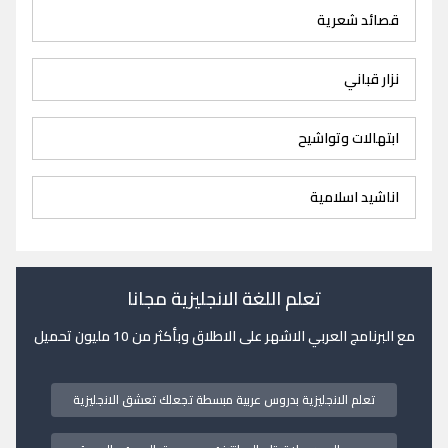
قصائد شعرية
نزار قباني
ابتهالات وتواشيح
اناشيد اسلامية
تعلم اللغة الانجليزية مجانا
مع البرنامج العربي الاشهر على الاطلاق وبأكثر من 10 مليون تحميل
تعلم الانجليزية بدروس عربية مبسطة تجعلك تعشق الانجليزية