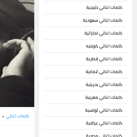
كلمات اغاني خليجية
كلمات اغاني سعودية
كلمات اغاني اماراتية
كلمات اغاني كويتيه
كلمات اغاني قطرية
كلمات اغاني عُمانية
كلمات اغاني بحرينية
كلمات اغاني مغريبة
كلمات اغاني تونسية
كلمات اغاني
ت
»
كلمات اغاني عراقية
كلمات اغاني مصرية