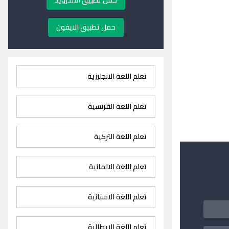
حمل تطبيق الاندرويد
حمل تطبيق الايفون
تعلم اللغة الانجليزية
تعلم اللغة الفرنسية
تعلم اللغة التركية
تعلم اللغة الالمانية
تعلم اللغة الاسبانية
تعلم اللغة الايطالية