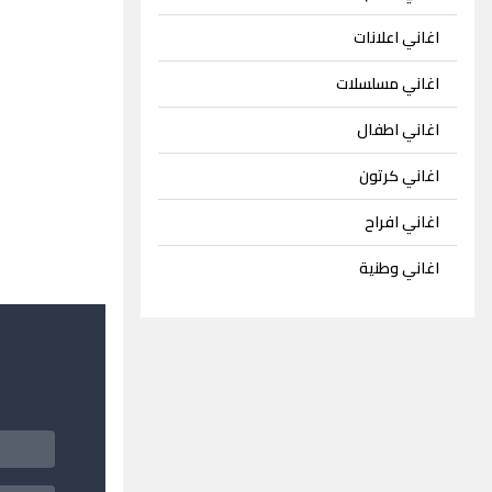
اغاني اعلانات
اغاني مسلسلات
اغاني اطفال
اغاني كرتون
اغاني افراح
اغاني وطنية