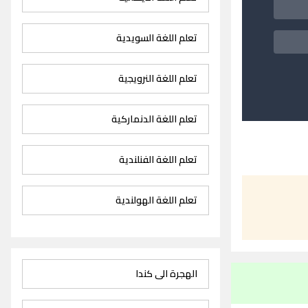
تعلم اللغة السويدية
تعلم اللغة النرويجية
تعلم اللغة الدنماركية
تعلم اللغة الفنلندية
تعلم اللغة الهولندية
الهجرة الى كندا