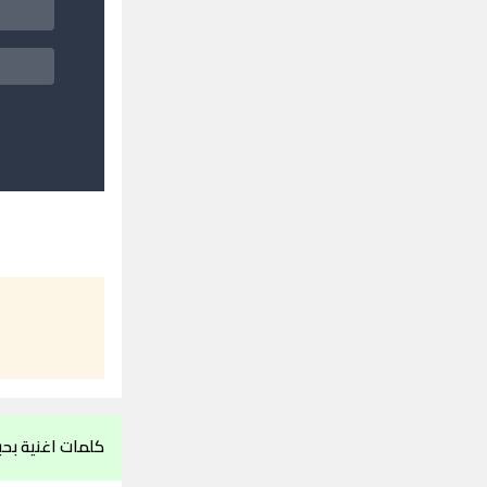
كلمات اغنية بحب