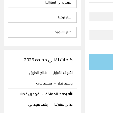
الهجرة الى استراليا
اخبار تركيا
اخبار السويد
كلمات اغاني جديدة 2026
اشوف الفراق
-
فالح الطوق
وجهة نظر
-
محمد خيري
الله يحفظ المملكة
-
فهد بن فصلا
صاين عشرتنا
-
رشيد فوعاني