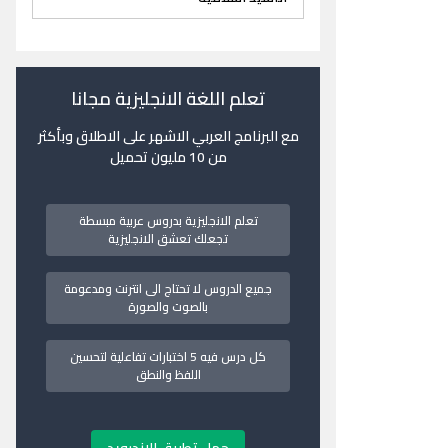
تعلم اللغة الانجليزية مجانا
مع البرنامج العربي الاشهر على الاطلاق وبأكثر
من 10 مليون تحميل
تعلم الانجليزية بدروس عربية مبسطة
تجعلك تعشق الانجليزية
جميع الدروس لا تحتاج الى انترنت ومدعومة
بالصوت والصورة
كل درس فيه 5 اختبارات تفاعلية لتحسين
اللفظ والنطق