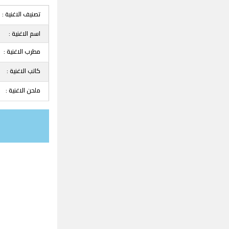
تصنيف الاغنية :
اسم الاغنية :
مطرب الاغنية :
كاتب الاغنية :
ملحن الاغنية :