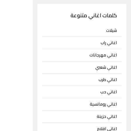
كلمات اغاني متنوعة
شيلات
اغاني راب
اغاني مهرجانات
اغاني شعبي
اغاني طرب
اغاني حب
اغاني رومانسية
اغاني حزينة
اغاني افلام