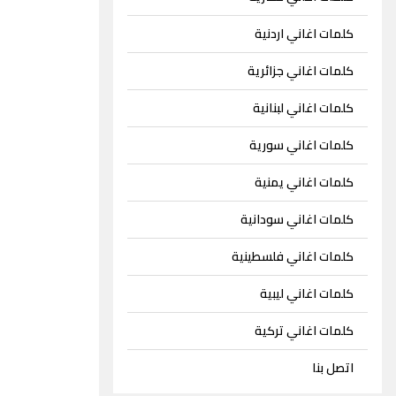
كلمات اغاني اردنية
كلمات اغاني جزائرية
كلمات اغاني لبنانية
كلمات اغاني سورية
كلمات اغاني يمنية
كلمات اغاني سودانية
كلمات اغاني فلسطينية
كلمات اغاني ليبية
كلمات اغاني تركية
اتصل بنا