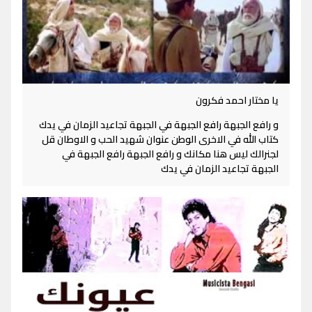
يا مختار احمد فكرون
و رافع الجبهة رافع الجبهة في الجبهة تجاعيد الزمان في يدك
كتاب الله في الاخرى الوطن عنوان شهيد الحب و الاوطان قل
لجنرالك ليس هنا مكانك و رافع الجبهة رافع الجبهة في
الجبهة تجاعيد الزمان في يدك