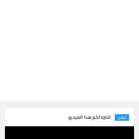
اخترنا لكم هذا الفيديو
اعلان