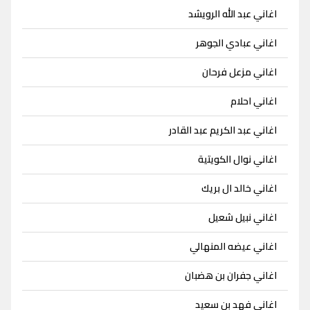
اغاني عبد الله الرويشد
اغاني عبادي الجوهر
اغاني مزعل فرحان
اغاني احلام
اغاني عبد الكريم عبد القادر
اغاني نوال الكويتية
اغاني خالد ال بريك
اغاني نبيل شعيل
اغاني عيضه المنهالي
اغاني جفران بن هضبان
اغاني فهد بن سعيد