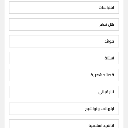
اقتباسات
هل تعلم
فوائد
اسئلة
قصائد شعرية
نزار قباني
ابتهالات وتواشيح
اناشيد اسلامية