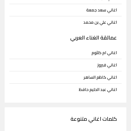
اغاني سعد جمعة
اغاني علي بن محمد
عمالقة الغناء العربي
اغاني ام كلثوم
اغاني فيروز
اغاني كاظم الساهر
اغاني عبد الحليم حافظ
كلمات اغاني متنوعة