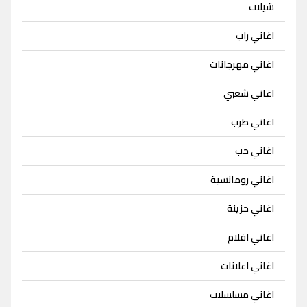
شيلات
اغاني راب
اغاني مهرجانات
اغاني شعبي
اغاني طرب
اغاني حب
اغاني رومانسية
اغاني حزينة
اغاني افلام
اغاني اعلانات
اغاني مسلسلات