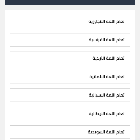
تعلم اللغة الانجليزية
تعلم اللغة الفرنسية
تعلم اللغة التركية
تعلم اللغة الالمانية
تعلم اللغة الاسبانية
تعلم اللغة الايطالية
تعلم اللغة السويدية