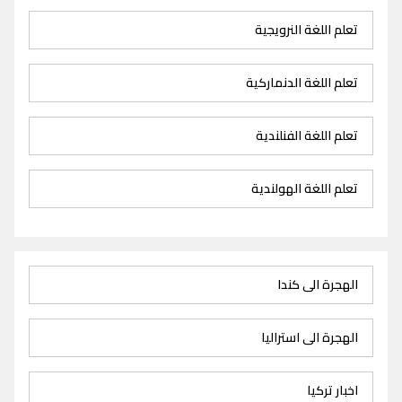
تعلم اللغة النرويجية
تعلم اللغة الدنماركية
تعلم اللغة الفنلندية
تعلم اللغة الهولندية
الهجرة الى كندا
الهجرة الى استراليا
اخبار تركيا