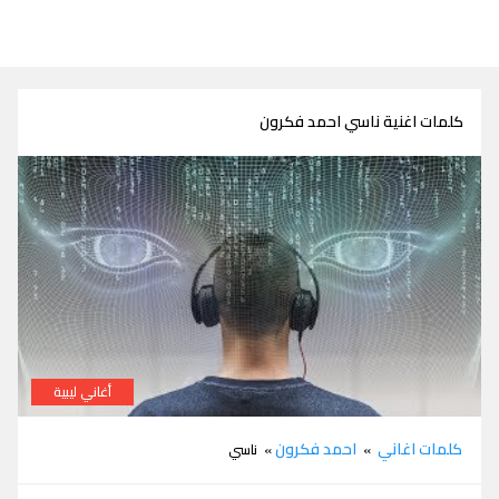
كلمات اغنية ناسي احمد فكرون
أغاني ليبية
كلمات اغنية ناسي احمد فكرون
كلمات اغاني
احمد فكرون
»
» ناسي