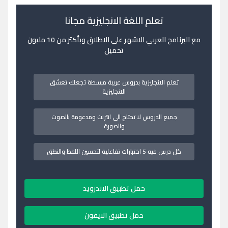
تعلم اللغة الانجليزية مجانا
مع البرنامج العربي الاشهر على الاطلاق وبأكثر من 10 مليون
تحميل
تعلم الانجليزية بدروس عربية مبسطة تجعلك تعشق
الانجليزية
جميع الدروس لا تحتاج الى انترنت ومدعومة بالصوت
والصورة
كل درس فيه 5 اختبارات تفاعلية لتحسين اللفظ والنطق
حمل تطبيق الاندرويد
حمل تطبيق الايفون