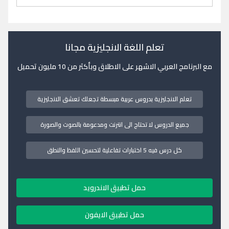
تعلم اللغة الانجليزية مجانا
مع البرنامج العربي الاشهر على الاطلاق وبأكثر من 10 مليون تحميل
تعلم الانجليزية بدروس عربية مبسطة تجعلك تعشق الانجليزية
جميع الدروس لا تحتاج الى انترنت ومدعومة بالصوت والصورة
كل درس فيه 5 اختبارات تفاعلية لتحسين اللفظ والنطق
حمل تطبيق الاندرويد
حمل تطبيق الايفون