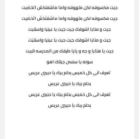
جيت مكسوفه لكن ملهوفه واما ماشفتكش اتخضيت
جيت مكسوفه لكن ملهوفه واما ماشفتكش اتخضيت
جيت و منايا اشوفك جيت جيت يا عينيا واستنيت
جيت و منايا اشوفك جيت جيت يا عينيا واستنيت
جيت يا هنايا و جه و يايا طيفك من المدرسه للبيت
سونه يا سنسن جيتلك اهو
تعرف انى كل خميس بحلم بيك يا حبيبى عريس
بحلم بيك يا حبيبى عريس
تعرف انى كل خميس بحلم بيك يا حبيبى عريس
بحلم بيك يا حبيبى عريس