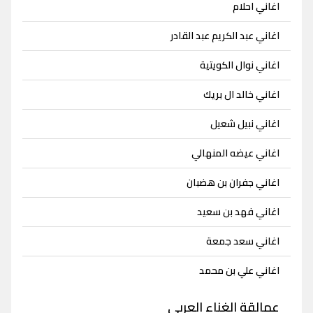
اغاني احلام
اغاني عبد الكريم عبد القادر
اغاني نوال الكويتية
اغاني خالد ال بريك
اغاني نبيل شعيل
اغاني عيضه المنهالي
اغاني جفران بن هضبان
اغاني فهد بن سعيد
اغاني سعد جمعة
اغاني علي بن محمد
عمالقة الغناء العربي