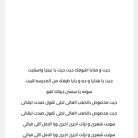
جيت و منايا اشوفك جيت جيت يا عينيا واستنيت
جيت يا هنايا و جه و يايا طيفك من المدرسه للبيت
سونه يا سنسن جيتلك اهو
جيت مخصوص بالكعب العالى لجلى تقول صبحت ليقالى
جيت مخصوص بالكعب العالى لجلى تقول صبحت ليقالى
سويت شعرى و نزلت اجرى اجرى ورا الامل اللى فبالي
سويت شعرى و نزلت اجرى اجرى ورا الامل اللى فبالي