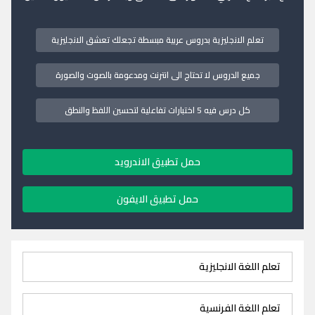
تعلم الانجليزية بدروس عربية مبسطة تجعلك تعشق الانجليزية
جميع الدروس لا تحتاج الى انترنت ومدعومة بالصوت والصورة
كل درس فيه 5 اختبارات تفاعلية لتحسين اللفظ والنطق
حمل تطبيق الاندرويد
حمل تطبيق الايفون
تعلم اللغة الانجليزية
تعلم اللغة الفرنسية