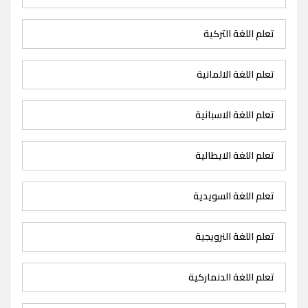
تعلم اللغة التركية
تعلم اللغة الالمانية
تعلم اللغة الاسبانية
تعلم اللغة الايطالية
تعلم اللغة السويدية
تعلم اللغة النرويجية
تعلم اللغة الدنماركية