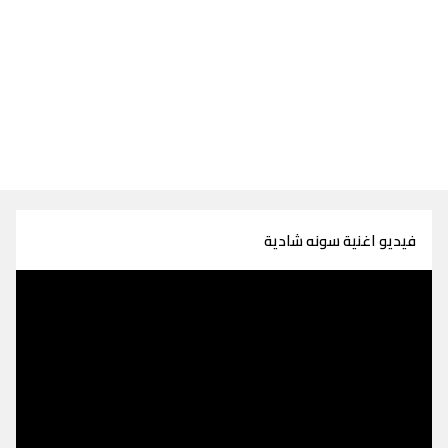
فيديو اغنية سونه شادية