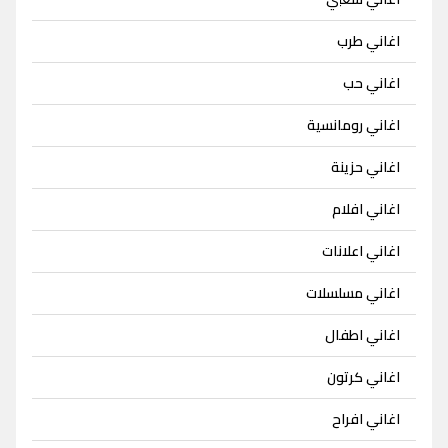
اغاني طرب
اغاني حب
اغاني رومانسية
اغاني حزينة
اغاني افلام
اغاني اعلانات
اغاني مسلسلات
اغاني اطفال
اغاني كرتون
اغاني افراح