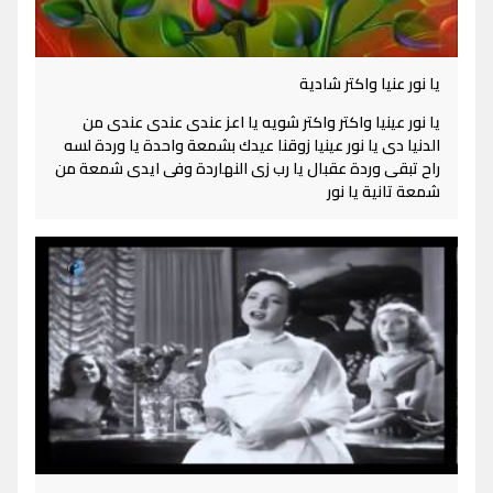
يا نور عنيا واكتر شادية
يا نور عينيا واكتر واكتر شويه يا اعز عندى عندى عندى من
الدنيا دى يا نور عينيا زوقنا عيدك بشمعة واحدة يا وردة لسه
راح تبقى وردة عقبال يا رب زى النهاردة وفى ايدى شمعة من
شمعة تانية يا نور