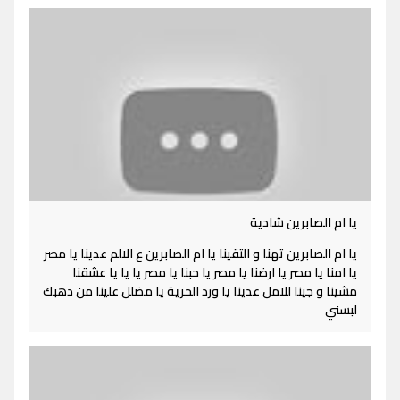
يا ام الصابرين شادية
يا ام الصابرين تهنا و التقينا يا ام الصابرين ع الالم عدينا يا مصر
يا امنا يا مصر يا ارضنا يا مصر يا حبنا يا مصر يا يا يا عشقنا
مشينا و جينا للامل عدينا يا ورد الحرية يا مضلل علينا من دهبك
لبسني