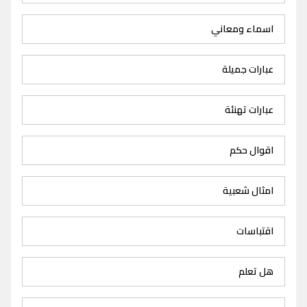
اسماء ومعاني
عبارات جميلة
عبارات تهنئة
اقوال حكم
امثال شعبية
اقتباسات
هل تعلم