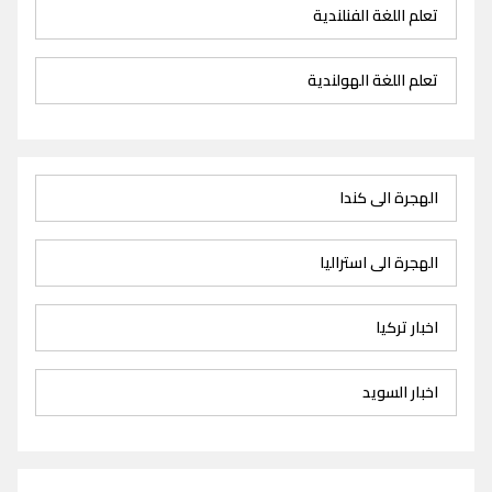
تعلم اللغة الفنلندية
تعلم اللغة الهولندية
الهجرة الى كندا
الهجرة الى استراليا
اخبار تركيا
اخبار السويد