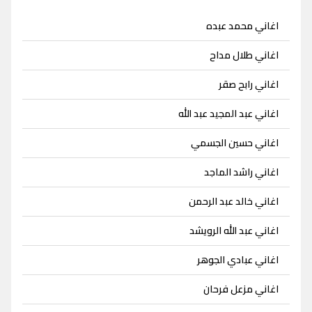
اغاني محمد عبده
اغاني طلال مداح
اغاني رابح صقر
اغاني عبد المجيد عبد الله
اغاني حسين الجسمي
اغاني راشد الماجد
اغاني خالد عبد الرحمن
اغاني عبد الله الرويشد
اغاني عبادي الجوهر
اغاني مزعل فرحان