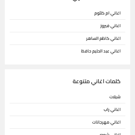
اغاني ام كلثوم
اغاني فيروز
اغاني كاظم الساهر
اغاني عبد الحليم حافظ
كلمات اغاني متنوعة
شيلات
اغاني راب
اغاني مهرجانات
اغاني شعبي