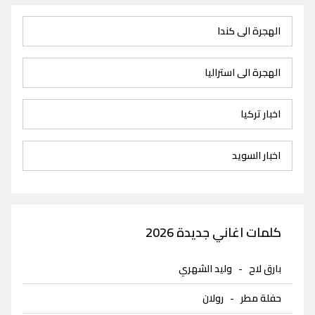
الهجرة الى كندا
الهجرة الى استراليا
اخبار تركيا
اخبار السويد
كلمات اغاني جديدة 2026
بارق لاح
-
وليد الشهري
حفلة مطر
-
رولان