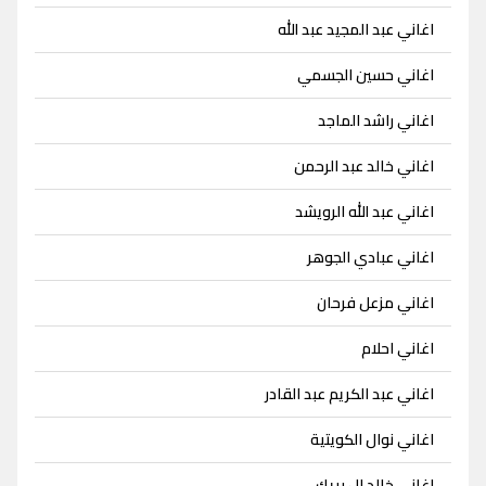
اغاني عبد المجيد عبد الله
اغاني حسين الجسمي
اغاني راشد الماجد
اغاني خالد عبد الرحمن
اغاني عبد الله الرويشد
اغاني عبادي الجوهر
اغاني مزعل فرحان
اغاني احلام
اغاني عبد الكريم عبد القادر
اغاني نوال الكويتية
اغاني خالد ال بريك