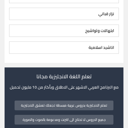
نزار قباني
ابتهالات وتواشيح
اناشيد اسلامية
تعلم اللغة الانجليزية مجانا
مع البرنامج العربي الاشهر على الاطلاق وبأكثر من 10 مليون تحميل
تعلم الانجليزية بدروس عربية مبسطة تجعلك تعشق الانجليزية
جميع الدروس لا تحتاج الى انترنت ومدعومة بالصوت والصورة