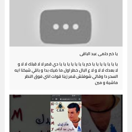
يا خبر حلمى عبد الباقى
يا يا يا يا يا يا يا خبر يا يا يا يا يا يا يا دي قمر لا لا قبلك لا لا و
لا بعدك لا لا و لا ع البال خطر اول ما ضيك بدا و بانلي شبكنا ايه
السحر دا وقالي شوفتش قمر زينا قولت انتي فوق النظر
ماشية و مين