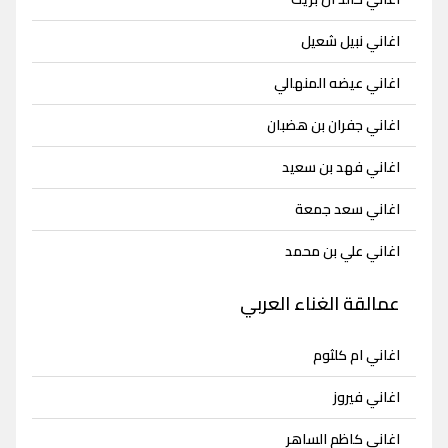
اغاني نبيل شعيل
اغاني عيضه المنهالي
اغاني جفران بن هضبان
اغاني فهد بن سعيد
اغاني سعد جمعة
اغاني علي بن محمد
عمالقة الغناء العربي
اغاني ام كلثوم
اغاني فيروز
اغاني كاظم الساهر