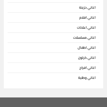
اغاني حزينة
اغاني افلام
اغاني اعلانات
اغاني مسلسلات
اغاني اطفال
اغاني كرتون
اغاني افراح
اغاني وطنية