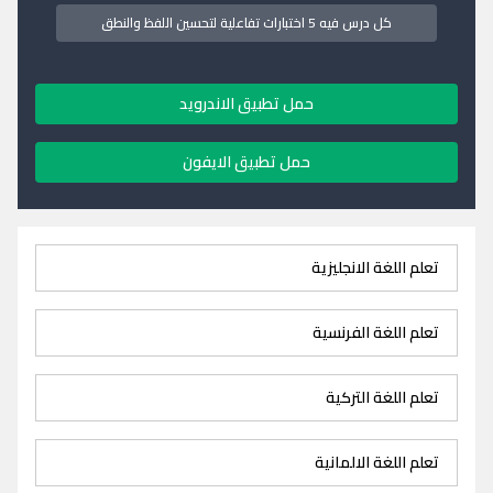
كل درس فيه 5 اختبارات تفاعلية لتحسين اللفظ والنطق
حمل تطبيق الاندرويد
حمل تطبيق الايفون
تعلم اللغة الانجليزية
تعلم اللغة الفرنسية
تعلم اللغة التركية
تعلم اللغة الالمانية