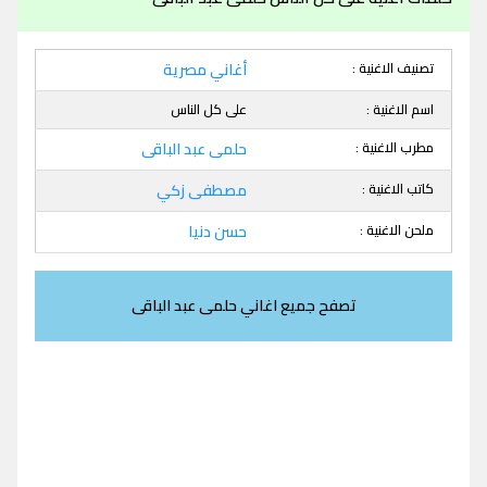
تصنيف الاغنية :
أغاني مصرية
اسم الاغنية :
على كل الناس
مطرب الاغنية :
حلمى عبد الباقى
كاتب الاغنية :
مصطفى زكي
ملحن الاغنية :
حسن دنيا
تصفح جميع اغاني حلمى عبد الباقى