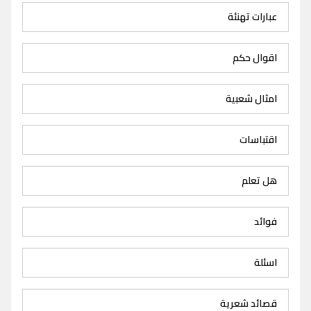
عبارات تهنئة
اقوال حكم
امثال شعبية
اقتباسات
هل تعلم
فوائد
اسئلة
قصائد شعرية