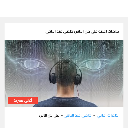
كلمات اغنية على كل الناس حلمى عبد الباقى
أغاني مصرية
كلمات اغنية على كل الناس حلمى عبد الباقى
كلمات اغاني
حلمى عبد الباقى
»
» على كل الناس