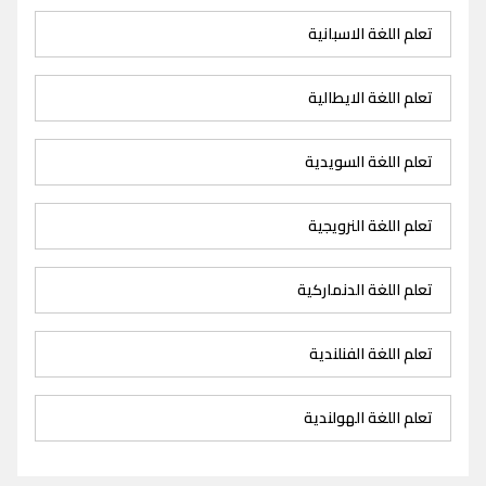
تعلم اللغة الاسبانية
تعلم اللغة الايطالية
تعلم اللغة السويدية
تعلم اللغة النرويجية
تعلم اللغة الدنماركية
تعلم اللغة الفنلندية
تعلم اللغة الهولندية