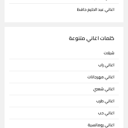
اغاني عبد الحليم حافظ
كلمات اغاني متنوعة
شيلات
اغاني راب
اغاني مهرجانات
اغاني شعبي
اغاني طرب
اغاني حب
اغاني رومانسية