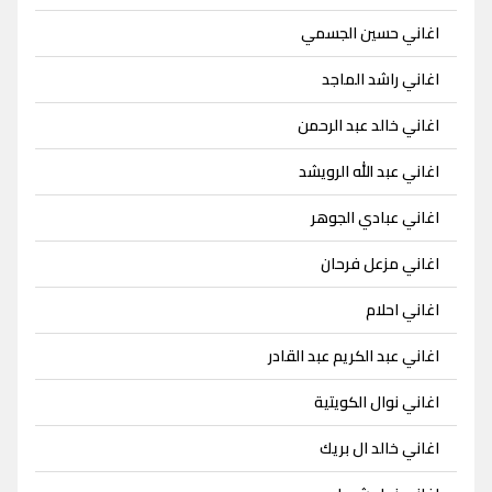
اغاني حسين الجسمي
اغاني راشد الماجد
اغاني خالد عبد الرحمن
اغاني عبد الله الرويشد
اغاني عبادي الجوهر
اغاني مزعل فرحان
اغاني احلام
اغاني عبد الكريم عبد القادر
اغاني نوال الكويتية
اغاني خالد ال بريك