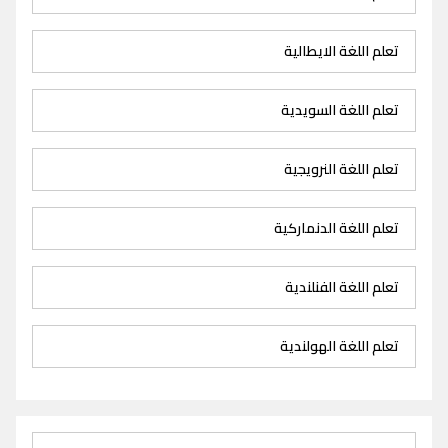
تعلم اللغة الايطالية
تعلم اللغة السويدية
تعلم اللغة النرويجية
تعلم اللغة الدنماركية
تعلم اللغة الفنلندية
تعلم اللغة الهولندية