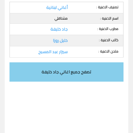
تصنيف الاغنية :
أغاني لبنانية
اسم الاغنية :
مشتاقلي
مطرب الاغنية :
جاد خليفة
كاتب الاغنية :
خليل روزا
ملحن الاغنية :
سيزار عبد المسيح
تصفح جميع اغاني جاد خليفة