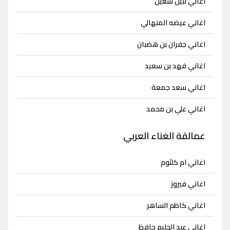
اغاني نبيل شعيل
اغاني عيضه المنهالي
اغاني جفران بن هضبان
اغاني فهد بن سعيد
اغاني سعد جمعة
اغاني علي بن محمد
عمالقة الغناء العربي
اغاني ام كلثوم
اغاني فيروز
اغاني كاظم الساهر
اغاني عبد الحليم حافظ