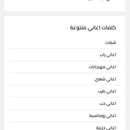
كلمات اغاني متنوعة
شيلات
اغاني راب
اغاني مهرجانات
اغاني شعبي
اغاني طرب
اغاني حب
اغاني رومانسية
اغاني حزينة