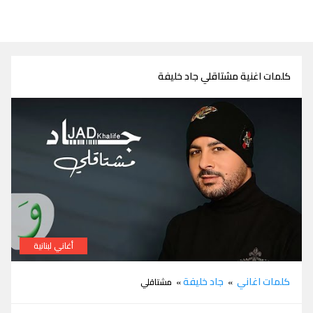
كلمات اغنية مشتاقلي جاد خليفة
أغاني لبنانية
كلمات اغنية مشتاقلي جاد خليفة
كلمات اغاني
جاد خليفة
»
» مشتاقلي