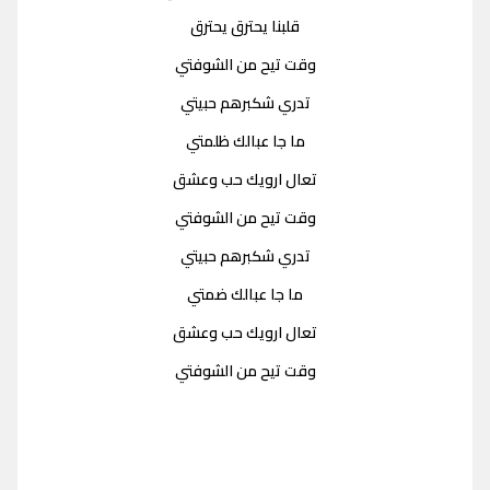
قلبنا يحترق يحترق
وقت تيح من الشوفتي
تدري شكبرهم حبيتي
ما جا عبالك ظلمتي
تعال ارويك حب وعشق
وقت تيح من الشوفتي
تدري شكبرهم حبيتي
ما جا عبالك ضمتي
تعال ارويك حب وعشق
وقت تيح من الشوفتي