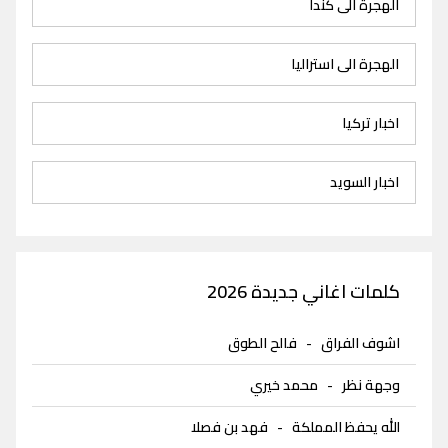
الهجرة الى كندا
الهجرة الى استراليا
اخبار تركيا
اخبار السويد
كلمات اغاني جديدة 2026
اشوف الفراق
-
فالح الطوق
وجهة نظر
-
محمد خيري
الله يحفظ المملكة
-
فهد بن فصلا