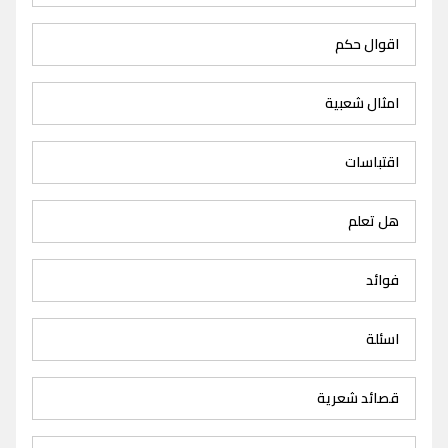
اقوال حكم
امثال شعبية
اقتباسات
هل تعلم
فوائد
اسئلة
قصائد شعرية