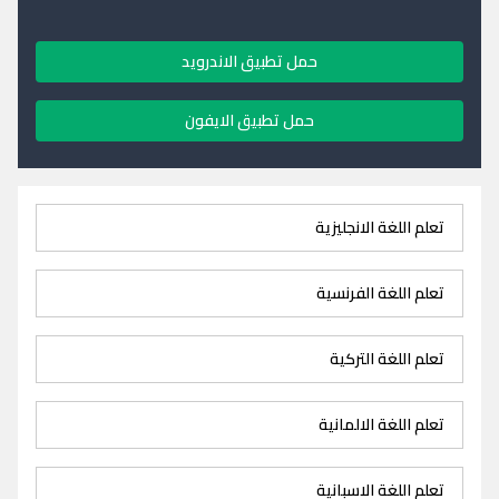
حمل تطبيق الاندرويد
حمل تطبيق الايفون
تعلم اللغة الانجليزية
تعلم اللغة الفرنسية
تعلم اللغة التركية
تعلم اللغة الالمانية
تعلم اللغة الاسبانية