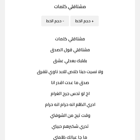
مشتاقلي كلمات
+ حجم الخط
- حجم الخط
مشتاقلي كلمات
مشتاقلي قول الصدق
بقلبك بعدلي عشق
ولا نسيت حبنا خلاص للابد ناوي نتفرق
صدق ما عدت اقدر انا
اخ لو تحس جرح الغرام
ادري الظلم انه حرام انه حرام
وقت تيح من الشوفتي
تدري شكبرهم حبيتي
ما جا عبالك ظلمتي