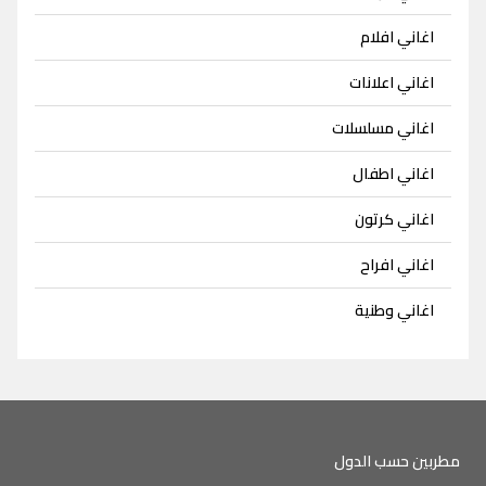
اغاني افلام
اغاني اعلانات
اغاني مسلسلات
اغاني اطفال
اغاني كرتون
اغاني افراح
اغاني وطنية
مطربين حسب الدول