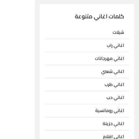
كلمات اغاني متنوعة
شيلات
اغاني راب
اغاني مهرجانات
اغاني شعبي
اغاني طرب
اغاني حب
اغاني رومانسية
اغاني حزينة
اغاني افلام