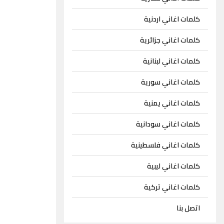
كلمات اغاني اردنية
كلمات اغاني جزائرية
كلمات اغاني لبنانية
كلمات اغاني سورية
كلمات اغاني يمنية
كلمات اغاني سودانية
كلمات اغاني فلسطينية
كلمات اغاني ليبية
كلمات اغاني تركية
اتصل بنا