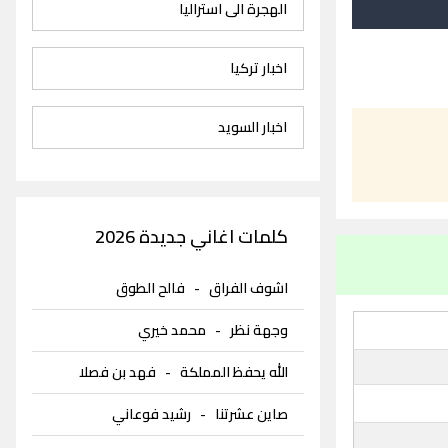
الهجرة الى استراليا
اخبار تركيا
اخبار السويد
كلمات اغاني جديدة 2026
اشوف الفراق
-
فالح الطوق
وجهة نظر
-
محمد خيري
الله يحفظ المملكة
-
فهد بن فصلا
صاين عشرتنا
-
رشيد فوعاني