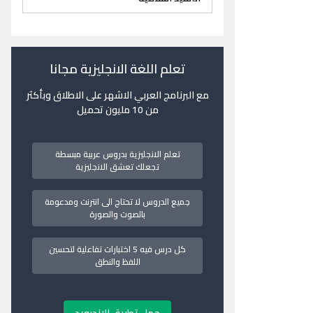
تعلم اللغة الانجليزية مجانا
مع البرنامج العربي الاشهر على الاطلاق وبأكثر
من 10 مليون تحميل
تعلم الانجليزية بدروس عربية مبسطة
تجعلك تعشق الانجليزية
جميع الدروس لا تحتاج الى انترنت ومدعومة
بالصوت والصورة
كل درس فيه 5 اختبارات تفاعلية لتحسين
اللفظ والنطق