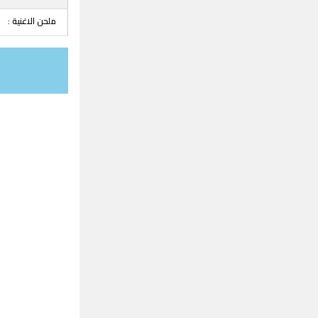
ملحن الاغنية :