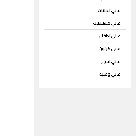
اغاني اعلانات
اغاني مسلسلات
اغاني اطفال
اغاني كرتون
اغاني افراح
اغاني وطنية