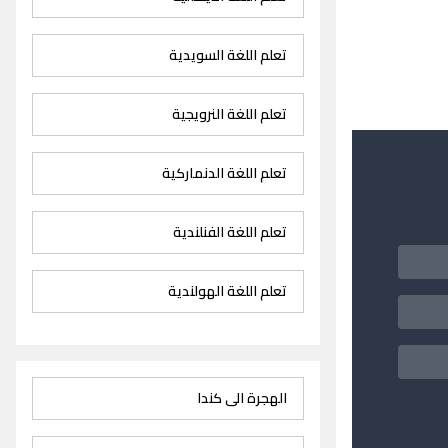
تعلم اللغة السويدية
تعلم اللغة النرويجية
تعلم اللغة الدنماركية
تعلم اللغة الفنلندية
تعلم اللغة الهولندية
الهجرة الى كندا