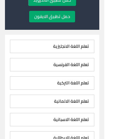
حمل تطبيق الاندرويد
حمل تطبيق الايفون
تعلم اللغة الانجليزية
تعلم اللغة الفرنسية
تعلم اللغة التركية
تعلم اللغة الالمانية
تعلم اللغة الاسبانية
تعلم اللغة الايطالية