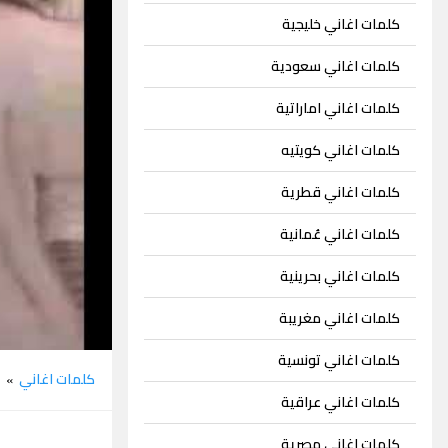
كلمات اغاني خليجية
كلمات اغاني سعودية
كلمات اغاني اماراتية
كلمات اغاني كويتيه
كلمات اغاني قطرية
كلمات اغاني عُمانية
كلمات اغاني بحرينية
كلمات اغاني مغريبة
كلمات اغاني تونسية
كلمات اغاني
ا
»
كلمات اغاني عراقية
كلمات اغاني مصرية