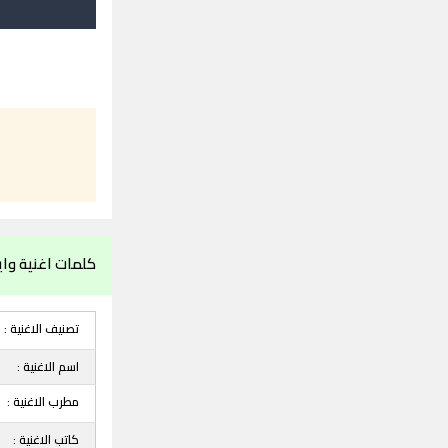
كلمات اغنية واي
تصنيف الاغنية :
اسم الاغنية :
مطرب الاغنية :
كاتب الاغنية :