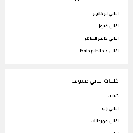
اغاني ام كلثوم
اغاني فيروز
اغاني كاظم الساهر
اغاني عبد الحليم حافظ
كلمات اغاني متنوعة
شيلات
اغاني راب
اغاني مهرجانات