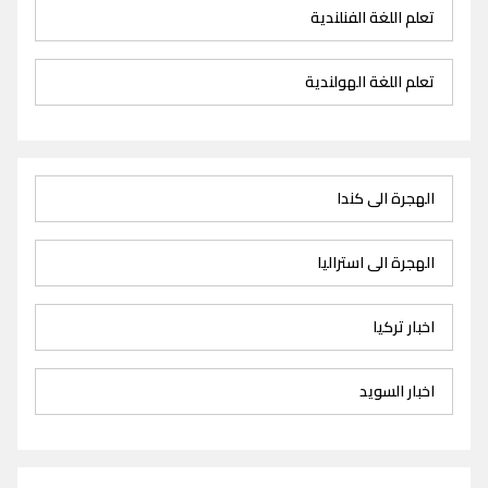
تعلم اللغة الفنلندية
تعلم اللغة الهولندية
الهجرة الى كندا
الهجرة الى استراليا
اخبار تركيا
اخبار السويد