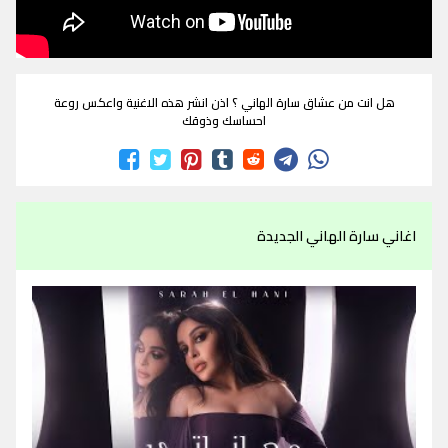
هل انت من عشاق سارة الهاني ؟ اذن انشر هذه الاغنية واعكس روعة
احساسك وذوقك
اغاني سارة الهاني الجديدة