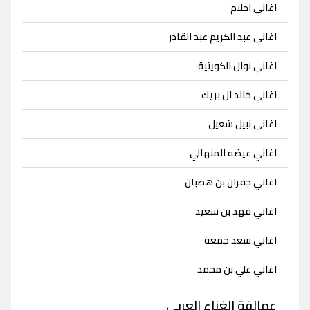
اغاني احلام
اغاني عبد الكريم عبد القادر
اغاني نوال الكويتية
اغاني خالد ال بريك
اغاني نبيل شعيل
اغاني عيضه المنهالي
اغاني جفران بن هضبان
اغاني فهد بن سعيد
اغاني سعد جمعة
اغاني علي بن محمد
عمالقة الغناء العربي