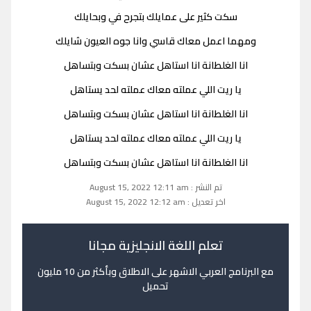
سكت كثير على عمايلك بتجرح في وبحايلك
ومهما اعمل معاك قاسي وانا جوه العيون شايلك
انا الغلطانة انا استاهل عشان بسكت وبتساهل
يا ريت اللي عملته معاك عملته لحد يستاهل
انا الغلطانة انا استاهل عشان بسكت وبتساهل
يا ريت اللي عملته معاك عملته لحد يستاهل
انا الغلطانة انا استاهل عشان بسكت وبتساهل
تم النشر : August 15, 2022 12:11 am
اخر تعديل : August 15, 2022 12:12 am
تعلم اللغة الانجليزية مجانا
مع البرنامج العربي الاشهر على الاطلاق وبأكثر من 10 مليون
تحميل