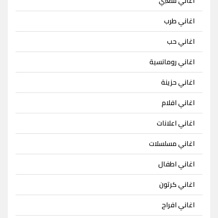
اغاني شعبي
اغاني طرب
اغاني حب
اغاني رومانسية
اغاني حزينة
اغاني افلام
اغاني اعلانات
اغاني مسلسلات
اغاني اطفال
اغاني كرتون
اغاني افراح