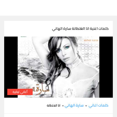
كلمات اغنية انا الغلطانة سارة الهاني
أغاني لبنانية
كلمات اغنية انا الغلطانة سارة الهاني
كلمات اغاني
سارة الهاني
»
» انا الغلطانة