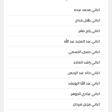
اغاني محمد عبده
اغاني طلال مداح
اغاني رابح صقر
اغاني عبد المجيد عبد الله
اغاني حسين الجسمي
اغاني راشد الماجد
اغاني خالد عبد الرحمن
اغاني عبد الله الرويشد
اغاني عبادي الجوهر
اغاني مزعل فرحان