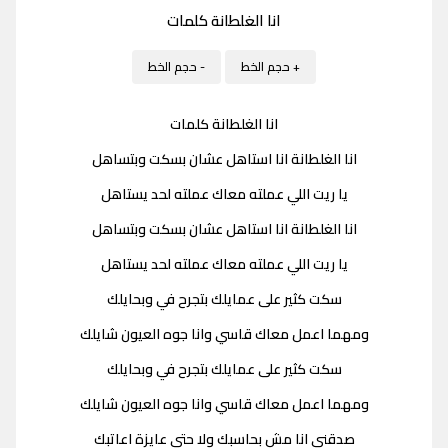
انا الغلطانة كلمات
+ حجم الخط
- حجم الخط
انا الغلطانة كلمات
انا الغلطانة انا استاهل عشان بسكت وبتساهل
يا ريت اللي عملته معاك عملته لحد يستاهل
انا الغلطانة انا استاهل عشان بسكت وبتساهل
يا ريت اللي عملته معاك عملته لحد يستاهل
سكت كثير على عمايلك بتجرح في وبحايلك
ومهما اعمل معاك قاسي وانا جوه العيون شايلك
سكت كثير على عمايلك بتجرح في وبحايلك
ومهما اعمل معاك قاسي وانا جوه العيون شايلك
صدقني انا مش بحاسبك ولا حتي عايزة اعاتبك