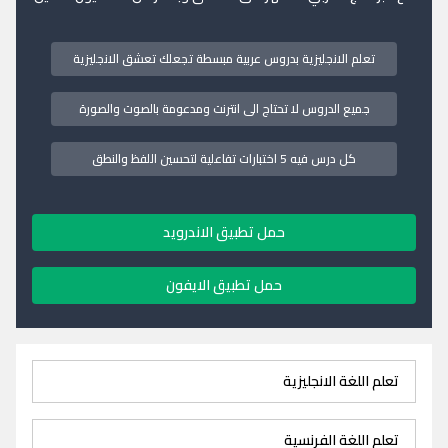
تعلم الانجليزية بدروس عربية مبسطة تجعلك تعشق الانجليزية
جميع الدروس لا تحتاج الى انترنت ومدعومة بالصوت والصورة
كل درس فيه 5 اختبارات تفاعلية لتحسين اللفظ والنطق
حمل تطبيق الاندرويد
حمل تطبيق الايفون
تعلم اللغة الانجليزية
تعلم اللغة الفرنسية