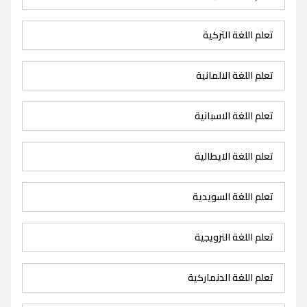
تعلم اللغة التركية
تعلم اللغة الالمانية
تعلم اللغة الاسبانية
تعلم اللغة الايطالية
تعلم اللغة السويدية
تعلم اللغة النرويجية
تعلم اللغة الدنماركية