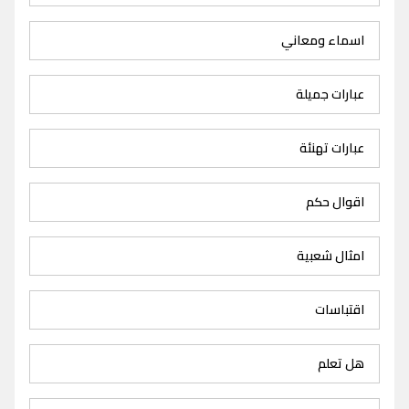
اسماء ومعاني
عبارات جميلة
عبارات تهنئة
اقوال حكم
امثال شعبية
اقتباسات
هل تعلم