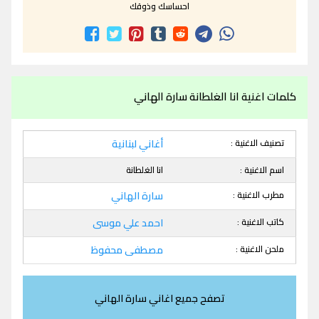
احساسك وذوقك
كلمات اغنية انا الغلطانة سارة الهاني
تصنيف الاغنية :
أغاني لبنانية
اسم الاغنية :
انا الغلطانة
مطرب الاغنية :
سارة الهاني
كاتب الاغنية :
احمد علي موسى
ملحن الاغنية :
مصطفى محفوظ
تصفح جميع اغاني سارة الهاني