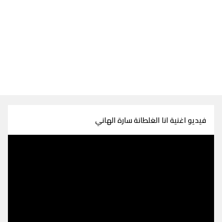
فيديو اغنية انا الغلطانة سارة الهاني