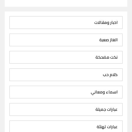
اخبار ومقالات
الغاز صعبة
نكت مضحكة
كلام حب
اسماء ومعاني
عبارات جميلة
عبارات تهنئة