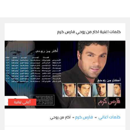
كلمات اغنية اكتر من روحي فارس كرم
أغاني لبنانية
كلمات اغنية اكتر من روحي فارس كرم
كلمات اغاني
فارس كرم
»
» اكتر من روحي