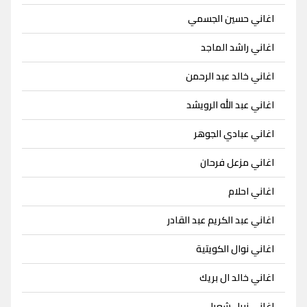
اغاني حسين الجسمي
اغاني راشد الماجد
اغاني خالد عبد الرحمن
اغاني عبد الله الرويشد
اغاني عبادي الجوهر
اغاني مزعل فرحان
اغاني احلام
اغاني عبد الكريم عبد القادر
اغاني نوال الكويتية
اغاني خالد ال بريك
اغاني نبيل شعيل