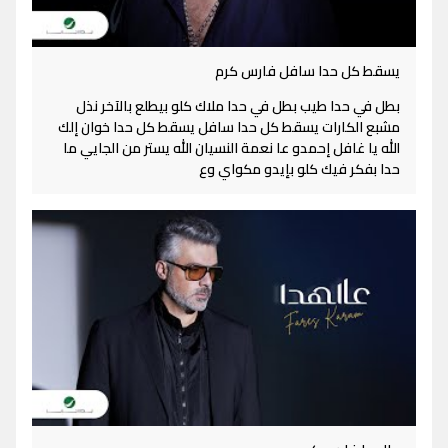
يسقط كل حدا سافل فارس كرم
بطل في حدا طيب بطل في حدا ملاك كلو بيطلع بالآخر نذل
مشبع الكارات يسقط كل حدا سافل يسقط كل حدا خوان إلك
الله يا غافل إحمدو عا نعمة النسيان الله يستر من الجايي ما
حدا بفكر فيك كلو بإيدو مكواي وع