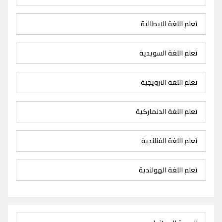
تعلم اللغة الايطالية
تعلم اللغة السويدية
تعلم اللغة النرويجية
تعلم اللغة الدنماركية
تعلم اللغة الفنلندية
تعلم اللغة الهولندية