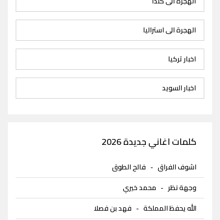
الهجرة الى كندا
الهجرة الى استراليا
اخبار تركيا
اخبار السويد
كلمات اغاني جديدة 2026
اشوف الفراق
-
فالح الطوق
وجهة نظر
-
محمد خيري
الله يحفظ المملكة
-
فهد بن فصلا