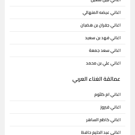
اغاني عيضه المنهالي
اغاني جفران بن هضبان
اغاني فهد بن سعيد
اغاني سعد جمعة
اغاني علي بن محمد
عمالقة الغناء العربي
اغاني ام كلثوم
اغاني فيروز
اغاني كاظم الساهر
اغاني عبد الحليم حافظ