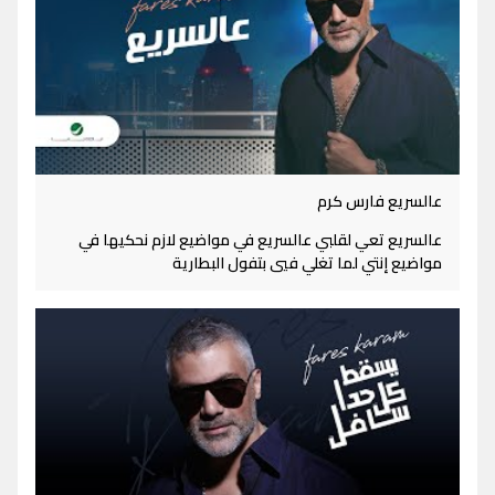
عالسريع فارس كرم
عالسريع تعي لقلبي عالسريع في مواضيع لازم نحكيها في
مواضيع إنتي لما تغلي فيي بتفول البطارية