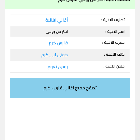
تصنيف الاغنية :
أغاني لبنانية
اسم الاغنية :
اكتر من روحي
مطرب الاغنية :
فارس كرم
كاتب الاغنية :
طوني ابي كرم
ملحن الاغنية :
بودي نغوم
تصفح جميع اغاني فارس كرم