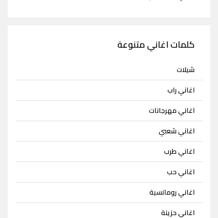
كلمات اغاني متنوعة
شيلات
اغاني راب
اغاني مهرجانات
اغاني شعبي
اغاني طرب
اغاني حب
اغاني رومانسية
اغاني حزينة