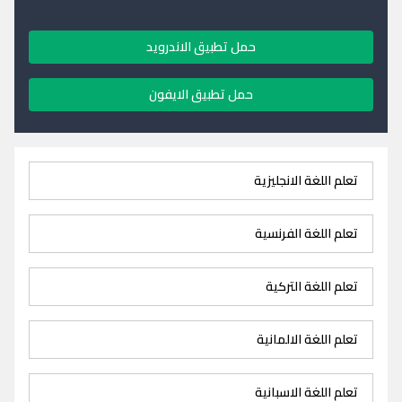
حمل تطبيق الاندرويد
حمل تطبيق الايفون
تعلم اللغة الانجليزية
تعلم اللغة الفرنسية
تعلم اللغة التركية
تعلم اللغة الالمانية
تعلم اللغة الاسبانية