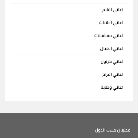
اغاني افلام
اغاني اعلانات
اغاني مسلسلات
اغاني اطفال
اغاني كرتون
اغاني افراح
اغاني وطنية
مطربين حسب الدول