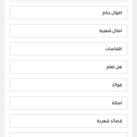
اقوال حكم
امثال شعبية
اقتباسات
هل تعلم
فوائد
اسئلة
قصائد شعرية