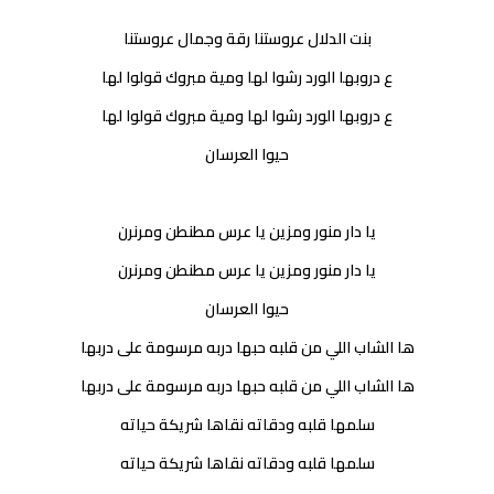
بنت الدلال عروستنا رقة وجمال عروستنا
ع دروبها الورد رشوا لها ومية مبروك قولوا لها
ع دروبها الورد رشوا لها ومية مبروك قولوا لها
حيوا العرسان
يا دار منور ومزين يا عرس مطنطن ومرنرن
يا دار منور ومزين يا عرس مطنطن ومرنرن
حيوا العرسان
ها الشاب اللي من قلبه حبها دربه مرسومة على دربها
ها الشاب اللي من قلبه حبها دربه مرسومة على دربها
سلمها قلبه ودقاته نقاها شريكة حياته
سلمها قلبه ودقاته نقاها شريكة حياته