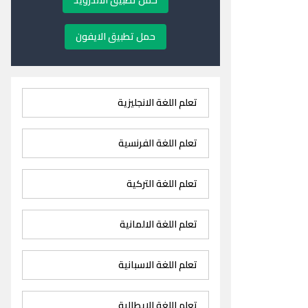
حمل تطبيق الاندرويد
حمل تطبيق الايفون
تعلم اللغة الانجليزية
تعلم اللغة الفرنسية
تعلم اللغة التركية
تعلم اللغة الالمانية
تعلم اللغة الاسبانية
تعلم اللغة الايطالية