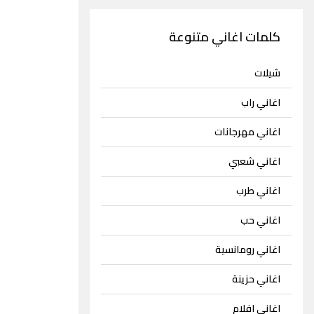
كلمات اغاني متنوعة
شيلات
اغاني راب
اغاني مهرجانات
اغاني شعبي
اغاني طرب
اغاني حب
اغاني رومانسية
اغاني حزينة
اغاني افلام