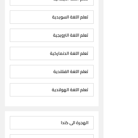
تعلم اللغة السويدية
تعلم اللغة النرويجية
تعلم اللغة الدنماركية
تعلم اللغة الفنلندية
تعلم اللغة الهولندية
الهجرة الى كندا