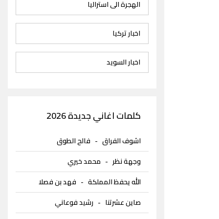
الهجرة الى استراليا
اخبار تركيا
اخبار السويد
كلمات اغاني جديدة 2026
اشوف الفراق
-
فالح الطوق
وجهة نظر
-
محمد خيري
الله يحفظ المملكة
-
فهد بن فصلا
صاين عشرتنا
-
رشيد فوعاني