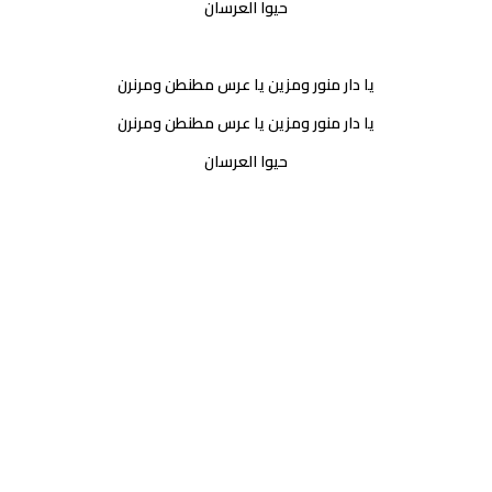
حيوا العرسان
يا دار منور ومزين يا عرس مطنطن ومرنرن
يا دار منور ومزين يا عرس مطنطن ومرنرن
حيوا العرسان