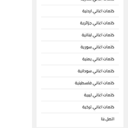
كلمات اغاني اردنية
كلمات اغاني جزائرية
كلمات اغاني لبنانية
كلمات اغاني سورية
كلمات اغاني يمنية
كلمات اغاني سودانية
كلمات اغاني فلسطينية
كلمات اغاني ليبية
كلمات اغاني تركية
اتصل بنا