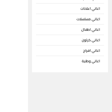
اغاني اعلانات
اغاني مسلسلات
اغاني اطفال
اغاني كرتون
اغاني افراح
اغاني وطنية