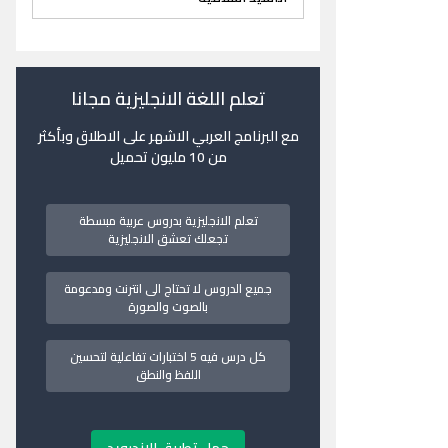
تعلم اللغة الانجليزية مجانا
مع البرنامج العربي الاشهر على الاطلاق وبأكثر
من 10 مليون تحميل
تعلم الانجليزية بدروس عربية مبسطة
تجعلك تعشق الانجليزية
جميع الدروس لا تحتاج الى انترنت ومدعومة
بالصوت والصورة
كل درس فيه 5 اختبارات تفاعلية لتحسين
اللفظ والنطق