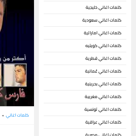
كلمات اغاني خليجية
كلمات اغاني سعودية
كلمات اغاني اماراتية
كلمات اغاني كويتيه
كلمات اغاني قطرية
كلمات اغاني عُمانية
كلمات اغاني بحرينية
كلمات اغاني مغريبة
كلمات اغاني تونسية
كلمات اغاني
ف
»
كلمات اغاني عراقية
كلمات اغاني مصرية