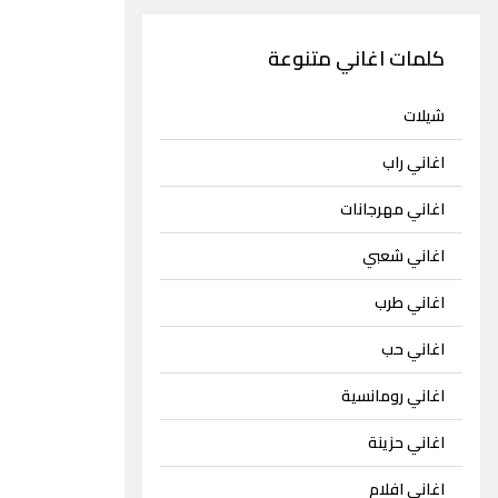
كلمات اغاني متنوعة
شيلات
اغاني راب
اغاني مهرجانات
اغاني شعبي
اغاني طرب
اغاني حب
اغاني رومانسية
اغاني حزينة
اغاني افلام