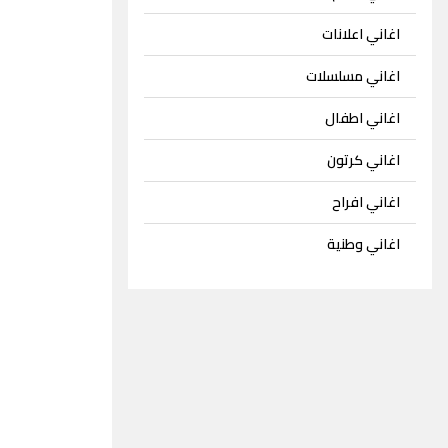
اغاني اعلانات
اغاني مسلسلات
اغاني اطفال
اغاني كرتون
اغاني افراح
اغاني وطنية