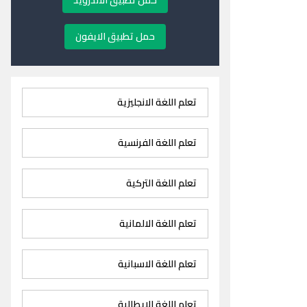
حمل تطبيق الاندرويد
حمل تطبيق الايفون
تعلم اللغة الانجليزية
تعلم اللغة الفرنسية
تعلم اللغة التركية
تعلم اللغة الالمانية
تعلم اللغة الاسبانية
تعلم اللغة الايطالية