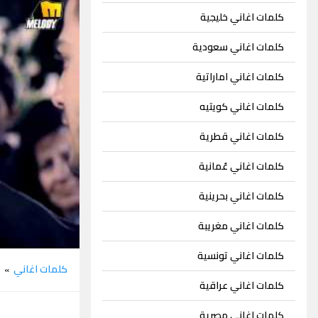
كلمات اغاني خليجية
كلمات اغاني سعودية
كلمات اغاني اماراتية
كلمات اغاني كويتيه
كلمات اغاني قطرية
كلمات اغاني عُمانية
كلمات اغاني بحرينية
كلمات اغاني مغريبة
كلمات اغاني تونسية
كلمات اغاني
ا
»
كلمات اغاني عراقية
كلمات اغاني مصرية