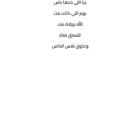
بيا اللي خدها باس
يوم اللي كانت بنت
الله يرزقك بنت
تتنسرق منك
وتذوق نفس الكاس