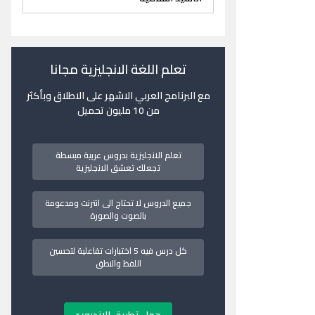
تعلم اللغة الانجليزية مجانا
مع البرنامج العربي الاشهر على الاطلاق وبأكثر
من 10 مليون تحميل
تعلم الانجليزية بدروس عربية مبسطة
تجعلك تعشق الانجليزية
جميع الدروس لا تحتاج الى انترنت ومدعومة
بالصوت والصورة
كل درس فيه 5 اختبارات تفاعلية لتحسين
اللفظ والنطق