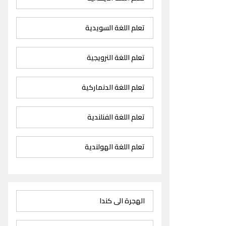
تعلم اللغة السويدية
تعلم اللغة النرويجية
تعلم اللغة الدنماركية
تعلم اللغة الفنلندية
تعلم اللغة الهولندية
الهجرة الى كندا