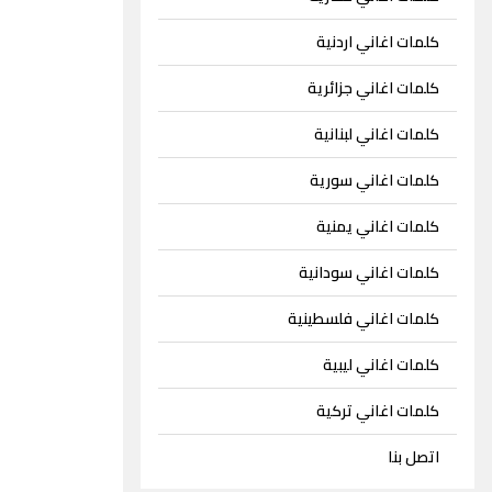
كلمات اغاني اردنية
كلمات اغاني جزائرية
كلمات اغاني لبنانية
كلمات اغاني سورية
كلمات اغاني يمنية
كلمات اغاني سودانية
كلمات اغاني فلسطينية
كلمات اغاني ليبية
كلمات اغاني تركية
اتصل بنا