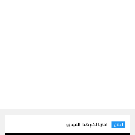
اخترنا لكم هذا الفيديو
اعلان