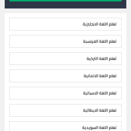
تعلم اللغة الانجليزية
تعلم اللغة الفرنسية
تعلم اللغة التركية
تعلم اللغة الالمانية
تعلم اللغة الاسبانية
تعلم اللغة الايطالية
تعلم اللغة السويدية