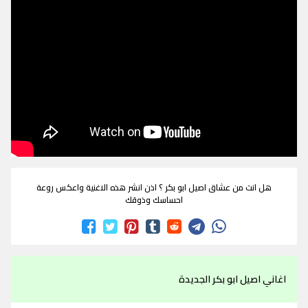
هل انت من عشاق اصيل ابو بكر ؟ اذن انشر هذه الاغنية واعكس روعة
احساسك وذوقك
اغاني اصيل ابو بكر الجديدة