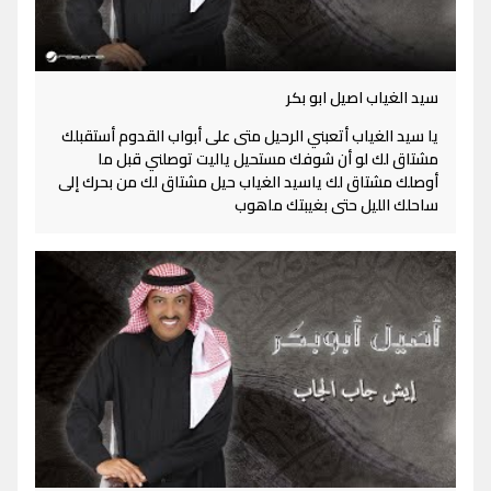
سيد الغياب اصيل ابو بكر
يا سيد الغياب أتعبني الرحيل متى على أبواب القدوم أستقبلك
مشتاق لك لو أن شوفك مستحيل ياليت توصلني قبل ما
أوصلك مشتاق لك ياسيد الغياب حيل مشتاق لك من بحرك إلى
ساحلك الليل حتى بغيبتك ماهوب