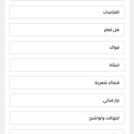
اقتباسات
هل تعلم
فوائد
اسئلة
قصائد شعرية
نزار قباني
ابتهالات وتواشيح