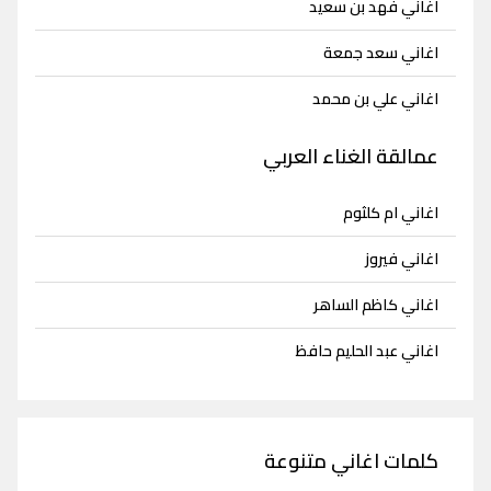
اغاني فهد بن سعيد
اغاني سعد جمعة
اغاني علي بن محمد
عمالقة الغناء العربي
اغاني ام كلثوم
اغاني فيروز
اغاني كاظم الساهر
اغاني عبد الحليم حافظ
كلمات اغاني متنوعة