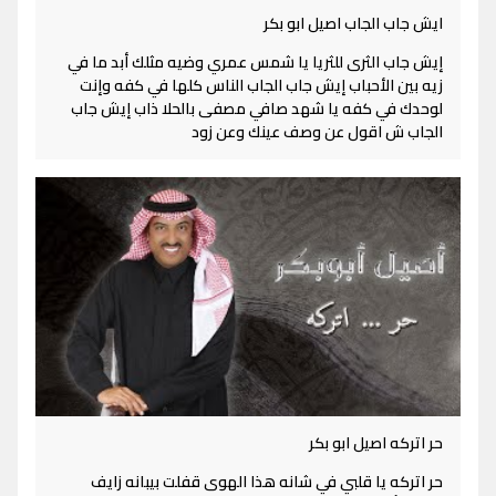
ايش جاب الجاب اصيل ابو بكر
إيش جاب الثرى للثريا يا شمس عمري وضيه مثلك أبد ما في
زيه بين الأحباب إيش جاب الجاب الناس كلها في كفه وإنت
لوحدك في كفه يا شهد صافي مصفى بالحلا ذاب إيش جاب
الجاب ش اقول عن وصف عينك وعن زود
حر اتركه اصيل ابو بكر
حر اتركه يا قلبي في شانه هذا الهوى قفلت بيبانه زايف