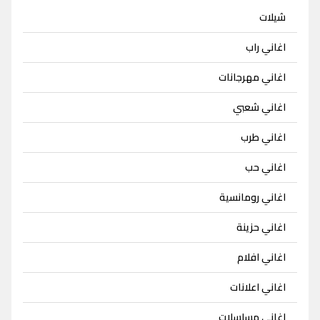
شيلات
اغاني راب
اغاني مهرجانات
اغاني شعبي
اغاني طرب
اغاني حب
اغاني رومانسية
اغاني حزينة
اغاني افلام
اغاني اعلانات
اغاني مسلسلات