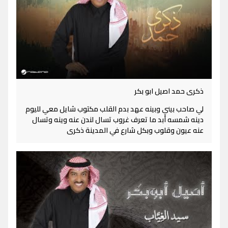
ذكرى حمد اصيل ابو بكر
لي صاحب بيني وبينه عهد بدم القلب مكتوب شايل معي لليوم
دينه شمسه أبد ما تعرف غروب تسال لندن عنه وينه وتسال
عنه عيون وقلوب وبكل شارع في المدينة ذكرى