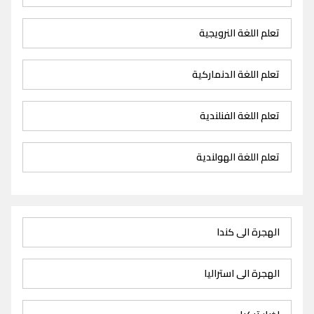
تعلم اللغة النرويجية
تعلم اللغة الدنماركية
تعلم اللغة الفنلندية
تعلم اللغة الهولندية
الهجرة الى كندا
الهجرة الى استراليا