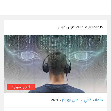
كلمات اغنية امنتك اصيل ابو بكر
أغاني سعودية
كلمات اغنية امنتك اصيل ابو بكر
كلمات اغاني
اصيل ابو بكر
»
» امنتك