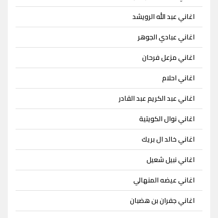
اغاني عبد الله الرويشد
اغاني عبادي الجوهر
اغاني مزعل فرحان
اغاني احلام
اغاني عبد الكريم عبد القادر
اغاني نوال الكويتية
اغاني خالد ال بريك
اغاني نبيل شعيل
اغاني عيضه المنهالي
اغاني جفران بن هضبان