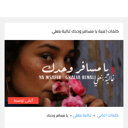
كلمات اغنية يا مسافر وحدك غالية بنعلي
أغاني تونسية
كلمات اغنية يا مسافر وحدك غالية بنعلي
كلمات اغاني
غالية بنعلي
»
» يا مسافر وحدك