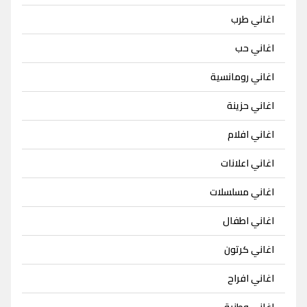
اغاني طرب
اغاني حب
اغاني رومانسية
اغاني حزينة
اغاني افلام
اغاني اعلانات
اغاني مسلسلات
اغاني اطفال
اغاني كرتون
اغاني افراح