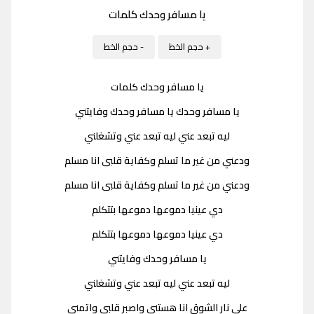
يا مسافر وحدك كلمات
+ حجم الخط
- حجم الخط
يا مسافر وحدك كلمات
يا مسافر وحدك يا مسافر وحدك وفايتني
ليه تبعد عني ليه تبعد عني وتشغلني
ودعني من غير ما تسلم وكفاية قلبى انا مسلم
ودعني من غير ما تسلم وكفاية قلبى انا مسلم
دي عينيا دموعها دموعها بتتكلم
دي عينيا دموعها دموعها بتتكلم
يا مسافر وحدك وفايتني
ليه تبعد عني ليه تبعد عني وتشغلني
على نار الشوق انا هستنى واصبر قلبي واتمنى