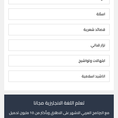
اسئلة
قصائد شعرية
نزار قباني
ابتهالات وتواشيح
اناشيد اسلامية
تعلم اللغة الانجليزية مجانا
مع البرنامج العربي الاشهر على الاطلاق وبأكثر من 10 مليون تحميل