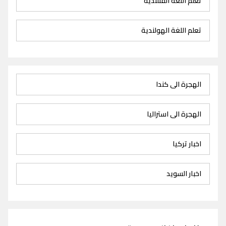
تعلم اللغة الفنلندية
تعلم اللغة الهولندية
الهجرة الى كندا
الهجرة الى استراليا
اخبار تركيا
اخبار السويد