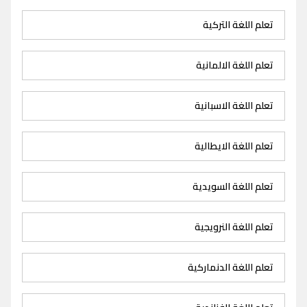
تعلم اللغة التركية
تعلم اللغة الالمانية
تعلم اللغة الاسبانية
تعلم اللغة الايطالية
تعلم اللغة السويدية
تعلم اللغة النرويجية
تعلم اللغة الدنماركية