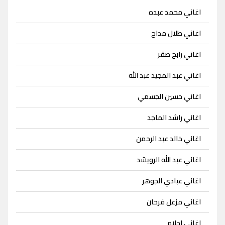
اغاني محمد عبده
اغاني طلال مداح
اغاني رابح صقر
اغاني عبد المجيد عبد الله
اغاني حسين الجسمي
اغاني راشد الماجد
اغاني خالد عبد الرحمن
اغاني عبد الله الرويشد
اغاني عبادي الجوهر
اغاني مزعل فرحان
اغاني احلام