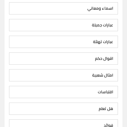
اسماء ومعاني
عبارات جميلة
عبارات تهنئة
اقوال حكم
امثال شعبية
اقتباسات
هل تعلم
فوائد