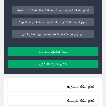
تعلم الانجليزية بدروس عربية مبسطة تجعلك تعشق الانجليزية
جميع الدروس لا تحتاج الى انترنت ومدعومة بالصوت والصورة
كل درس فيه 5 اختبارات تفاعلية لتحسين اللفظ والنطق
حمل تطبيق الاندرويد
حمل تطبيق الايفون
تعلم اللغة الانجليزية
تعلم اللغة الفرنسية