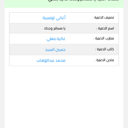
تصنيف الاغنية :
أغاني تونسية
اسم الاغنية :
يا مسافر وحدك
مطرب الاغنية :
غالية بنعلي
كاتب الاغنية :
حسين السيد
ملحن الاغنية :
محمد عبدالوهاب