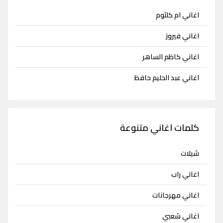
اغاني ام كلثوم
اغاني فيروز
اغاني كاظم الساهر
اغاني عبد الحليم حافظ
كلمات اغاني متنوعة
شيلات
اغاني راب
اغاني مهرجانات
اغاني شعبي