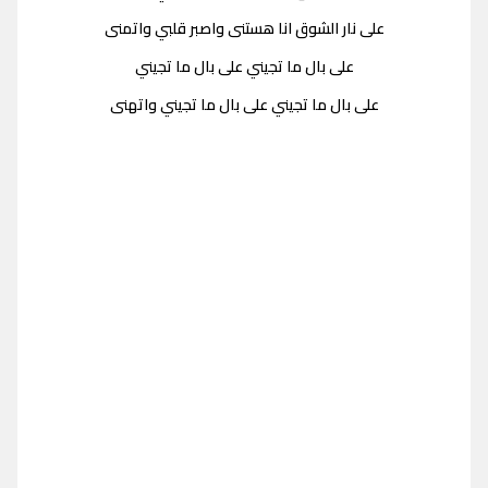
على نار الشوق انا هستنى واصبر قلبي واتمنى
على بال ما تجيني على بال ما تجيني
على بال ما تجيني على بال ما تجيني واتهنى