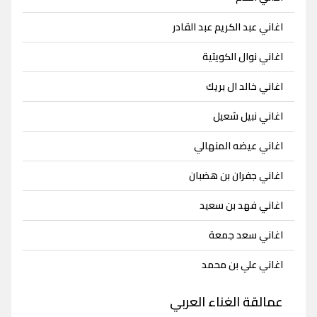
اغاني عبد الكريم عبد القادر
اغاني نوال الكويتية
اغاني خالد ال بريك
اغاني نبيل شعيل
اغاني عيضه المنهالي
اغاني جفران بن هضبان
اغاني فهد بن سعيد
اغاني سعد جمعة
اغاني علي بن محمد
عمالقة الغناء العربي