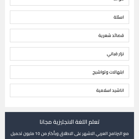
اسئلة
قصائد شعرية
نزار قباني
ابتهالات وتواشيح
اناشيد اسلامية
تعلم اللغة الانجليزية مجانا
مع البرنامج العربي الاشهر على الاطلاق وبأكثر من 10 مليون تحميل