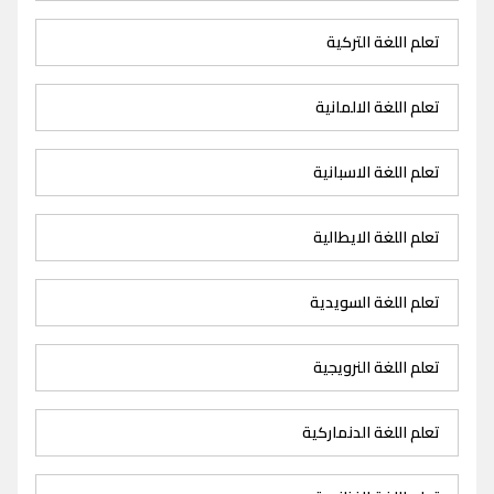
تعلم اللغة التركية
تعلم اللغة الالمانية
تعلم اللغة الاسبانية
تعلم اللغة الايطالية
تعلم اللغة السويدية
تعلم اللغة النرويجية
تعلم اللغة الدنماركية