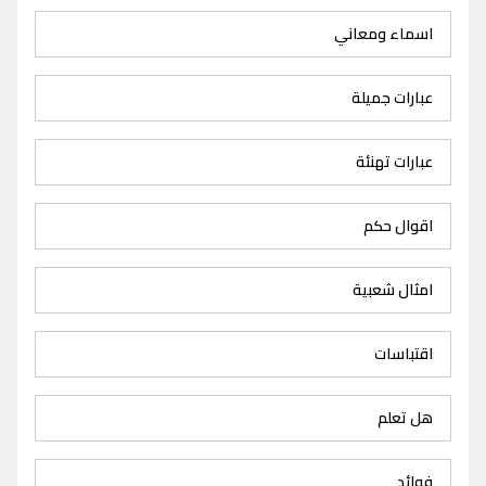
اسماء ومعاني
عبارات جميلة
عبارات تهنئة
اقوال حكم
امثال شعبية
اقتباسات
هل تعلم
فوائد