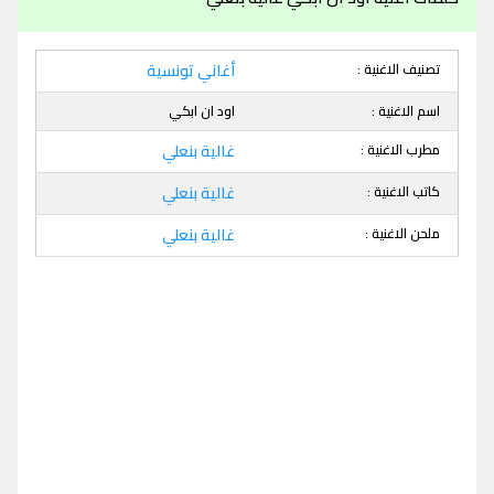
تصنيف الاغنية :
أغاني تونسية
اسم الاغنية :
اود ان ابكي
مطرب الاغنية :
غالية بنعلي
كاتب الاغنية :
غالية بنعلي
ملحن الاغنية :
غالية بنعلي