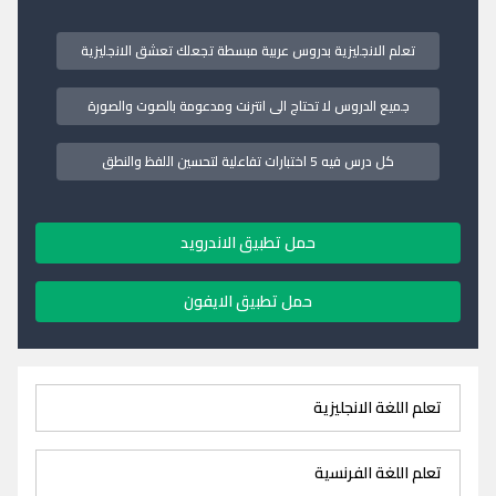
تعلم الانجليزية بدروس عربية مبسطة تجعلك تعشق الانجليزية
جميع الدروس لا تحتاج الى انترنت ومدعومة بالصوت والصورة
كل درس فيه 5 اختبارات تفاعلية لتحسين اللفظ والنطق
حمل تطبيق الاندرويد
حمل تطبيق الايفون
تعلم اللغة الانجليزية
تعلم اللغة الفرنسية