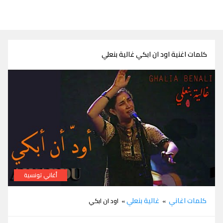
كلمات اغنية اود ان ابكي غالية بنعلي
أغاني تونسية
كلمات اغنية اود ان ابكي غالية بنعلي
كلمات اغاني
غالية بنعلي
»
» اود ان ابكي