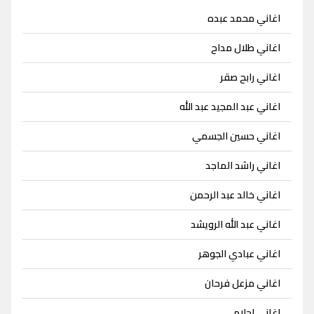
اغاني محمد عبده
اغاني طلال مداح
اغاني رابح صقر
اغاني عبد المجيد عبد الله
اغاني حسين الجسمي
اغاني راشد الماجد
اغاني خالد عبد الرحمن
اغاني عبد الله الرويشد
اغاني عبادي الجوهر
اغاني مزعل فرحان
اغاني احلام