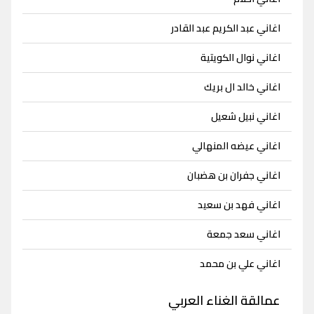
اغاني عبد الكريم عبد القادر
اغاني نوال الكويتية
اغاني خالد ال بريك
اغاني نبيل شعيل
اغاني عيضه المنهالي
اغاني جفران بن هضبان
اغاني فهد بن سعيد
اغاني سعد جمعة
اغاني علي بن محمد
عمالقة الغناء العربي