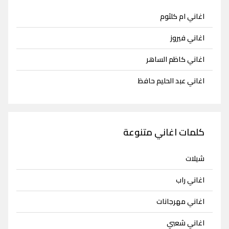
اغاني ام كلثوم
اغاني فيروز
اغاني كاظم الساهر
اغاني عبد الحليم حافظ
كلمات اغاني متنوعة
شيلات
اغاني راب
اغاني مهرجانات
اغاني شعبي