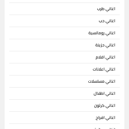
اغاني طرب
اغاني حب
اغاني رومانسية
اغاني حزينة
اغاني افلام
اغاني اعلانات
اغاني مسلسلات
اغاني اطفال
اغاني كرتون
اغاني افراح