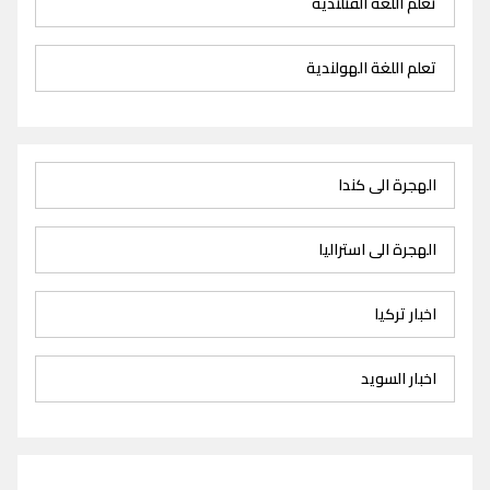
تعلم اللغة الفنلندية
تعلم اللغة الهولندية
الهجرة الى كندا
الهجرة الى استراليا
اخبار تركيا
اخبار السويد